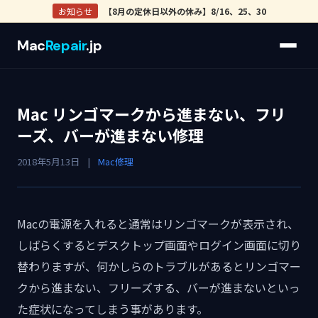
お知らせ
【8月の定休日以外の休み】8/16、25、30
Mac
Repair
.jp
Mac リンゴマークから進まない、フリ
ーズ、バーが進まない修理
2018年5月13日
|
Mac修理
Macの電源を入れると通常はリンゴマークが表示され、
しばらくするとデスクトップ画面やログイン画面に切り
替わりますが、何かしらのトラブルがあるとリンゴマー
クから進まない、フリーズする、バーが進まないといっ
た症状になってしまう事があります。