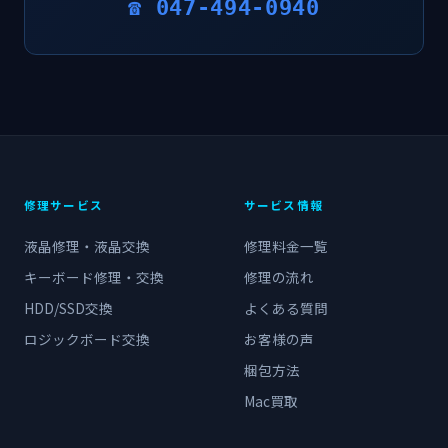
☎ 047-494-0940
修理サービス
サービス情報
液晶修理・液晶交換
修理料金一覧
キーボード修理・交換
修理の流れ
HDD/SSD交換
よくある質問
ロジックボード交換
お客様の声
梱包方法
Mac買取