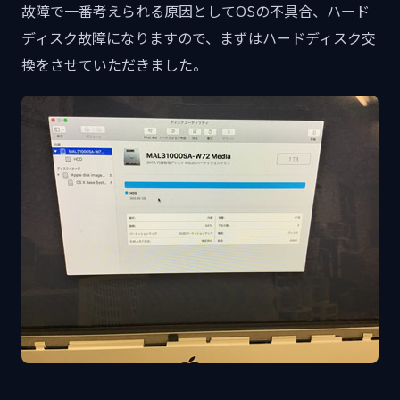
故障で一番考えられる原因としてOSの不具合、ハード
ディスク故障になりますので、まずはハードディスク交
換をさせていただきました。