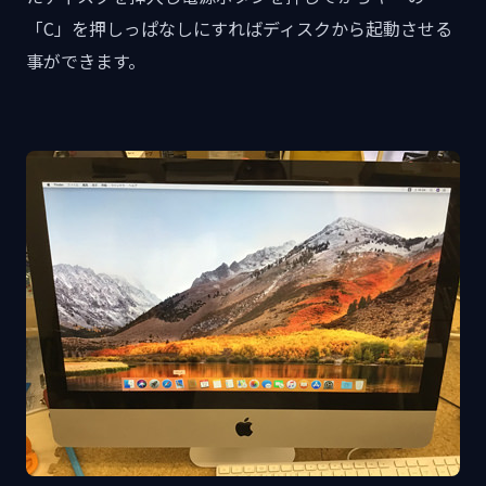
「C」を押しっぱなしにすればディスクから起動させる
事ができます。