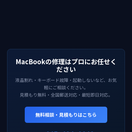
MacBookの修理はプロにお任せく
ださい
液晶割れ・キーボード故障・起動しないなど、お気
軽にご相談ください。
見積もり無料・全国郵送対応・最短即日対応。
無料相談・見積もりはこちら