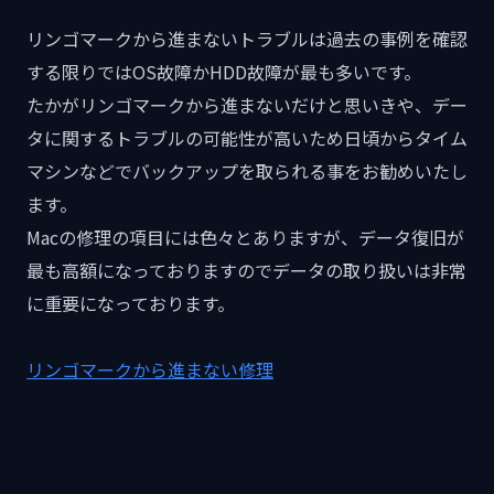
リンゴマークから進まないトラブルは過去の事例を確認
する限りではOS故障かHDD故障が最も多いです。
たかがリンゴマークから進まないだけと思いきや、デー
タに関するトラブルの可能性が高いため日頃からタイム
マシンなどでバックアップを取られる事をお勧めいたし
ます。
Macの修理の項目には色々とありますが、データ復旧が
最も高額になっておりますのでデータの取り扱いは非常
に重要になっております。
リンゴマークから進まない修理