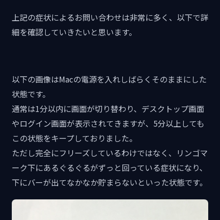
上記の症状によるお問い合わせは非常に多く、以下で詳
細を確認していきたいと思います。
以下の画像はMacの電源を入れしばらくそのままにした
状態です。
通常は1分以内に画面が切り替わり、デスクトップ画面
やログイン画面が表示されてきますが、5分以上しても
この状態をキープしておりました。
ただし完全にフリーズしているわけではなく、リンゴマ
ーク下にあるぐるぐるがずっと回っている症状になり、
下にバーが出てなかなか貯まらないといった状態です。