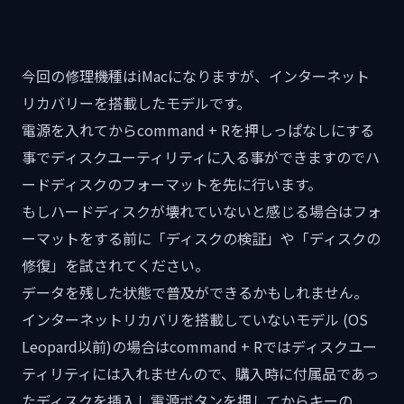
今回の修理機種はiMacになりますが、インターネット
リカバリーを搭載したモデルです。
電源を入れてからcommand + Rを押しっぱなしにする
事でディスクユーティリティに入る事ができますのでハ
ードディスクのフォーマットを先に行います。
もしハードディスクが壊れていないと感じる場合はフォ
ーマットをする前に「ディスクの検証」や「ディスクの
修復」を試されてください。
データを残した状態で普及ができるかもしれません。
インターネットリカバリを搭載していないモデル (OS
Leopard以前)の場合はcommand + Rではディスクユー
ティリティには入れませんので、購入時に付属品であっ
たディスクを挿入し電源ボタンを押してからキーの