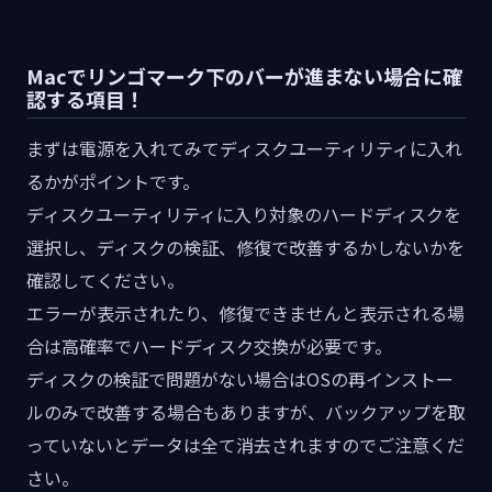
Macでリンゴマーク下のバーが進まない場合に確
認する項目！
まずは電源を入れてみてディスクユーティリティに入れ
るかがポイントです。
ディスクユーティリティに入り対象のハードディスクを
選択し、ディスクの検証、修復で改善するかしないかを
確認してください。
エラーが表示されたり、修復できませんと表示される場
合は高確率でハードディスク交換が必要です。
ディスクの検証で問題がない場合はOSの再インストー
ルのみで改善する場合もありますが、バックアップを取
っていないとデータは全て消去されますのでご注意くだ
さい。