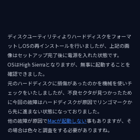
ディスクユーティリティよりハードディスクをフォーマ
ットしOSの再インストールを行いましたが、上記の画
像はセットアップ完了後に電源を入れた状態です。
OSはHigh Sierraとなりますが、無事に起動することを
確認できました。
元のハードディスクに損傷があったのかを機械を使いチ
ェックをいたしましたが、不良セクタが見つかったため
に今回の故障はハードディスクが原因でリンゴマークか
ら先に進まない状態になっておりました。
他の故障が原因で
Macが起動しない
事もありますが、そ
の場合は色々と調査をする必要がありますね。