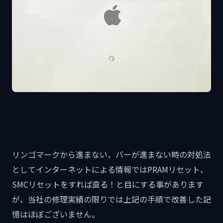
リンゴマークから進まない、バーが進まない時の対処法
としてインターネットによる情報ではPRAMリセット、
SMCリセットをすれば直る！と目にする事があります
が、当社の修理実績の限りでは上記の手順で改善した記
憶はほぼございません。