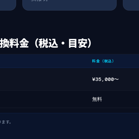
換料金（税込・目安）
料金（税込）
¥35,000〜
無料
ります。