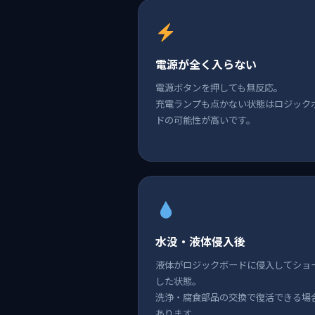
電源が全く入らない
電源ボタンを押しても無反応。
充電ランプも点かない状態はロジック
ドの可能性が高いです。
水没・液体侵入後
液体がロジックボードに侵入してショ
した状態。
洗浄・腐食部品の交換で復活できる場
あります。