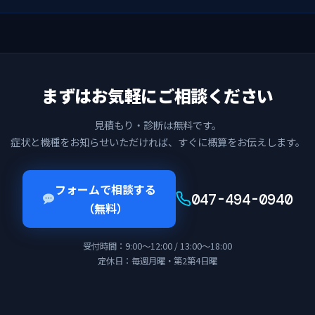
まずはお気軽にご相談ください
見積もり・診断は無料です。
症状と機種をお知らせいただければ、すぐに概算をお伝えします。
フォームで相談する
047-494-0940
（無料）
受付時間：9:00〜12:00 / 13:00〜18:00
定休日：毎週月曜・第2第4日曜