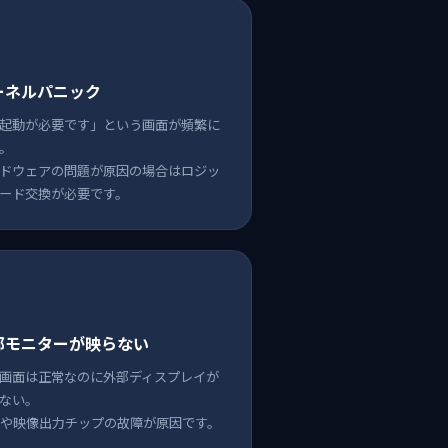
ーネルパニック
起動が必要です」という画面が頻繁に
。
ドウェアの問題が原因の場合はロジッ
ード交換が必要です。
部モニターが映らない
画面は正常なのに外部ディスプレイが
ない。
Uや映像出力チップの故障が原因です。