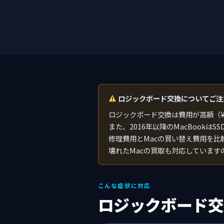
ロジックボード交換についてご注
ロジックボード交換は費用が高額（¥3
また、2016年以降のMacBook
修理費用とMacの買い替え費用を
壊れたMacの買取も対応しています
こんな症状に対応
ロジックボード交