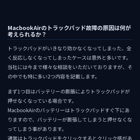
MacbookAirのトラックパッド故障の原因は何が
考えられるか？
トラックパッドがいきなり効かなくなってしまった、全
く反応しなくなってしまったケースは意外と多いです。
当社には今まで様々な相談をいただいておりますが、そ
の中でも特に多い2つ内容を記載します。
まず1つ目はバッテリーの膨脹によりトラックパッドが
押せなくなっている場合です。
MacbookAirのバッテリーはトラックパッドすぐ下にあ
りますので、バッテリーが膨張してしまうと押せなくな
ってしまう事があります。
通常はトラックパッドをクリックするとクリック感があ