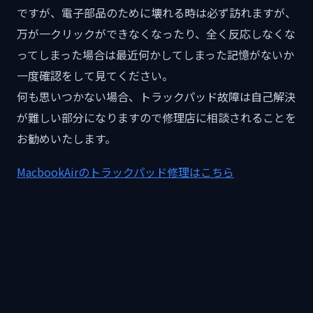
ですが、電子部品のために壊れる時は必ず訪れますが、
万が一クリックができなくなったり、全く反応しなくな
ってしまった場合は最近何かしてしまった記憶がないか
一度確認をして見てください。
何も思いつかない場合、トラックパッド故障は自己解決
が難しい部分になりますので修理店に相談されることを
お勧めいたします。
MacbookAirのトラックパッド修理はこちら