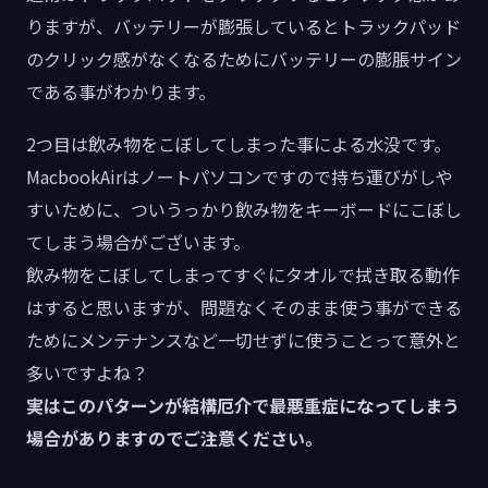
りますが、バッテリーが膨張しているとトラックパッド
のクリック感がなくなるためにバッテリーの膨脹サイン
である事がわかります。
2つ目は飲み物をこぼしてしまった事による水没です。
MacbookAirはノートパソコンですので持ち運びがしや
すいために、ついうっかり飲み物をキーボードにこぼし
てしまう場合がございます。
飲み物をこぼしてしまってすぐにタオルで拭き取る動作
はすると思いますが、問題なくそのまま使う事ができる
ためにメンテナンスなど一切せずに使うことって意外と
多いですよね？
実はこのパターンが結構厄介で最悪重症になってしまう
場合がありますのでご注意ください。