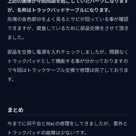
上記の画像が今回問題を起こしていたパーツになります
が、名称はトラックパッドケーブルになります。
先端の金色部分をよく見るとサビが回っている事が確認
できますが、腐食しているために部品交換をさせて頂き
ました。
部品を交換し電源を入れチェックしましたが、問題なく
トラックパッドとして機能する事が分かっておりますの
で今回はトラックケーブル交換で修理は完了しておりま
す。
まとめ
今までに何千台とMacの修理をしてきましたが、意外と
トラックパッドの故障は少ないです。