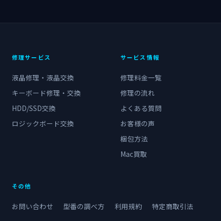
修理サービス
サービス情報
液晶修理・液晶交換
修理料金一覧
キーボード修理・交換
修理の流れ
HDD/SSD交換
よくある質問
ロジックボード交換
お客様の声
梱包方法
Mac買取
その他
お問い合わせ
型番の調べ方
利用規約
特定商取引法