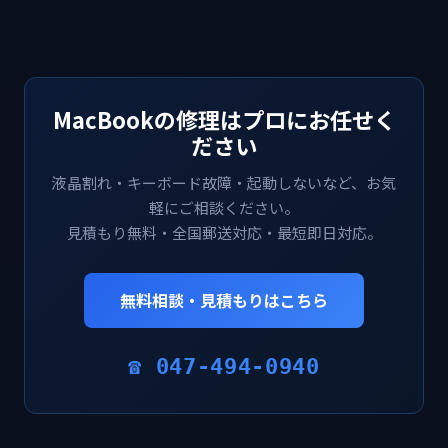
MacBookの修理はプロにお任せく
ださい
液晶割れ・キーボード故障・起動しないなど、お気
軽にご相談ください。
見積もり無料・全国郵送対応・最短即日対応。
無料相談・見積もりはこちら
☎ 047-494-0940