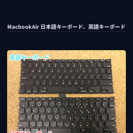
MacbookAir 日本語キーボード、英語キーボード