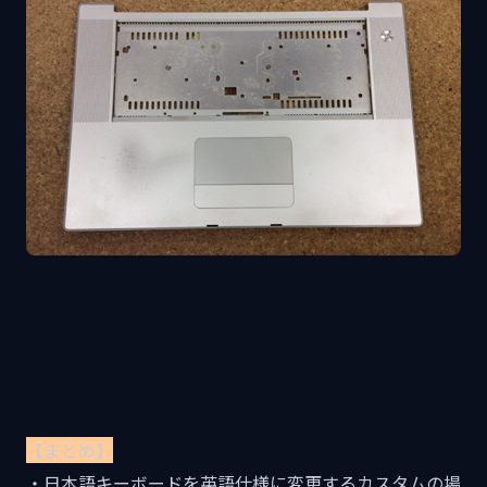
【まとめ】
・日本語キーボードを英語仕様に変更するカスタムの場