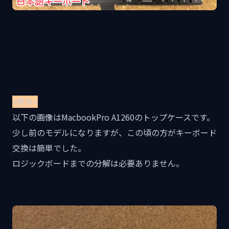
<例外>
以下の画像はMacbookPro A1260のトップケースです。
少し前のモデルになりますが、この頃の方がキーボード
交換は簡単でした。
ロジックボードまでの分解は必要ありません。