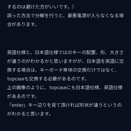
するのは避けた方がいいです。）
誤った方法で分解を行うと、最悪電源が入らなくなる場
合があります。
英語仕様と、日本語仕様ではのキーの配置、形、大きさ
が違うのがわかるかと思いますがが、日本語を英語に交
換する場合は、キーボード単体の交換だけではなく、
topcaseも交換する必要があるのです。
上の画像のように、topcaseにも日本語仕様、英語仕様
があるのです。
「enter」キー辺りを見て頂ければ形状が違うというの
がわかると思います。