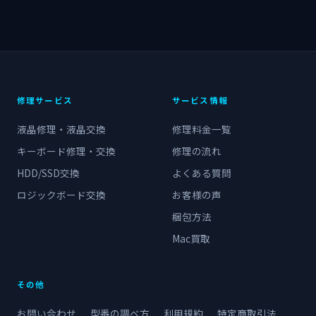
修理サービス
サービス情報
液晶修理・液晶交換
修理料金一覧
キーボード修理・交換
修理の流れ
HDD/SSD交換
よくある質問
ロジックボード交換
お客様の声
梱包方法
Mac買取
その他
お問い合わせ
型番の調べ方
利用規約
特定商取引法