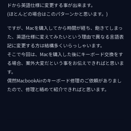
ドから英語仕様に変更する事が出来ます。
(ほとんどの場合はこのパターンかと思います。)
ですが、Macを購入してから時間が経ち、飽きてしまっ
た、英語仕様に変えてみたいという理由で異なる言語表
記に変更する方は結構多くいらっしゃいます。
そこで今回は、Macを購入した後にキーボード交換をす
る場合、案外大変だという事をお伝えできればと思いま
す。
偶然MacbookAirのキーボード修理のご依頼がありまし
たので、修理と絡めて紹介できればと思います。