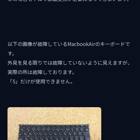
以下の画像が故障しているMacbookAirのキーボードで
す。
外見を見る限りでは故障していないように見えますが、
実際の所は故障しております。
「5」だけが使用できません。