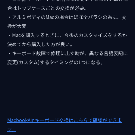
合はトップケースごとの交換が必要。
・アルミボディのMacの場合はほぼ全バラシの為に、交
換が大変。
・Macを購入するときに、今後のカスタマイズをするか
決めてから購入した方が良い。
・キーボード故障で修理に出す時が、異なる言語表記に
変更(カスタム)するタイミングの1つになる。
MacbookAir キーボード交換はこちらで確認ができま
す。