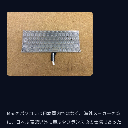
Macのパソコンは日本国内ではなく、海外メーカーの為
に、日本語表記以外に英語やフランス語の仕様であった