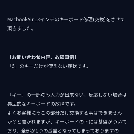
MacbookAir 13インチのキーボード修理(交換)をさせて
頂きました。
【お問い合わせ内容、故障事例】
「5」のキーだけが使えない症状です。
「キー」の一部のみ入力が出来ない、反応しない場合は
典型的なキーボードの故障です。
よくお客様にそこの部分だけ交換する事はできません
か？と聞かれますが、キーボードの下には基盤がついて
おり、全部が1つの基盤となってしまっておりますの