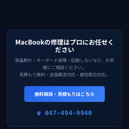
MacBookの修理はプロにお任せく
ださい
液晶割れ・キーボード故障・起動しないなど、お気
軽にご相談ください。
見積もり無料・全国郵送対応・最短即日対応。
無料相談・見積もりはこちら
☎ 047-494-0940