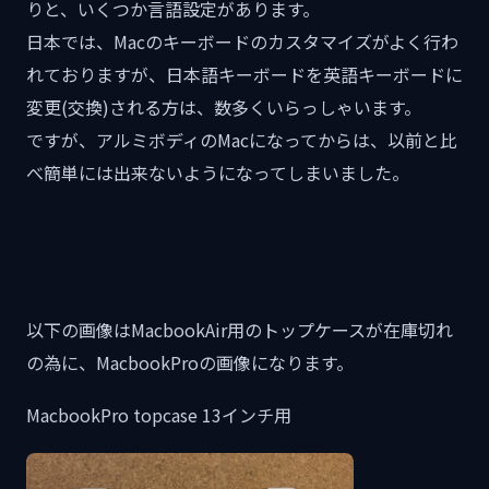
りと、いくつか言語設定があります。
日本では、Macのキーボードのカスタマイズがよく行わ
れておりますが、日本語キーボードを英語キーボードに
変更(交換)される方は、数多くいらっしゃいます。
ですが、アルミボディのMacになってからは、以前と比
べ簡単には出来ないようになってしまいました。
以下の画像はMacbookAir用のトップケースが在庫切れ
の為に、MacbookProの画像になります。
MacbookPro topcase 13インチ用