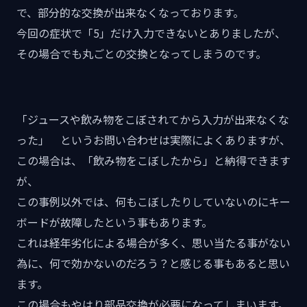
で、部分的な交換が出来なくなっております。
今回の症状で「5」だけ入力できないとありましたが、
その場合でも丸ごとの交換となってしまうのです。
「ジュースや飲み物をこぼされてから入力が出来なくな
った」 というお問い合わせは実際によくありますが、
この場合は、「飲み物をこぼしたから」と納得できます
が、
この事例以外では、何もこぼしたりしていないのにキー
ボードが故障したという事もあります。
これは経年劣化による場合が多く、思い当たる事がない
為に、何で効かないのだろう？と感じる事もあると思い
ます。
この場合もやはり部品交換が必要になってしまいます。