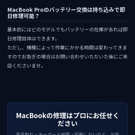
MacBook Proのバッテリー交換は持ち込みで即
日修理可能？
基本的にはどのモデルでもバッテリーの在庫があれば即
日修理自体はできます。
ただし、機種によって作業にかかる時間は変わってきま
すのでお急ぎの場合はお問い合わせいただいた後にご来
店くださいませ。
MacBookの修理はプロにお任せく
ださい
液晶割れ・キーボード故障・起動しないなど、お気