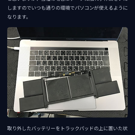
しますのでいつも通りの環境でパソコンが使えるように
なります。
取り外したバッテリーをトラックパッドの上に置いた状