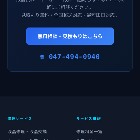
軽にご相談ください。
見積もり無料・全国郵送対応・最短即日対応。
無料相談・見積もりはこちら
☎ 047-494-0940
修理サービス
サービス情報
液晶修理・液晶交換
修理料金一覧