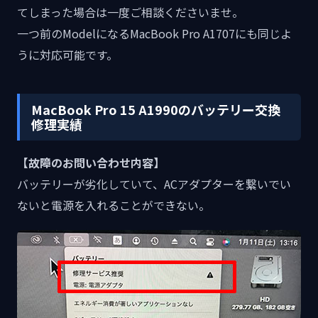
てしまった場合は一度ご相談くださいませ。
一つ前のModelになるMacBook Pro A1707にも同じよ
うに対応可能です。
MacBook Pro 15 A1990のバッテリー交換
修理実績
【故障のお問い合わせ内容】
バッテリーが劣化していて、ACアダプターを繋いでい
ないと電源を入れることができない。