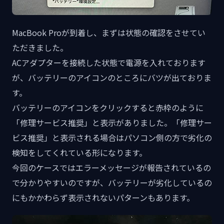
MacBook Proが到着し、まずは状態の確認をさせてい
ただきました。
ACアダプターを接続した状態で電源を入れております
が、バッテリーのアイコンのところにバツが出ておりま
す。
バッテリーのアイコンをクリックすると赤枠のように
「修理サービス推奨」と表示がありました。「修理サー
ビス推奨」と表示される場合はパソコン側の方で劣化の
検知をしてくれている形になります。
今回のケースではエラーメッセージが報告されているの
で分かりやすいのですが、バッテリーが劣化しているの
にもかかわらず表示されないパターンもあります。