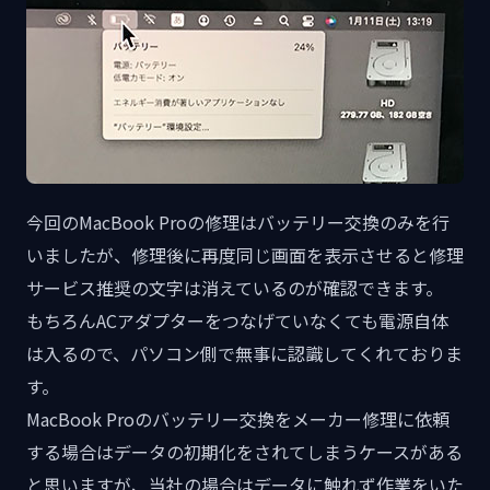
今回のMacBook Proの修理はバッテリー交換のみを行
いましたが、修理後に再度同じ画面を表示させると修理
サービス推奨の文字は消えているのが確認できます。
もちろんACアダプターをつなげていなくても電源自体
は入るので、パソコン側で無事に認識してくれておりま
す。
MacBook Proのバッテリー交換をメーカー修理に依頼
する場合はデータの初期化をされてしまうケースがある
と思いますが、当社の場合はデータに触れず作業をいた