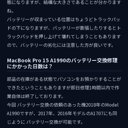
態になりますが、結構な大きさであることが分かります
ね。
バッテリーが収まっている位置はちょうどトラックパッ
ドの下になりますが、バッテリーが膨張したりするとト
ラックパッドを押し上げて壊れてしまうこともあります
ので、バッテリーの劣化には注意した方が良いです。
MacBook Pro 15 A1990のバッテリー交換修理
にかかった日数は？
部品の在庫がある状態でパソコンをお預かりすることが
できたということもありますが即日修理1時間以内で作
業自体は終了しております。
今回 バッテリー交換の依頼のあった機2018年のModel
A1990ですが、2017年、2016年モデルのA1707にも同
じように バッテリー交換が可能です。