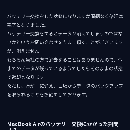
バッテリー交換をした状態になりますが問題なく修理は
完了となりました。
バッテリー交換をするとデータが消えてしまうのではな
いかというお問い合わせをたまに頂くことがございます
が、消えません。
もちろん当社の方で消去することはありませんので、今
までのデータが残っているようでしたらそのままの状態
で返却となります。
ただし、万が一に備え、日頃からデータのバックアップ
を取られることをお勧めしております。
MacBook Airのバッテリー交換にかかった期間
は？