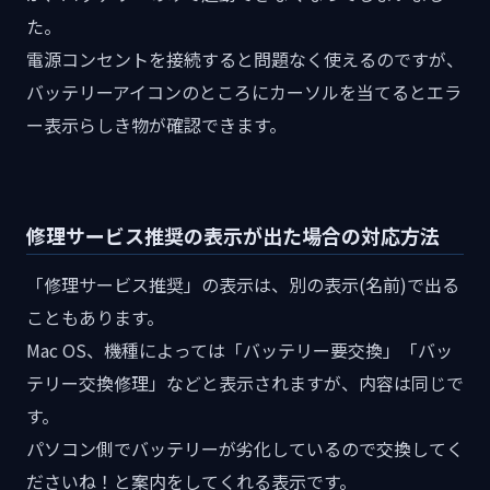
た。
電源コンセントを接続すると問題なく使えるのですが、
バッテリーアイコンのところにカーソルを当てるとエラ
ー表示らしき物が確認できます。
修理サービス推奨の表示が出た場合の対応方法
「修理サービス推奨」の表示は、別の表示(名前)で出る
こともあります。
Mac OS、機種によっては「バッテリー要交換」「バッ
テリー交換修理」などと表示されますが、内容は同じで
す。
パソコン側でバッテリーが劣化しているので交換してく
ださいね！と案内をしてくれる表示です。