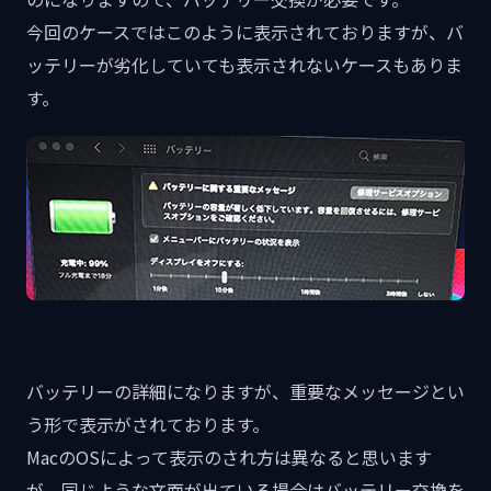
今回のケースではこのように表示されておりますが、バ
ッテリーが劣化していても表示されないケースもありま
す。
バッテリーの詳細になりますが、重要なメッセージとい
う形で表示がされております。
MacのOSによって表示のされ方は異なると思います
が、同じような文面が出ている場合はバッテリー交換を