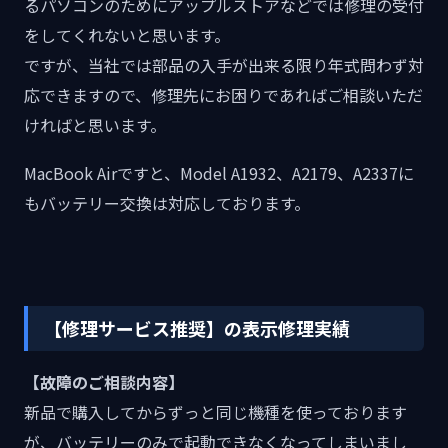
るパソコンのためにアップルストアなどでは修理の受付
をしてくれないと思います。
ですが、当社では部品の入手が出来る限り年式問わず対
応できますので、修理先にお困りであればご相談いただ
ければと思います。
MacBook Airですと、Model A1932、A2179、A2337に
もバッテリー交換は対応しております。
【修理サービス推奨】の表示修理実績
【故障のご相談内容】
新品で購入してからずっと同じ機種を使っております
が、バッテリーのみで起動できなくなってしまいまし