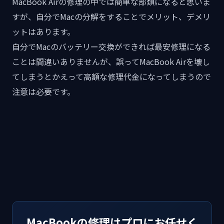
MacBook Airの修理の中では簡単な部類になると思いま
すが、自分でMacの分解をすることでメリット、デメリ
ットはあります。
自分でMacのバッテリー交換ができれば最安修理になる
ことは間違いありませんが、誤ってMacBook Airを壊し
てしまうとかえって高額な修理代金になってしまうので
注意は必要です。
MacBookの修理はプロにお任せく