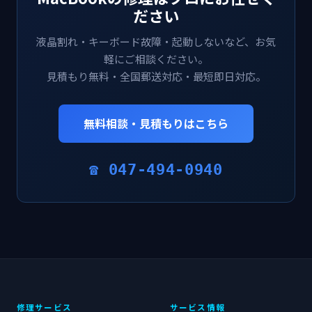
ださい
液晶割れ・キーボード故障・起動しないなど、お気
軽にご相談ください。
見積もり無料・全国郵送対応・最短即日対応。
無料相談・見積もりはこちら
☎ 047-494-0940
修理サービス
サービス情報