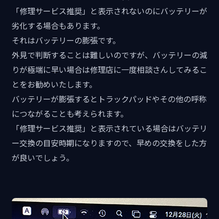
「修理サービス推奨」と表示されないのにバッテリーが
劣化する場合もあります。
それはバッテリーの膨張です。
外見で判断することは難しいのですが、バッテリーの減
りが極端に早い場合は修理店に一度相談さんしてみるこ
とをお勧めいたします。
バッテリーが膨張するとトラックパッドやその他の呼称
につながることも考えられます。
「修理サービス推奨」と表示されている場合はバッテリ
ー交換の目安時期になりますので、早めの交換をした方
が良いでしょう。