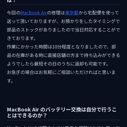
今回の
MacBook Air
の修理は
東京都
から宅配便を使って
送って頂いておりますが、お預かりをしたタイミングで
部品のストックがありましたので当日対応することがで
きております。
作業にかかった時間は10分程度となりましたので、部
品の在庫がある時に直接店舗の方まで持ち込みができる
ようでしたら最短その日のうちに返却も可能です。
お急ぎの場合はお気軽にご相談いただければと思いま
す。
MacBook Air のバッテリー交換は自分で行うこ
とはできるのか？