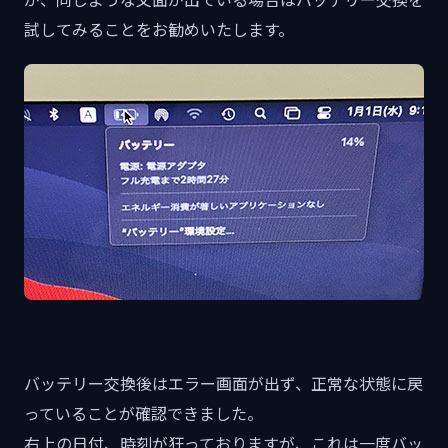
試してみることをお勧めいたします。
バッテリー交換後はエラー画面が出ず、正常な状態に戻
っていることが確認できました。
右上の日付、時刻が狂っておりますが、これは一度バッ