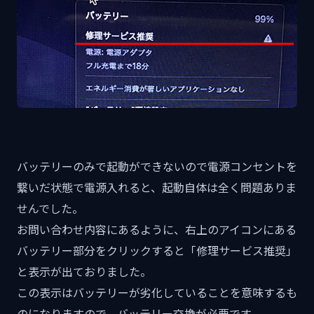
バッテリーのみで起動ができないので電源コンセントを
繋いだ状態で電源入れると、起動自体は全く問題ありま
せんでした。
お問い合わせ内容にあるように、右上のアイコンにある
バッテリー部分をクリックすると「修理サービス推奨」
と表示が出ておりました。
この表示はバッテリーが劣化していることを意味するも
のになりますので、バッテリー交換が必要です。