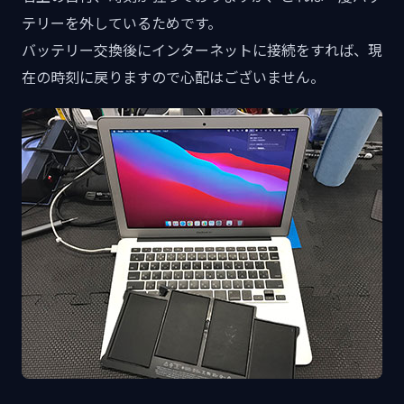
テリーを外しているためです。
バッテリー交換後にインターネットに接続をすれば、現
在の時刻に戻りますので心配はございません。