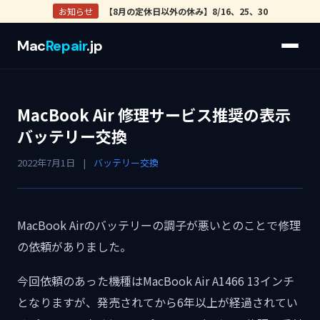
お知らせ
【8月の定休日以外の休み】8/16、25、30
Mac
Repair
.jp
MacBook Air 修理サービス推奨の表示
バッテリー交換
2022年7月1日
|
バッテリー交換
MacBook Airのバッテリーの調子が悪いとのことで修理
の依頼がありました。
今回依頼のあった機種はMacBook Air A1466 13インチ
となりますが、発売されてから6年以上が経過されてい