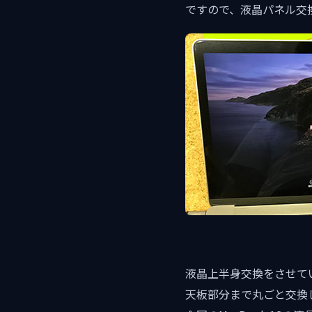
ですので、液晶パネル交
液晶上半身交換をさせて
天板部分まで丸ごと交換