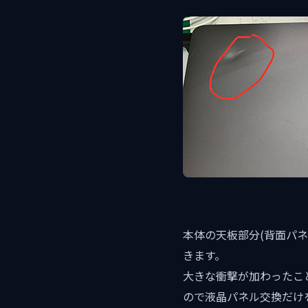
本体の天板部分(背面パ
きます。
大きな衝撃が加わったこ
ので液晶パネル交換だけ