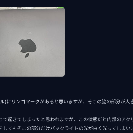
ネル)にリンゴマークがあると思いますが、そこの脇の部分が大
とで起きてしまったと思われますが、この状態だと内部のアク
をしてもそこの部分だけバックライトの光が白く光ってしまい