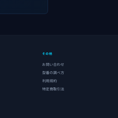
その他
お問い合わせ
型番の調べ方
利用規約
特定商取引法