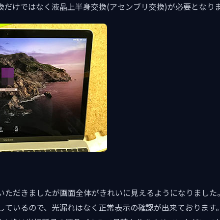
換だけではなく液晶上半身交換(アセンブリ交換)が必要となり
いただきましたが画面全体がきれいに見えるようになりました
しているので、光漏れはなく正常表示の確認が出来ております