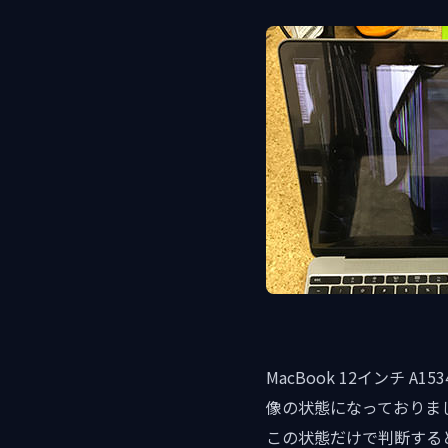
MacBook 12インチ
像の状態になっておりま
この状態だけで判断する