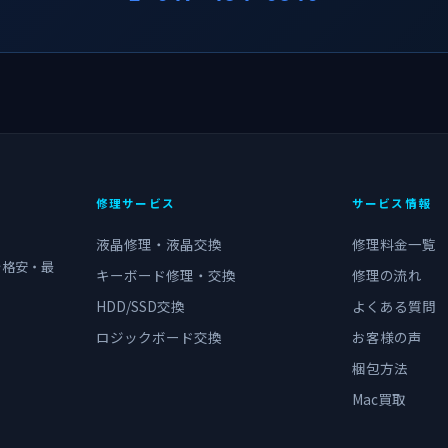
修理サービス
サービス情報
液晶修理・液晶交換
修理料金一覧
を格安・最
キーボード修理・交換
修理の流れ
HDD/SSD交換
よくある質問
ロジックボード交換
お客様の声
梱包方法
Mac買取