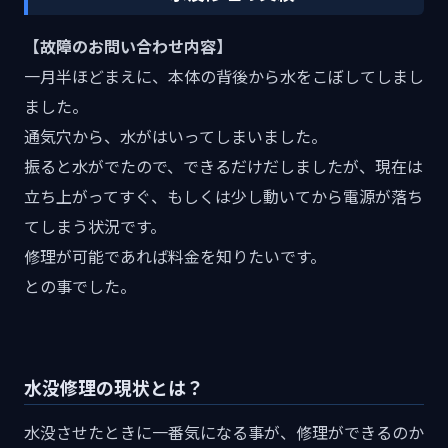
【故障のお問い合わせ内容】
一月半ほどまえに、本体の背後から水をこぼしてしまし
ました。
通気穴から、水がはいってしまいました。
振ると水がでたので、できるだけだしましたが、現在は
立ち上がってすぐ、もしくは少し動いてから電源が落ち
てしまう状況です。
修理が可能であれば料金を知りたいです。
との事でした。
水没修理の現状とは？
水没させたときに一番気になる事が、修理ができるのか