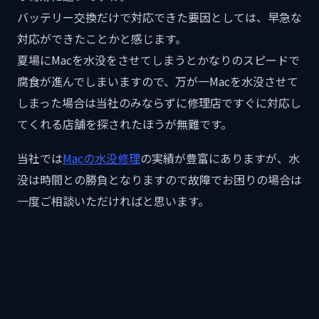
バッテリー交換だけで対応できた要因としては、早急な
対応ができたことかと感じます。
夏場にMacを水没をさせてしまうとかなりのスピードで
腐食が進んでしまいますので、万が一Macを水没させて
しまった場合は当社のみならずに修理店ですぐに対応し
てくれる店舗を探されたほうが無難です。
当社では
Macの水没修理
の実績が豊富にありますが、水
没は時間との勝負となりますので故障でお困りの場合は
一度ご相談いただければと思います。