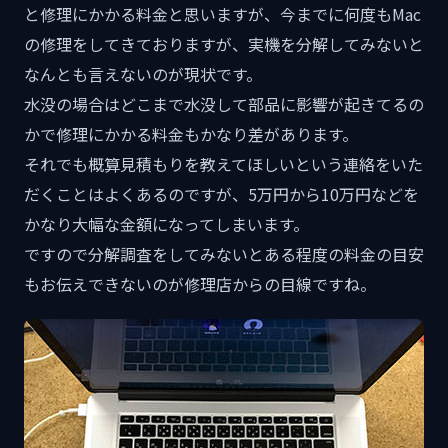
と修理にかかる料金と思いますが、今までに何度もMac
の修理をしてきておりますが、実機を分解してみないと
なんとも言えないのが現状です。
水没の場合はどこまで水没して部品に影響が起きてるの
かで修理にかかる料金もかなり差があります。
それでも概算見積もりを教えてほしいという連絡をいた
だくことはよくあるのですが、5万円から10万円などを
かなり大幅な金額になってしまいます。
ですので分解調査をしてみないとある程度の料金の目安
もお伝えできないのが修理店からの目線ですね。