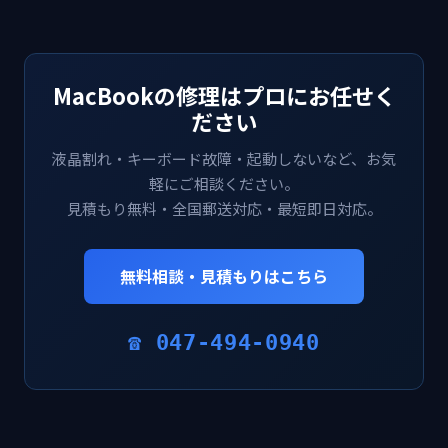
MacBookの修理はプロにお任せく
ださい
液晶割れ・キーボード故障・起動しないなど、お気
軽にご相談ください。
見積もり無料・全国郵送対応・最短即日対応。
無料相談・見積もりはこちら
☎ 047-494-0940