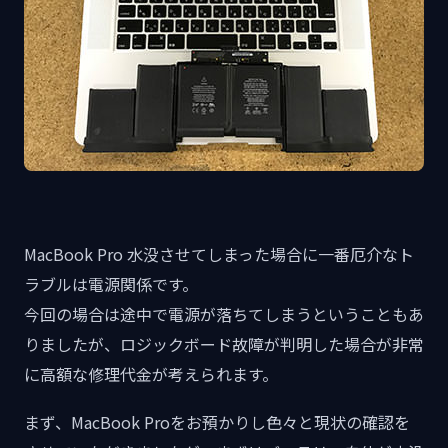
MacBook Pro 水没させてしまった場合に一番厄介なト
ラブルは電源関係です。
今回の場合は途中で電源が落ちてしまうということもあ
りましたが、ロジックボード故障が判明した場合が非常
に高額な修理代金が考えられます。
まず、MacBook Proをお預かりし色々と現状の確認を