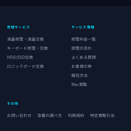
修理サービス
サービス情報
液晶修理・液晶交換
修理料金一覧
キーボード修理・交換
修理の流れ
HDD/SSD交換
よくある質問
ロジックボード交換
お客様の声
梱包方法
Mac買取
その他
お問い合わせ
型番の調べ方
利用規約
特定商取引法