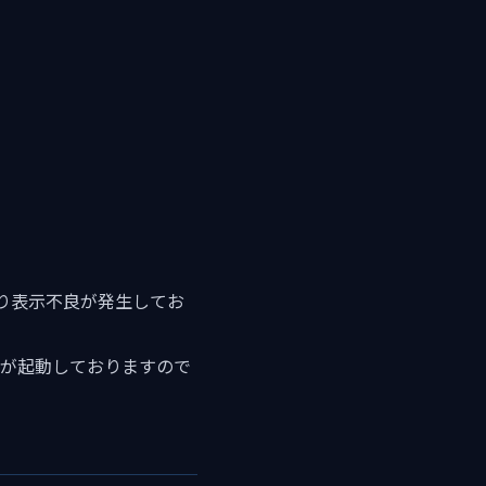
より表示不良が発生してお
Sが起動しておりますので