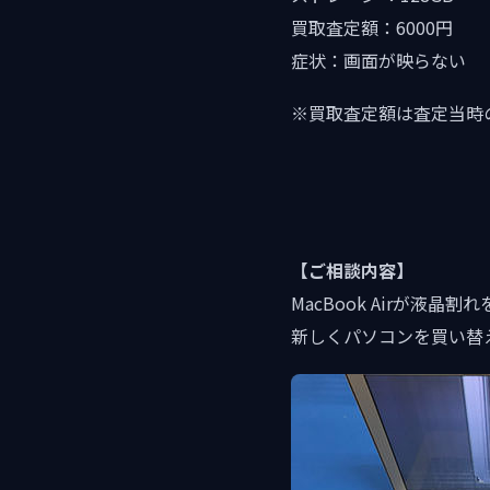
買取査定額：6000円
症状：画面が映らない
※買取査定額は査定当時
【ご相談内容】
MacBook Airが液
新しくパソコンを買い替