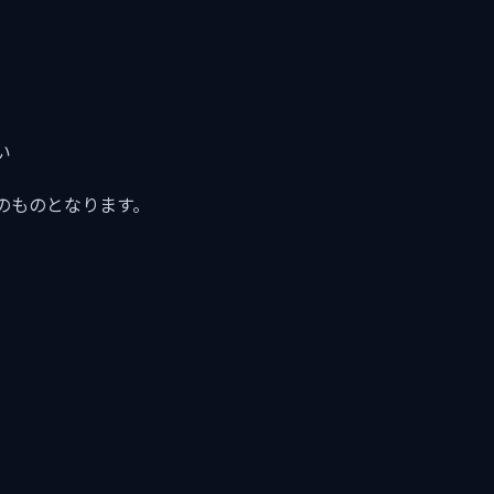
い
のものとなります。