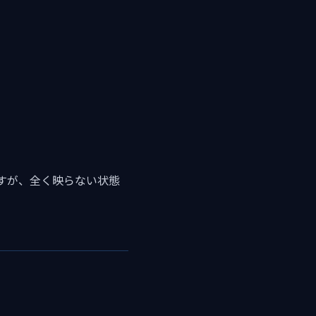
すが、全く映らない状態