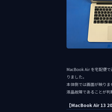
MacBook Air 
りました。
本体側では画面が映りま
液晶故障であることが判
【MacBook Air 13