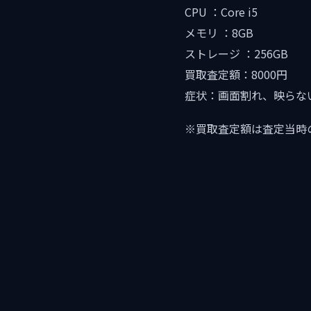
CPU ：Core i5
メモリ ：8GB
ストレージ ：256GB
買取査定額：8000円
症状：画面割れ、映らな
※買取査定額は査定当時