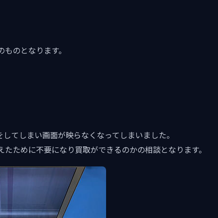
のものとなります。
晶割れをしてしまい画面が映らなくなってしまいました。
えたために不要になり買取ができるのかの相談となります。