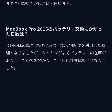
までご相談いただければと思います。
MacBook Pro 2016のバッテリー交換にかかっ
た日数は？
今回のMac修理は持ち込みではなく宅配便を利用した修
理となりましたが、タイミングよくバッテリーの在庫が
ありましたのでお預かりした当日に作業は終了となりま
した。