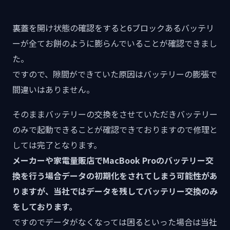
裏蓋を開け状態の確認をすると6ブロックあるバッテリ
ーが全てお餅のように膨らんでいることが確認できまし
た。
ですので、隙間ができていた原因はバッテリーの膨張で
間違いはありません。
そのままバッテリーの交換をさせていただきバッテリー
のみで起動できることが確認できておりますので修理と
しては完了となります。
メーカーや家電量販店でMacBook Proのバッテリー交
換を行う場合データの初期化をされてしまう可能性があ
りますが、当社ではデータを残してバッテリー交換のみ
をしております。
ですのでデータがなくなっては困るといった場合は当社