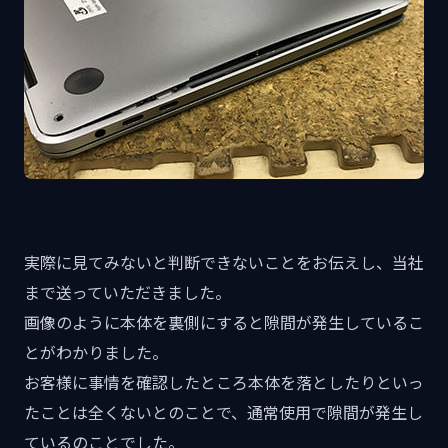
実際に見てみないと判断できないことをお伝えし、当社
まで送っていただきました。
画像のように本体を裏側にすると隙間が発生しているこ
とがわかりました。
お客様に事情を確認したところ本体を落としたりといっ
たことは全くないとのことで、通常使用で隙間が発生し
ているのことでした。