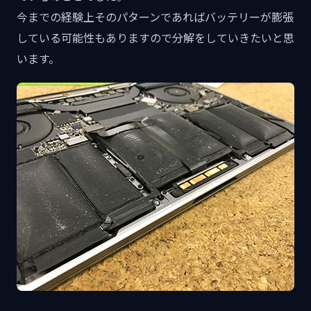
今までの経験上そのパターンであればバッテリーが膨張
している可能性もありますので分解をしていきたいと思
います。