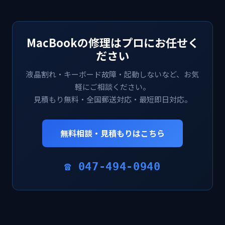
MacBookの修理はプロにお任せく
ださい
液晶割れ・キーボード故障・起動しないなど、お気
軽にご相談ください。
見積もり無料・全国郵送対応・最短即日対応。
無料相談・見積もりはこちら
☎ 047-494-0940