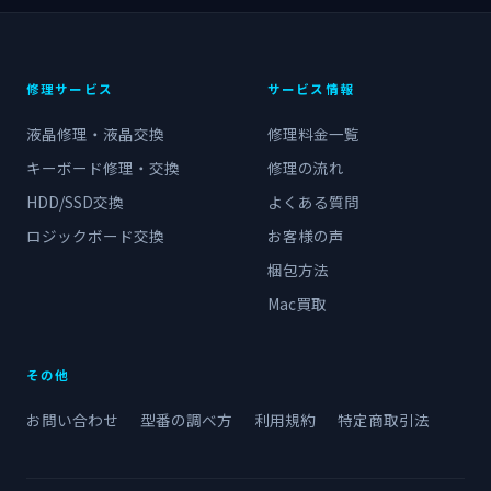
修理サービス
サービス情報
液晶修理・液晶交換
修理料金一覧
キーボード修理・交換
修理の流れ
HDD/SSD交換
よくある質問
ロジックボード交換
お客様の声
梱包方法
Mac買取
その他
お問い合わせ
型番の調べ方
利用規約
特定商取引法