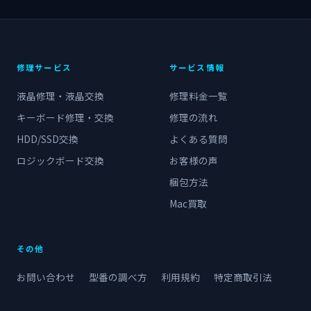
修理サービス
サービス情報
液晶修理・液晶交換
修理料金一覧
キーボード修理・交換
修理の流れ
HDD/SSD交換
よくある質問
ロジックボード交換
お客様の声
梱包方法
Mac買取
その他
お問い合わせ
型番の調べ方
利用規約
特定商取引法