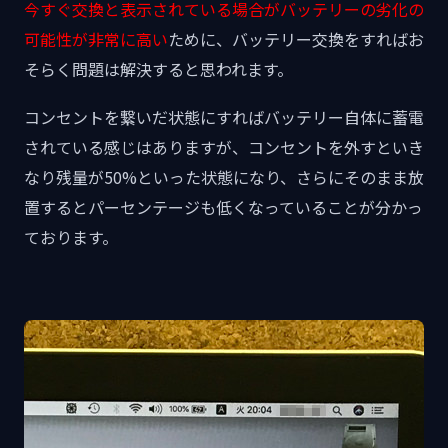
今すぐ交換と表示されている場合がバッテリーの劣化の
可能性が非常に高い
ために、バッテリー交換をすればお
そらく問題は解決すると思われます。
コンセントを繋いだ状態にすればバッテリー自体に蓄電
されている感じはありますが、コンセントを外すといき
なり残量が50%といった状態になり、さらにそのまま放
置するとパーセンテージも低くなっていることが分かっ
ております。