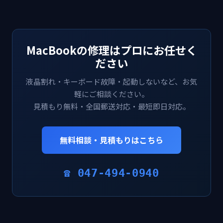
MacBookの修理はプロにお任せく
ださい
液晶割れ・キーボード故障・起動しないなど、お気
軽にご相談ください。
見積もり無料・全国郵送対応・最短即日対応。
無料相談・見積もりはこちら
☎ 047-494-0940