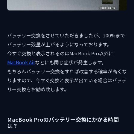
バッテリー交換をさせていただきましたが、100%まで
バッテリー残量が上がるようになっております。
今すぐ交換と表示されるのはMacBook Pro以外に
MacBook Air
などにも同じ症状が発生します。
もちろんバッテリー交換をすれば改善する確率が高くな
りますので、今すぐ交換と表示が出ている場合はバッテ
リー交換をお勧め致します。
MacBook Proのバッテリー交換にかかる時間
は？