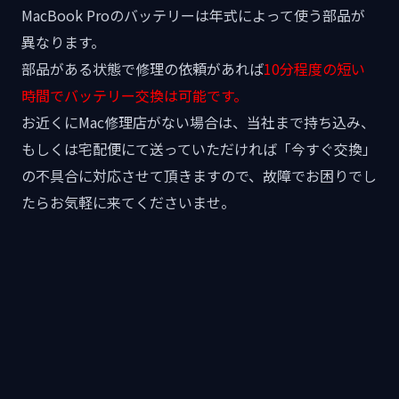
MacBook Proのバッテリーは年式によって使う部品が
異なります。
部品がある状態で修理の依頼があれば
10分程度の短い
時間でバッテリー交換は可能です。
お近くにMac修理店がない場合は、当社まで持ち込み、
もしくは宅配便にて送っていただければ「今すぐ交換」
の不具合に対応させて頂きますので、故障でお困りでし
たらお気軽に来てくださいませ。