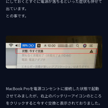
にしておくとすぐに電源が落ちるといった症状も併せて
出ています。
との事です。
MacBook Proを電源コンセントに接続した状態で起動
させてみましたが、右上のバッテリーアイコンのところ
をクリックすると今すぐ交換と表示されておりました。