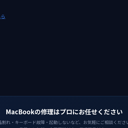
ちら
MacBookの修理はプロにお任せください
晶割れ・キーボード故障・起動しないなど、お気軽にご相談くださ