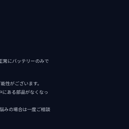
正常にバッテリーのみで
可能性がございます。
中にある部品がなくなっ
お悩みの場合は一度ご相談