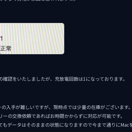
の確認をいたしましたが、充放電回数は1になっております。
ッテリーの入手が難しいですが、現時点では少量の在庫がございます
リーの交換依頼であればお時間かからずに対応が可能です。
てもデータはそのままの状態になりますので今まで通りにMac