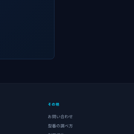
その他
お問い合わせ
型番の調べ方