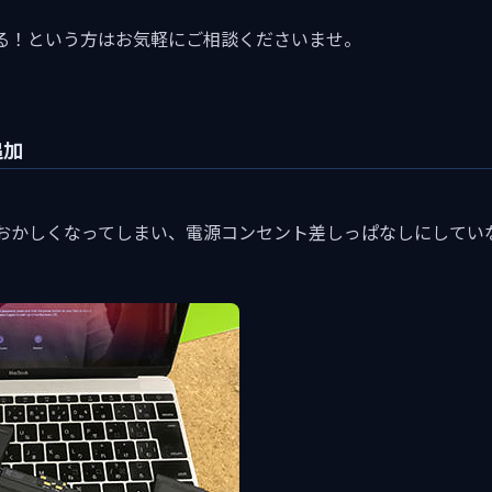
る！という方はお気軽にご相談くださいませ。
追加
おかしくなってしまい、電源コンセント差しっぱなしにしてい