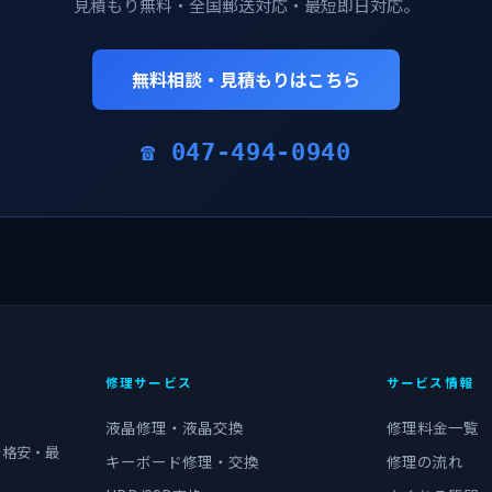
見積もり無料・全国郵送対応・最短即日対応。
無料相談・見積もりはこちら
☎ 047-494-0940
修理サービス
サービス情報
液晶修理・液晶交換
修理料金一覧
を格安・最
キーボード修理・交換
修理の流れ