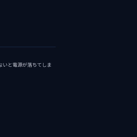
ないと電源が落ちてしま