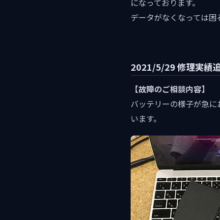
になっております。
データがなくなっては困
2021/5/29 修理実績
【故障のご相談内容】
バッテリーの様子が急に
います。