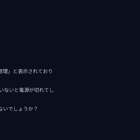
修理」と表示されており
いないと電源が切れてし
ないでしょうか？