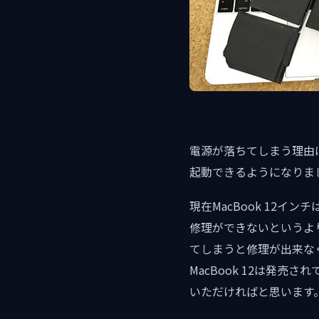
電源が落ちてしまう理由
起動できるようになりま
現在MacBook 12
修理ができないというよ
てしまうと修理が出来な
MacBook 12は発
いただければと思います