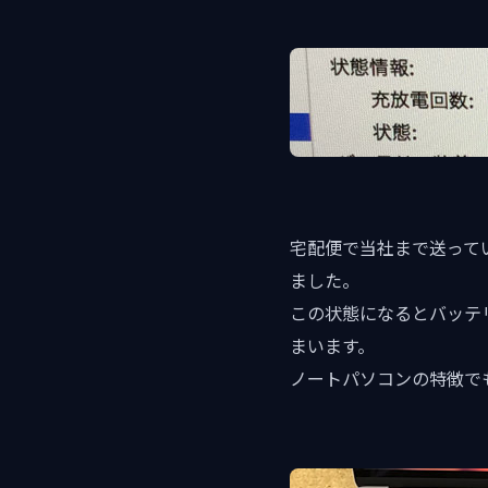
宅配便で当社まで送って
ました。
この状態になるとバッテ
まいます。
ノートパソコンの特徴で