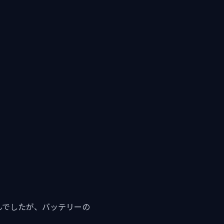
せんでしたが、バッテリーの