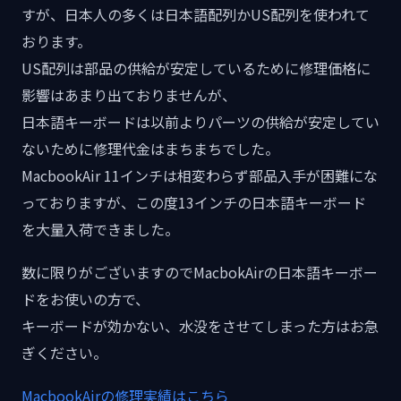
すが、日本人の多くは日本語配列かUS配列を使われて
おります。
US配列は部品の供給が安定しているために修理価格に
影響はあまり出ておりませんが、
日本語キーボードは以前よりパーツの供給が安定してい
ないために修理代金はまちまちでした。
MacbookAir 11インチは相変わらず部品入手が困難にな
っておりますが、この度13インチの日本語キーボード
を大量入荷できました。
数に限りがございますのでMacbokAirの日本語キーボー
ドをお使いの方で、
キーボードが効かない、水没をさせてしまった方はお急
ぎください。
MacbookAirの修理実績はこちら