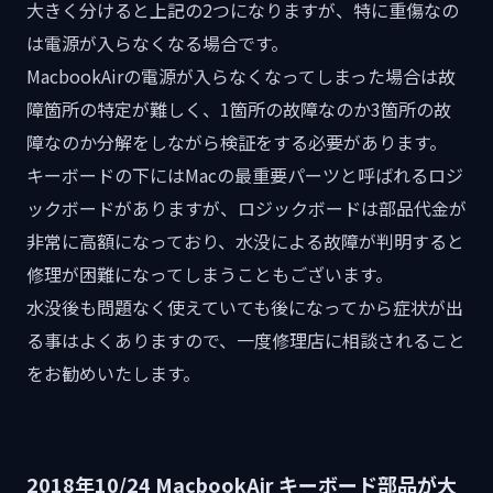
大きく分けると上記の2つになりますが、特に重傷なの
は電源が入らなくなる場合です。
MacbookAirの電源が入らなくなってしまった場合は故
障箇所の特定が難しく、1箇所の故障なのか3箇所の故
障なのか分解をしながら検証をする必要があります。
キーボードの下にはMacの最重要パーツと呼ばれるロジ
ックボードがありますが、ロジックボードは部品代金が
非常に高額になっており、水没による故障が判明すると
修理が困難になってしまうこともございます。
水没後も問題なく使えていても後になってから症状が出
る事はよくありますので、一度修理店に相談されること
をお勧めいたします。
2018年10/24 MacbookAir キーボード部品が大