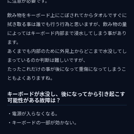
に注意が必要です。
飲み物をキーボード上にこぼされてからタオルですぐに
拭き取る事は誰でも行う行為と思いますが、飲み物の量
によってはキーボード内部まで浸水してしまう事があり
ます。
あくまでも内部のために外見上からどこまで水没してし
まっているのか判断は難しいですが、
たったこれだけの事が後になって重傷になってしまうこ
ともよくありますね。
キーボードが水没し、後になってから引き起こす
可能性がある故障は？
・電源が入らなくなる。
・キーボードの一部が効かない。