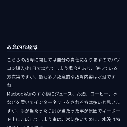
故意的な故障
こちらの故障に関しては自分の責任になりますのでパソ
コン購入後1日で壊れてしまう場合もあり、使っている
方次第ですが、最も多い故意的な故障内容は水没です
ね。
MacbookAirのすぐ横にジュース、お酒、コーヒー、水
などを置いてインターネットをされる方は多いと思いま
すが、手が当たったり肘が当たった事が原因でキーボー
ド上にこぼしてしまう事は非常に多いために、水没は特