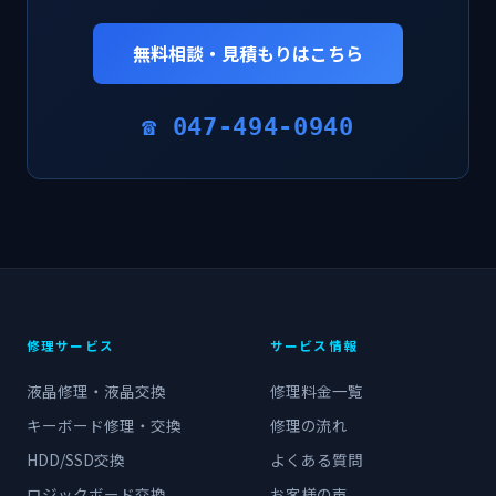
無料相談・見積もりはこちら
☎ 047-494-0940
修理サービス
サービス情報
液晶修理・液晶交換
修理料金一覧
キーボード修理・交換
修理の流れ
HDD/SSD交換
よくある質問
ロジックボード交換
お客様の声