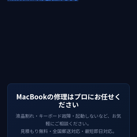
MacBookの修理はプロにお任せく
ださい
液晶割れ・キーボード故障・起動しないなど、お気
軽にご相談ください。
見積もり無料・全国郵送対応・最短即日対応。