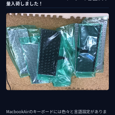
量入荷しました！
MacbookAirのキーボードには色々と言語設定がありま