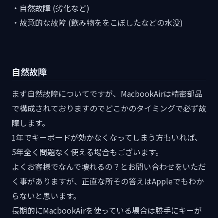
・自然故障 (劣化など)
・故意的な故障 (飲み物ををこぼしたなどの水没)
自然故障
まず自然故障についてですが、MacbookAirは精密部品
で構成されておりますのでどこかのタイミングで必ず故
障します。
1年でキーボードが効かなくなってしまう方もいれば、
5年全く問題なく使える場合もございます。
よくお客様でなんで壊れるの？とお問い合わせをいただ
く事がありますが、正直な所その答えはAppleでもわか
らないと思います。
長期的にMacbookAirを使っている場合は勝手にキーが