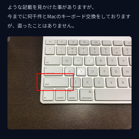
ような記載を見かけた事がありますが、
今までに何千件とMacのキーボード交換をしております
が、直ったことはありません。