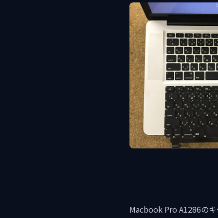
Macbook Pro A1