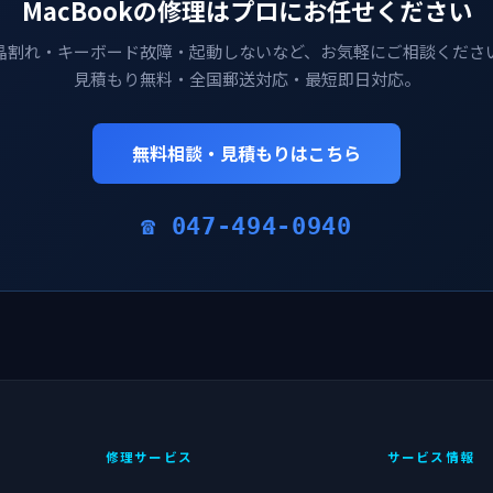
MacBookの修理はプロにお任せください
晶割れ・キーボード故障・起動しないなど、お気軽にご相談くださ
見積もり無料・全国郵送対応・最短即日対応。
無料相談・見積もりはこちら
☎ 047-494-0940
修理サービス
サービス情報