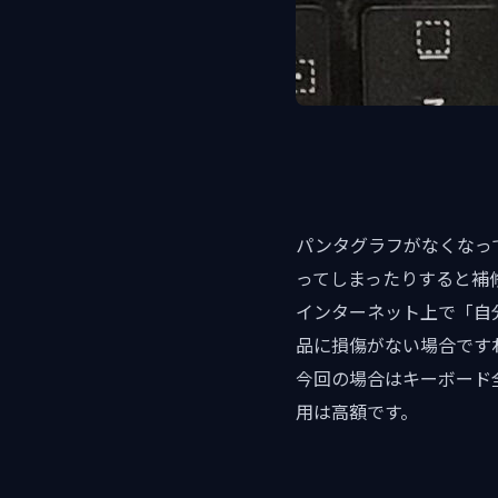
パンタグラフがなくなっ
ってしまったりすると補
インターネット上で「自
品に損傷がない場合です
今回の場合はキーボード全
用は高額です。