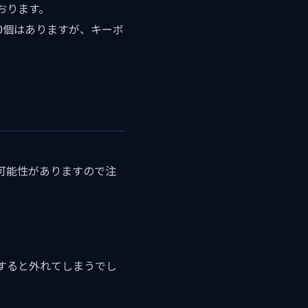
おります。
00個はありますが、キーボ
可能性がありますので注
すると外れてしまうでし