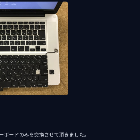
286のキーボードのみを交換させて頂きました。