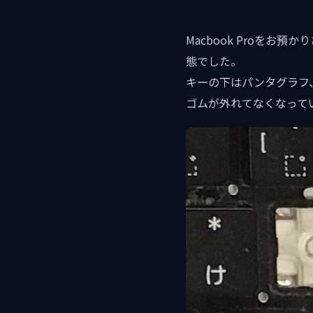
Macbook Proをお
態でした。
キーの下はパンタグラフ
ゴムが外れてなくなって