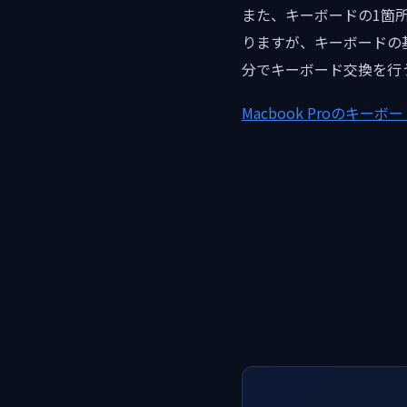
また、キーボードの1箇
りますが、キーボードの
分でキーボード交換を行
Macbook Proのキーボ