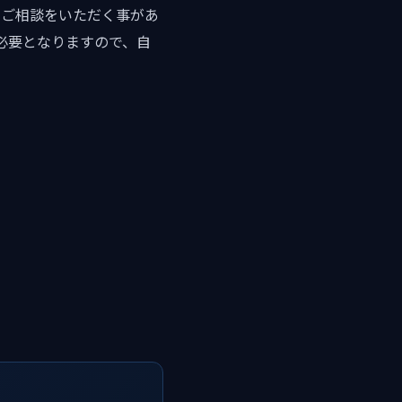
とご相談をいただく事があ
必要となりますので、自