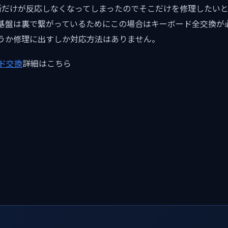
所だけが反応しなくなってしまったのでそこだけを修理したい
基盤は裏で繋がっているためにこの場合はキーボード全交換が
うか修理に出すしか対応方法はありません。
ード交換
詳細はこちら