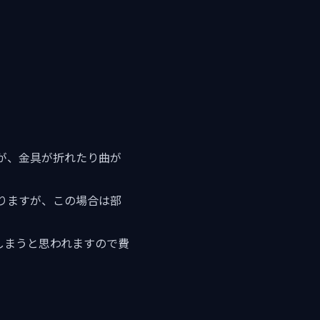
が、金具が折れたり曲が
りますが、この場合は部
てしまうと思われますので費