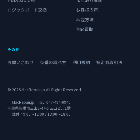
HDD/SSD交換
よくある質問
ロジックボード交換
お客様の声
梱包方法
Mac買取
その他
お問い合わせ
型番の調べ方
利用規約
特定商取引法
© 2026 MacRepair.jp All Rights Reserved.
MacRepair.jp TEL:
047-494-0940
千葉県船橋市三山8-47-6 三山ビル1階
受付：9:00〜12:00 / 13:00〜18:00