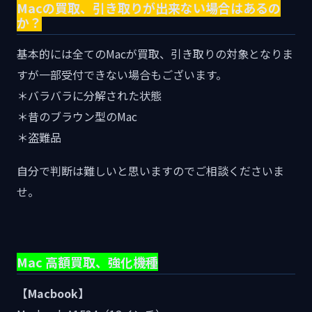
Macの買取、引き取りが出来ない場合はあるの
か？
基本的には全てのMacが買取、引き取りの対象となりま
すが一部受付できない場合もございます。
＊バラバラに分解された状態
＊昔のブラウン型のMac
＊盗難品
自分で判断は難しいと思いますのでご相談くださいま
せ。
Mac 高額買取、強化機種
【Macbook】