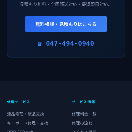
見積もり無料・全国郵送対応・最短即日対応。
無料相談・見積もりはこちら
☎ 047-494-0940
修理サービス
サービス情報
液晶修理・液晶交換
修理料金一覧
キーボード修理・交換
修理の流れ