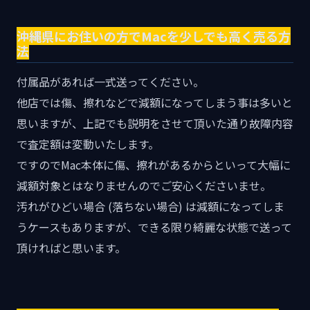
沖縄県にお住いの方でMacを少しでも高く売る方
法
付属品があれば一式送ってください。
他店では傷、擦れなどで減額になってしまう事は多いと
思いますが、上記でも説明をさせて頂いた通り故障内容
で査定額は変動いたします。
ですのでMac本体に傷、擦れがあるからといって大幅に
減額対象とはなりませんのでご安心くださいませ。
汚れがひどい場合 (落ちない場合) は減額になってしま
うケースもありますが、できる限り綺麗な状態で送って
頂ければと思います。