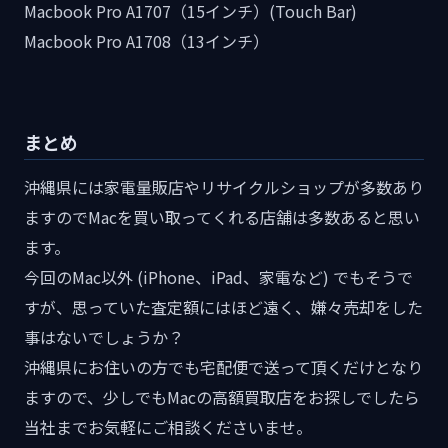
Macbook Pro A1707（15インチ）(Touch Bar)
Macbook Pro A1708（13インチ）
まとめ
沖縄県には家電量販店やリサイクルショップが多数あり
ますのでMacを買い取ってくれる店舗は多数あると思い
ます。
今回のMac以外 (iPhone、iPad、家電など) でもそうで
すが、思っていた査定額にはほど遠く、嫌々売却をした
事はないでしょうか？
沖縄県にお住いの方でも宅配便で送って頂くだけとなり
ますので、少しでもMacの高額買取店をお探しでしたら
当社までお気軽にご相談くださいませ。