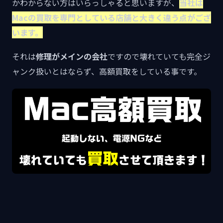
かわからない方はいらっしゃると思いますが、
当社は
Macの買取を専門としている店舗と大きく違う点がござ
います。
それは
修理がメインの会社
ですので壊れていても完全ジ
ャンク扱いとはならず、高額買取をしている事です。