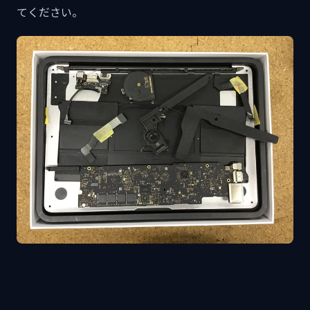
てください。