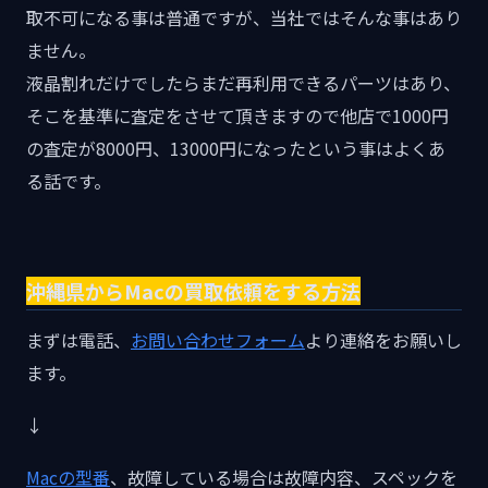
取不可になる事は普通ですが、当社ではそんな事はあり
ません。
液晶割れだけでしたらまだ再利用できるパーツはあり、
そこを基準に査定をさせて頂きますので他店で1000円
の査定が8000円、13000円になったという事はよくあ
る話です。
沖縄県からMacの買取依頼をする方法
まずは電話、
お問い合わせフォーム
より連絡をお願いし
ます。
↓
Macの型番
、故障している場合は故障内容、スペックを