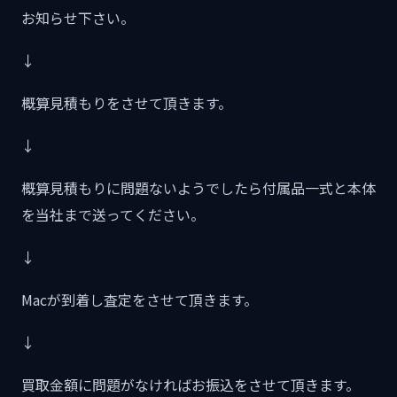
お知らせ下さい。
↓
概算見積もりをさせて頂きます。
↓
概算見積もりに問題ないようでしたら付属品一式と本体
を当社まで送ってください。
↓
Macが到着し査定をさせて頂きます。
↓
買取金額に問題がなければお振込をさせて頂きます。