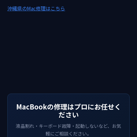
沖縄県のMac修理はこちら
MacBookの修理はプロにお任せく
ださい
液晶割れ・キーボード故障・起動しないなど、お気
軽にご相談ください。