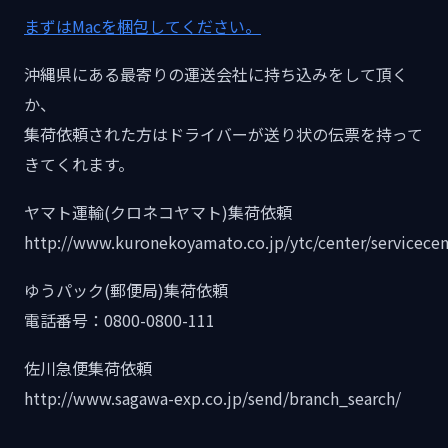
まずはMacを梱包してください。
沖縄県にある最寄りの運送会社に持ち込みをして頂く
か、
集荷依頼された方はドライバーが送り状の伝票を持って
きてくれます。
ヤマト運輸(クロネコヤマト)集荷依頼
http://www.kuronekoyamato.co.jp/ytc/center/servicecen
ゆうパック(郵便局)集荷依頼
電話番号：0800-0800-111
佐川急便集荷依頼
http://www.sagawa-exp.co.jp/send/branch_search/