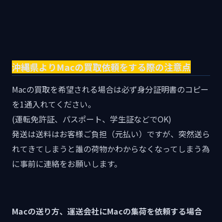
沖縄県よりMacの買取依頼をする際の注意点
Macの買取を希望される場合は必ず身分証明書のコピー
を1通入れてください。
(運転免許証、パスポート、学生証などでOK)
発送は送料はお客様ご負担（元払い）ですが、突然送ら
れてきてしまうと誰の荷物かわからなくなってしまう為
に事前に連絡をお願いします。
Macの送り方、運送会社にMacの集荷を依頼する場合