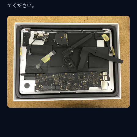
てください。