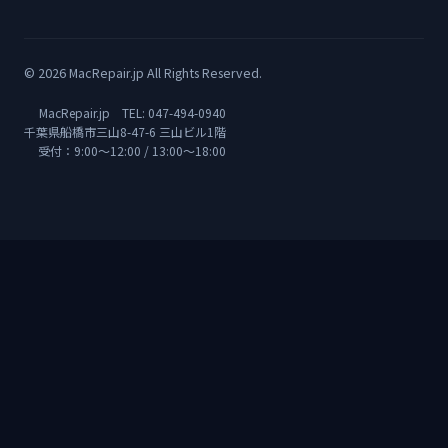
© 2026 MacRepair.jp All Rights Reserved.
MacRepair.jp TEL:
047-494-0940
千葉県船橋市三山8-47-6 三山ビル1階
受付：9:00〜12:00 / 13:00〜18:00