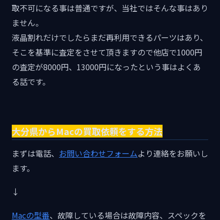
取不可になる事は普通ですが、当社ではそんな事はあり
ません。
液晶割れだけでしたらまだ再利用できるパーツはあり、
そこを基準に査定をさせて頂きますので他店で1000円
の査定が8000円、13000円になったという事はよくあ
る話です。
大分県からMacの買取依頼をする方法
まずは電話、
お問い合わせフォーム
より連絡をお願いし
ます。
↓
Macの型番
、故障している場合は故障内容、スペックを