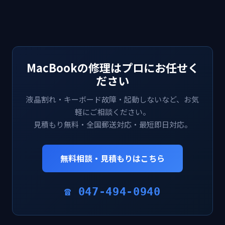
MacBookの修理はプロにお任せく
ださい
液晶割れ・キーボード故障・起動しないなど、お気
軽にご相談ください。
見積もり無料・全国郵送対応・最短即日対応。
無料相談・見積もりはこちら
☎ 047-494-0940