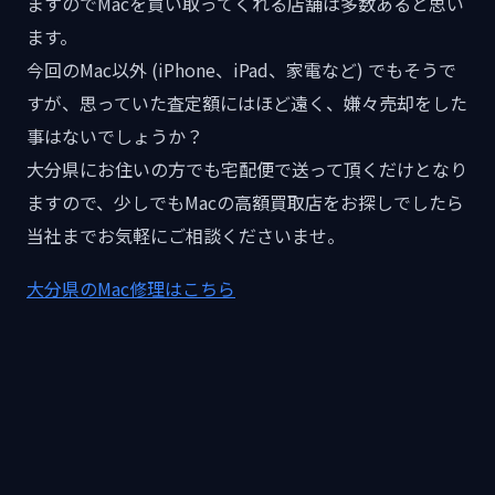
ますのでMacを買い取ってくれる店舗は多数あると思い
ます。
今回のMac以外 (iPhone、iPad、家電など) でもそうで
すが、思っていた査定額にはほど遠く、嫌々売却をした
事はないでしょうか？
大分県にお住いの方でも宅配便で送って頂くだけとなり
ますので、少しでもMacの高額買取店をお探しでしたら
当社までお気軽にご相談くださいませ。
大分県のMac修理はこちら