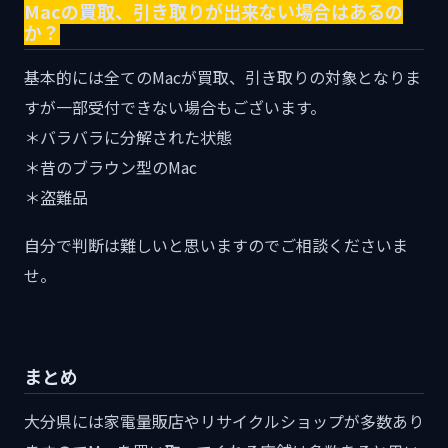
Macの買取、引き取りが出来ない場合はあるの
か？
基本的には全てのMacが買取、引き取りの対象となりま
すが一部受付できない場合もございます。
＊バラバラに分解された状態
＊昔のブラウン型のMac
＊盗難品
自分で判断は難しいと思いますのでご相談くださいま
せ。
まとめ
大分県には家電量販店やリサイクルショップが多数あり