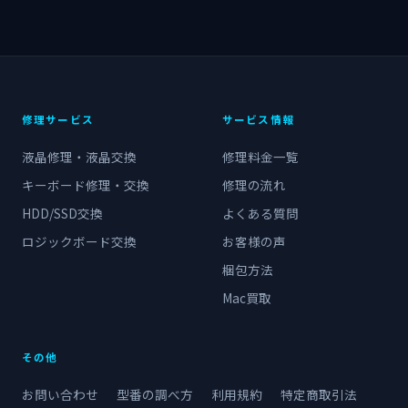
修理サービス
サービス情報
液晶修理・液晶交換
修理料金一覧
キーボード修理・交換
修理の流れ
HDD/SSD交換
よくある質問
ロジックボード交換
お客様の声
梱包方法
Mac買取
その他
お問い合わせ
型番の調べ方
利用規約
特定商取引法