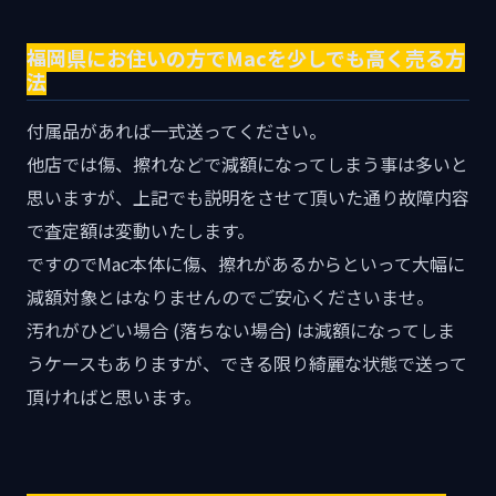
福岡県にお住いの方でMacを少しでも高く売る方
法
付属品があれば一式送ってください。
他店では傷、擦れなどで減額になってしまう事は多いと
思いますが、上記でも説明をさせて頂いた通り故障内容
で査定額は変動いたします。
ですのでMac本体に傷、擦れがあるからといって大幅に
減額対象とはなりませんのでご安心くださいませ。
汚れがひどい場合 (落ちない場合) は減額になってしま
うケースもありますが、できる限り綺麗な状態で送って
頂ければと思います。