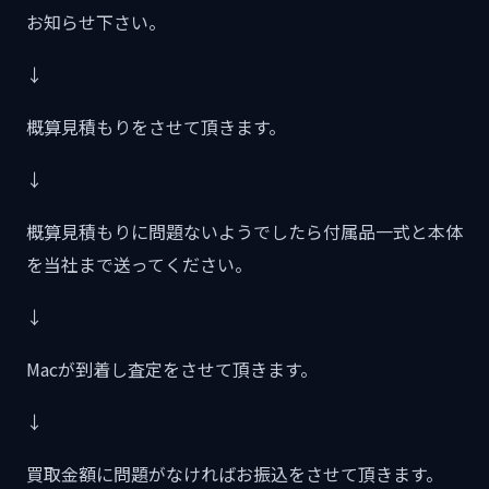
お知らせ下さい。
↓
概算見積もりをさせて頂きます。
↓
概算見積もりに問題ないようでしたら付属品一式と本体
を当社まで送ってください。
↓
Macが到着し査定をさせて頂きます。
↓
買取金額に問題がなければお振込をさせて頂きます。