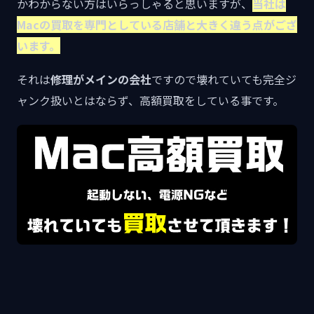
かわからない方はいらっしゃると思いますが、
当社は
Macの買取を専門としている店舗と大きく違う点がござ
います。
それは
修理がメインの会社
ですので壊れていても完全ジ
ャンク扱いとはならず、高額買取をしている事です。