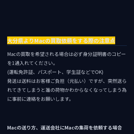
大分県よりMacの買取依頼をする際の注意点
Macの買取を希望される場合は必ず身分証明書のコピー
を1通入れてください。
(運転免許証、パスポート、学生証などでOK)
発送は送料はお客様ご負担（元払い）ですが、突然送ら
れてきてしまうと誰の荷物かわからなくなってしまう為
に事前に連絡をお願いします。
Macの送り方、運送会社にMacの集荷を依頼する場合