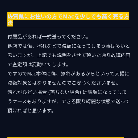
佐賀県にお住いの方でMacを少しでも高く売る方
法
付属品があれば一式送ってください。
他店では傷、擦れなどで減額になってしまう事は多いと
思いますが、上記でも説明をさせて頂いた通り故障内容
で査定額は変動いたします。
ですのでMac本体に傷、擦れがあるからといって大幅に
減額対象とはなりませんのでご安心くださいませ。
汚れがひどい場合 (落ちない場合) は減額になってしま
うケースもありますが、できる限り綺麗な状態で送って
頂ければと思います。