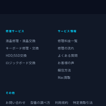
修理サービス
サービス情報
液晶修理・液晶交換
修理料金一覧
キーボード修理・交換
修理の流れ
HDD/SSD交換
よくある質問
ロジックボード交換
お客様の声
梱包方法
Mac買取
その他
お問い合わせ
型番の調べ方
利用規約
特定商取引法