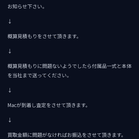
お知らせ下さい。
↓
概算見積もりをさせて頂きます。
↓
概算見積もりに問題ないようでしたら付属品一式と本体
を当社まで送ってください。
↓
Macが到着し査定をさせて頂きます。
↓
買取金額に問題がなければお振込をさせて頂きます。