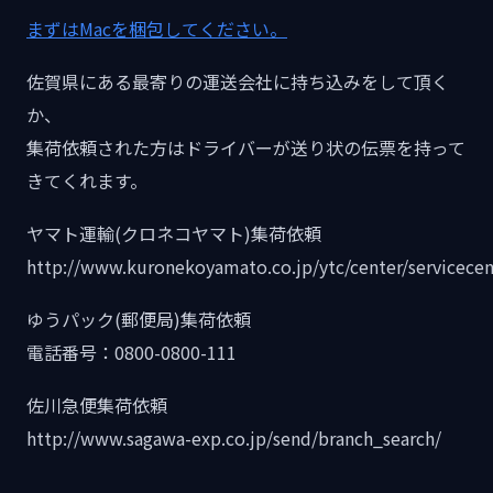
まずはMacを梱包してください。
佐賀県にある最寄りの運送会社に持ち込みをして頂く
か、
集荷依頼された方はドライバーが送り状の伝票を持って
きてくれます。
ヤマト運輸(クロネコヤマト)集荷依頼
http://www.kuronekoyamato.co.jp/ytc/center/servicecen
ゆうパック(郵便局)集荷依頼
電話番号：0800-0800-111
佐川急便集荷依頼
http://www.sagawa-exp.co.jp/send/branch_search/