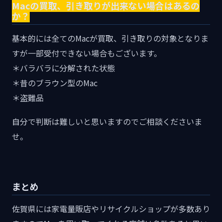
Macの買取、引き取りが出来ない場合はあるの
か？
基本的には全てのMacが買取、引き取りの対象となりま
すが一部受付できない場合もございます。
＊バラバラに分解された状態
＊昔のブラウン型のMac
＊盗難品
自分で判断は難しいと思いますのでご相談くださいま
せ。
まとめ
佐賀県には家電量販店やリサイクルショップが多数あり