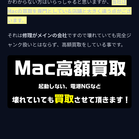
かわからない方はいらっしゃると思いますが、
当社は
Macの買取を専門としている店舗と大きく違う点がござ
います。
それは
修理がメインの会社
ですので壊れていても完全ジ
ャンク扱いとはならず、高額買取をしている事です。