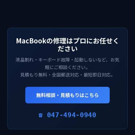
MacBookの修理はプロにお任せく
ださい
液晶割れ・キーボード故障・起動しないなど、お気
軽にご相談ください。
見積もり無料・全国郵送対応・最短即日対応。
無料相談・見積もりはこちら
☎ 047-494-0940