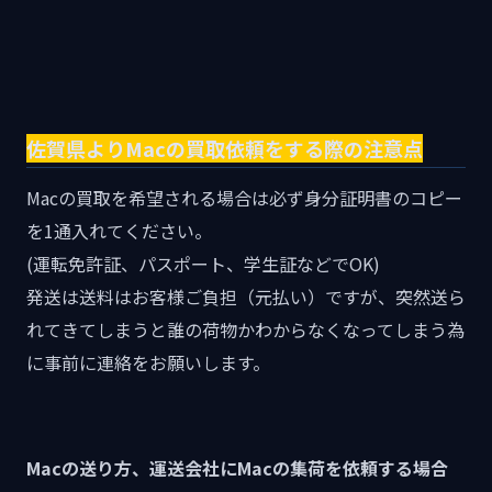
佐賀県よりMacの買取依頼をする際の注意点
Macの買取を希望される場合は必ず身分証明書のコピー
を1通入れてください。
(運転免許証、パスポート、学生証などでOK)
発送は送料はお客様ご負担（元払い）ですが、突然送ら
れてきてしまうと誰の荷物かわからなくなってしまう為
に事前に連絡をお願いします。
Macの送り方、運送会社にMacの集荷を依頼する場合