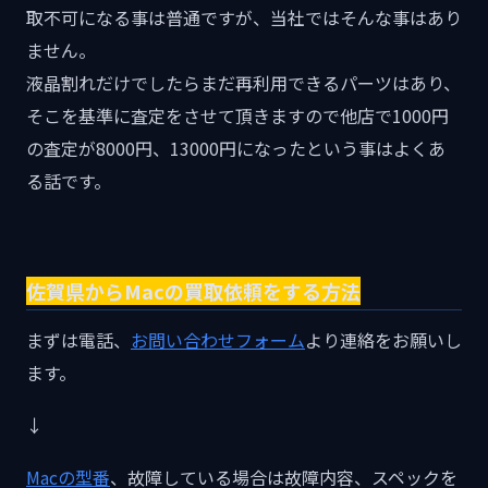
取不可になる事は普通ですが、当社ではそんな事はあり
ません。
液晶割れだけでしたらまだ再利用できるパーツはあり、
そこを基準に査定をさせて頂きますので他店で1000円
の査定が8000円、13000円になったという事はよくあ
る話です。
佐賀県からMacの買取依頼をする方法
まずは電話、
お問い合わせフォーム
より連絡をお願いし
ます。
↓
Macの型番
、故障している場合は故障内容、スペックを