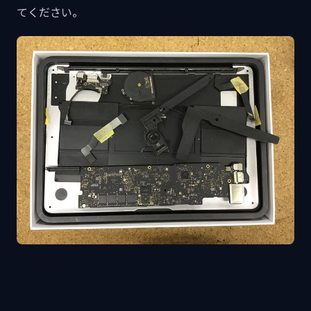
てください。