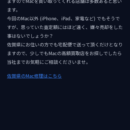
ますのでMacを買い取ってくれる店舗は多数あると思い
ます。
今回のMac以外 (iPhone、iPad、家電など) でもそうで
すが、思っていた査定額にはほど遠く、嫌々売却をした
事はないでしょうか？
佐賀県にお住いの方でも宅配便で送って頂くだけとなり
ますので、少しでもMacの高額買取店をお探しでしたら
当社までお気軽にご相談くださいませ。
佐賀県のMac修理はこちら