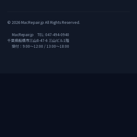
© 2026 MacRepair.jp All Rights Reserved.
MacRepair.jp TEL:
047-494-0940
千葉県船橋市三山8-47-6 三山ビル1階
受付：9:00〜12:00 / 13:00〜18:00