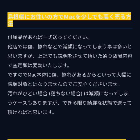
島根県にお住いの方でMacを少しでも高く売る方
法
付属品があれば一式送ってください。
他店では傷、擦れなどで減額になってしまう事は多いと
思いますが、上記でも説明をさせて頂いた通り故障内容
で査定額は変動いたします。
ですのでMac本体に傷、擦れがあるからといって大幅に
減額対象とはなりませんのでご安心くださいませ。
汚れがひどい場合 (落ちない場合) は減額になってしま
うケースもありますが、できる限り綺麗な状態で送って
頂ければと思います。