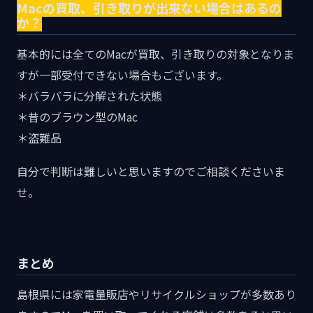
Macの買取、引き取りが出来ない場合はあるの
か？
基本的には全てのMacが買取、引き取りの対象となりま
すが一部受付できない場合もございます。
＊バラバラに分解された状態
＊昔のブラウン型のMac
＊盗難品
自分で判断は難しいと思いますのでご相談くださいま
せ。
まとめ
島根県には家電量販店やリサイクルショップが多数あり