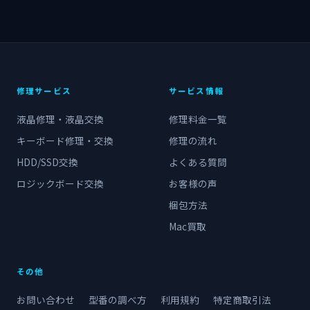
修理サービス
サービス情報
液晶修理・液晶交換
修理料金一覧
キーボード修理・交換
修理の流れ
HDD/SSD交換
よくある質問
ロジックボード交換
お客様の声
梱包方法
Mac買取
その他
お問い合わせ
型番の調べ方
利用規約
特定商取引法