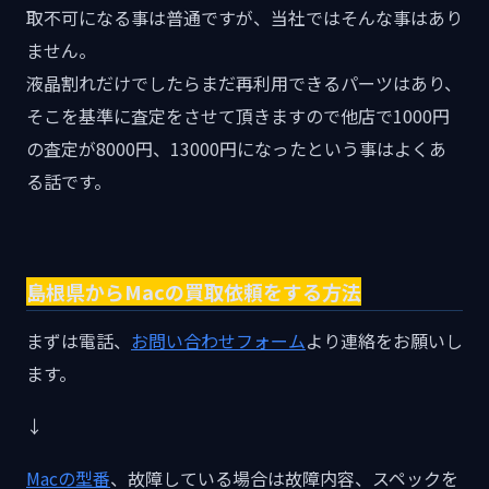
取不可になる事は普通ですが、当社ではそんな事はあり
ません。
液晶割れだけでしたらまだ再利用できるパーツはあり、
そこを基準に査定をさせて頂きますので他店で1000円
の査定が8000円、13000円になったという事はよくあ
る話です。
島根県からMacの買取依頼をする方法
まずは電話、
お問い合わせフォーム
より連絡をお願いし
ます。
↓
Macの型番
、故障している場合は故障内容、スペックを