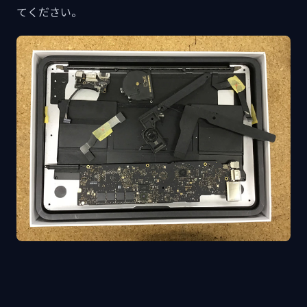
てください。