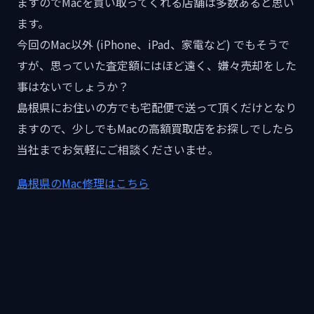
ますのでMacを買い取ってくれる店舗は多数あると思い
ます。
今回のMac以外 (iPhone、iPad、家電など) でもそうで
すが、思っていた査定額にはほど遠く、嫌々売却をした
事はないでしょうか？
島根県にお住いの方でも宅配便で送って頂くだけとなり
ますので、少しでもMacの高額買取店をお探しでしたら
当社までお気軽にご相談くださいませ。
島根県のMac修理はこちら