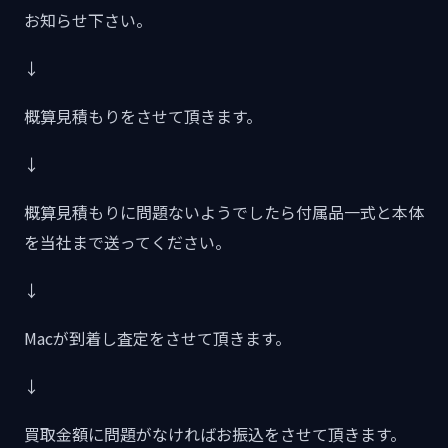
お知らせ下さい。
↓
概算見積もりをさせて頂きます。
↓
概算見積もりに問題ないようでしたら付属品一式と本体
を当社まで送ってください。
↓
Macが到着し査定をさせて頂きます。
↓
買取金額に問題がなければお振込をさせて頂きます。