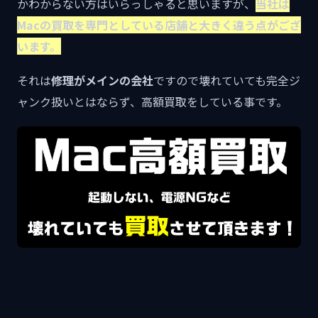
かわからない方はいらっしゃると思いますが、
当社は
Macの買取を専門としている店舗と大きく違う点がござ
います。
それは
修理がメインの会社
ですので壊れていても完全ジ
ャンク扱いとはならず、高額買取をしている事です。