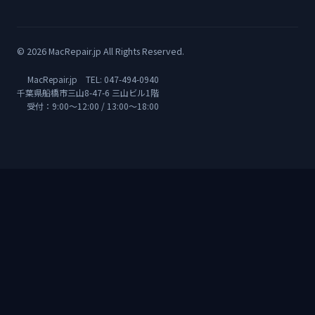
© 2026 MacRepair.jp All Rights Reserved.
MacRepair.jp TEL:
047-494-0940
千葉県船橋市三山8-47-6 三山ビル1階
受付：9:00〜12:00 / 13:00〜18:00