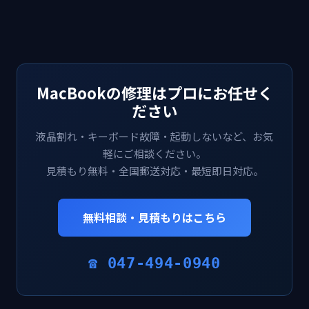
MacBookの修理はプロにお任せく
ださい
液晶割れ・キーボード故障・起動しないなど、お気
軽にご相談ください。
見積もり無料・全国郵送対応・最短即日対応。
無料相談・見積もりはこちら
☎ 047-494-0940