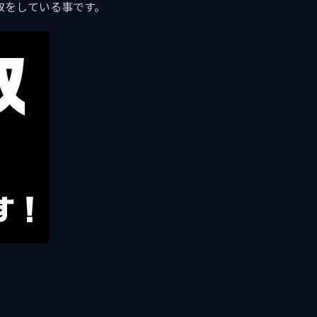
取をしている事です。