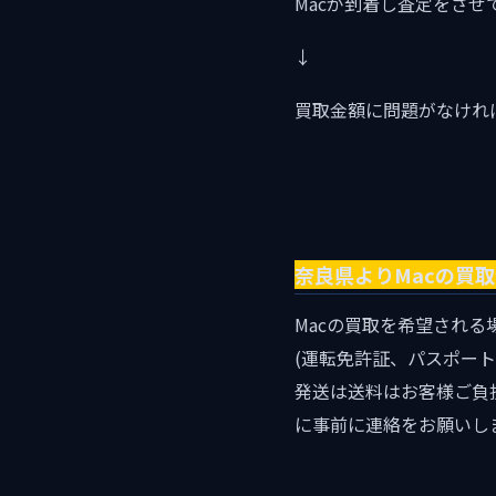
Macが到着し査定をさせ
↓
買取金額に問題がなけれ
奈良県よりMacの買
Macの買取を希望され
(運転免許証、パスポート
発送は送料はお客様ご負
に事前に連絡をお願いし