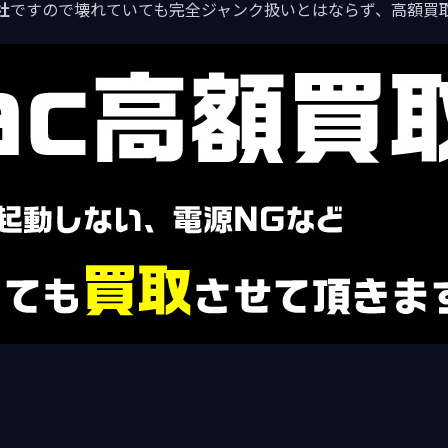
社
ですので壊れていても完全ジャンク扱いとはならず、高額買