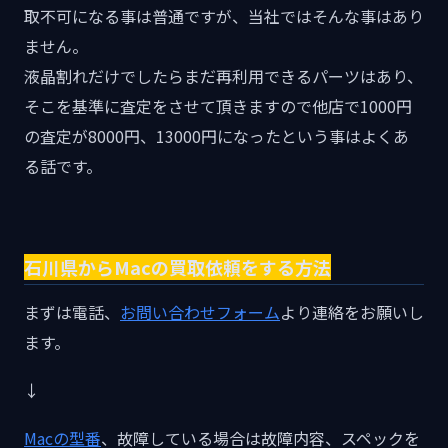
取不可になる事は普通ですが、当社ではそんな事はあり
ません。
液晶割れだけでしたらまだ再利用できるパーツはあり、
そこを基準に査定をさせて頂きますので他店で1000円
の査定が8000円、13000円になったという事はよくあ
る話です。
石川県からMacの買取依頼をする方法
まずは電話、
お問い合わせフォーム
より連絡をお願いし
ます。
↓
Macの型番
、故障している場合は故障内容、スペックを