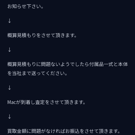
お知らせ下さい。
↓
概算見積もりをさせて頂きます。
↓
概算見積もりに問題ないようでしたら付属品一式と本体
を当社まで送ってください。
↓
Macが到着し査定をさせて頂きます。
↓
買取金額に問題がなければお振込をさせて頂きます。