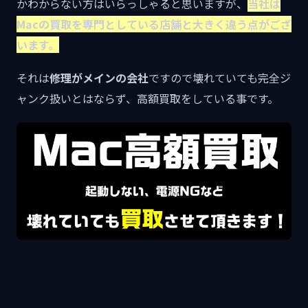
かわからない方はいらっしゃると思いますが、
当社は
Macの買取を専門としている店舗と大きく違う点がござ
います。
それは
修理がメインの会社
ですので壊れていても完全ジ
ャンク扱いとはならず、高額買取をしている事です。