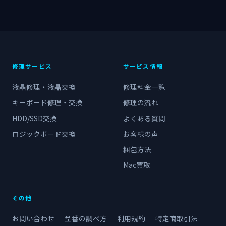
修理サービス
サービス情報
液晶修理・液晶交換
修理料金一覧
キーボード修理・交換
修理の流れ
HDD/SSD交換
よくある質問
ロジックボード交換
お客様の声
梱包方法
Mac買取
その他
お問い合わせ
型番の調べ方
利用規約
特定商取引法