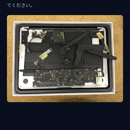
てください。