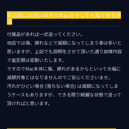
石川県にお住いの方でMacを少しでも高く売る方
法
付属品があれば一式送ってください。
他店では傷、擦れなどで減額になってしまう事は多いと
思いますが、上記でも説明をさせて頂いた通り故障内容
で査定額は変動いたします。
ですのでMac本体に傷、擦れがあるからといって大幅に
減額対象とはなりませんのでご安心くださいませ。
汚れがひどい場合 (落ちない場合) は減額になってしま
うケースもありますが、できる限り綺麗な状態で送って
頂ければと思います。