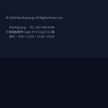
© 2026 MacRepair.jp All Rights Reserved.
MacRepair.jp TEL:
047-494-0940
千葉県船橋市三山8-47-6 三山ビル1階
受付：9:00〜12:00 / 13:00〜18:00