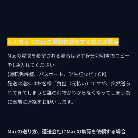
石川県よりMacの買取依頼をする際の注意点
Macの買取を希望される場合は必ず身分証明書のコピー
を1通入れてください。
(運転免許証、パスポート、学生証などでOK)
発送は送料はお客様ご負担（元払い）ですが、突然送ら
れてきてしまうと誰の荷物かわからなくなってしまう為
に事前に連絡をお願いします。
Macの送り方、運送会社にMacの集荷を依頼する場合