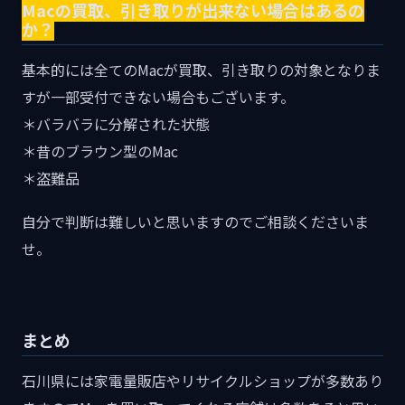
Macの買取、引き取りが出来ない場合はあるの
か？
基本的には全てのMacが買取、引き取りの対象となりま
すが一部受付できない場合もございます。
＊バラバラに分解された状態
＊昔のブラウン型のMac
＊盗難品
自分で判断は難しいと思いますのでご相談くださいま
せ。
まとめ
石川県には家電量販店やリサイクルショップが多数あり