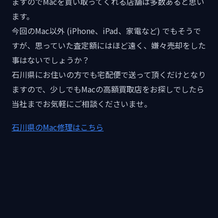
ますのでMacを買い取ってくれる店舗は多数あると思い
ます。
今回のMac以外 (iPhone、iPad、家電など) でもそうで
すが、思っていた査定額にはほど遠く、嫌々売却をした
事はないでしょうか？
石川県にお住いの方でも宅配便で送って頂くだけとなり
ますので、少しでもMacの高額買取店をお探しでしたら
当社までお気軽にご相談くださいませ。
石川県のMac修理はこちら