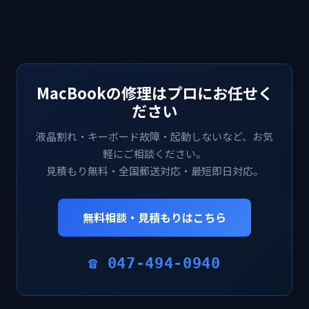
MacBookの修理はプロにお任せく
ださい
液晶割れ・キーボード故障・起動しないなど、お気
軽にご相談ください。
見積もり無料・全国郵送対応・最短即日対応。
無料相談・見積もりはこちら
☎ 047-494-0940