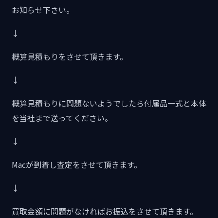
お知らせ下さい。
↓
概算見積もりをさせて頂きます。
↓
概算見積もりに問題ないようでしたら付属品一式と本体
を当社まで送ってください。
↓
Macが到着し査定をさせて頂きます。
↓
買取金額に問題がなければお振込をさせて頂きます。