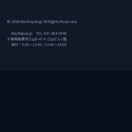
© 2026 MacRepair.jp All Rights Reserved.
MacRepair.jp TEL:
047-494-0940
千葉県船橋市三山8-47-6 三山ビル1階
受付：9:00〜12:00 / 13:00〜18:00