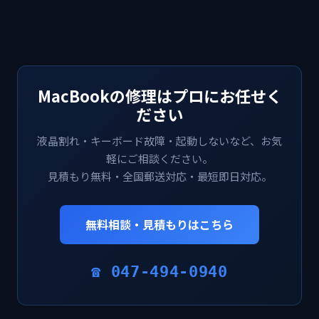
MacBookの修理はプロにお任せく
ださい
液晶割れ・キーボード故障・起動しないなど、お気
軽にご相談ください。
見積もり無料・全国郵送対応・最短即日対応。
無料相談・見積もりはこちら
☎ 047-494-0940