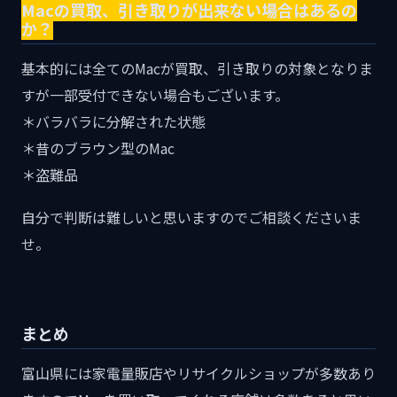
Macの買取、引き取りが出来ない場合はあるの
か？
基本的には全てのMacが買取、引き取りの対象となりま
すが一部受付できない場合もございます。
＊バラバラに分解された状態
＊昔のブラウン型のMac
＊盗難品
自分で判断は難しいと思いますのでご相談くださいま
せ。
まとめ
富山県には家電量販店やリサイクルショップが多数あり