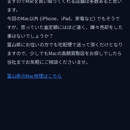
ますのでMacを買い取ってくれる店舗は多数あると思い
ます。
今回のMac以外 (iPhone、iPad、家電など) でもそうで
すが、思っていた査定額にはほど遠く、嫌々売却をした
事はないでしょうか？
富山県にお住いの方でも宅配便で送って頂くだけとなり
ますので、少しでもMacの高額買取店をお探しでしたら
当社までお気軽にご相談くださいませ。
富山県のMac修理はこちら