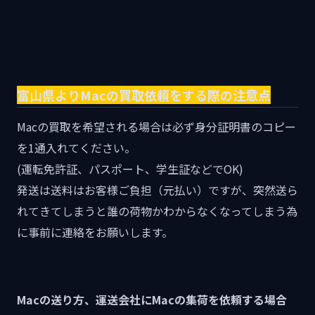
富山県よりMacの買取依頼をする際の注意点
Macの買取を希望される場合は必ず身分証明書のコピー
を1通入れてください。
(運転免許証、パスポート、学生証などでOK)
発送は送料はお客様ご負担（元払い）ですが、突然送ら
れてきてしまうと誰の荷物かわからなくなってしまう為
に事前に連絡をお願いします。
Macの送り方、運送会社にMacの集荷を依頼する場合