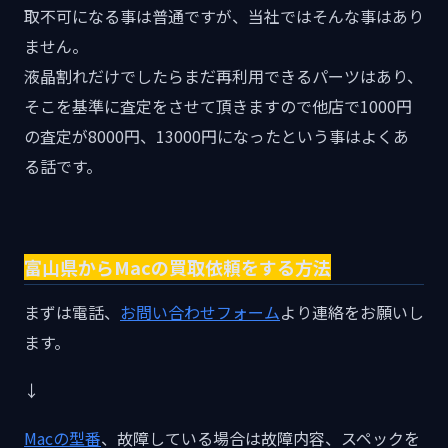
取不可になる事は普通ですが、当社ではそんな事はあり
ません。
液晶割れだけでしたらまだ再利用できるパーツはあり、
そこを基準に査定をさせて頂きますので他店で1000円
の査定が8000円、13000円になったという事はよくあ
る話です。
富山県からMacの買取依頼をする方法
まずは電話、
お問い合わせフォーム
より連絡をお願いし
ます。
↓
Macの型番
、故障している場合は故障内容、スペックを