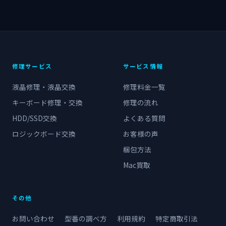
修理サービス
サービス情報
液晶修理・液晶交換
修理料金一覧
キーボード修理・交換
修理の流れ
HDD/SSD交換
よくある質問
ロジックボード交換
お客様の声
梱包方法
Mac買取
その他
お問い合わせ
型番の調べ方
利用規約
特定商取引法