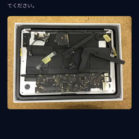
てください。