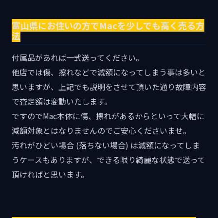
富山県にお住いの方でMacを少しでも高く売る方
法
付属品があれば一式送ってください。
他店では傷、擦れなどで減額になってしまう事は多いと
思いますが、上記でも説明をさせて頂いた通り故障内容
で査定額は変動いたします。
ですのでMac本体に傷、擦れがあるからといって大幅に
減額対象とはなりませんのでご安心くださいませ。
汚れがひどい場合 (落ちない場合) は減額になってしま
うケースもありますが、できる限り綺麗な状態で送って
頂ければと思います。