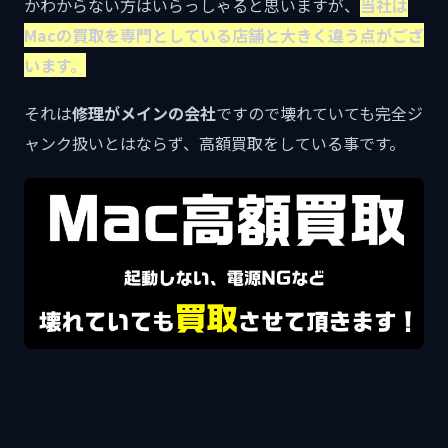
かわからない方はいらっしゃると思いますが、
当社は
Macの買取を専門としている店舗と大きく違う点がござ
います。
それは
修理がメインの会社
ですので壊れていても完全ジ
ャンク扱いとはならず、高額買取をしている事です。