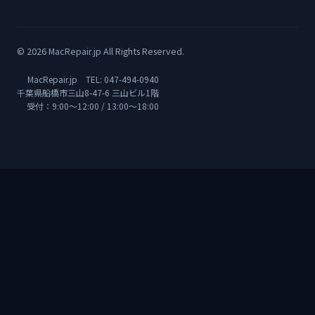
© 2026 MacRepair.jp All Rights Reserved.
MacRepair.jp TEL:
047-494-0940
千葉県船橋市三山8-47-6 三山ビル1階
受付：9:00〜12:00 / 13:00〜18:00