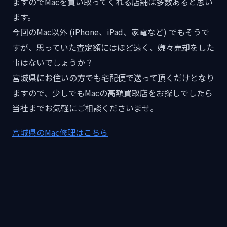
ますのでMacを買い取ってくれる店舗は多数あると思い
ます。
今回のMac以外 (iPhone、iPad、家電など) でもそうで
すが、思っていた査定額にはほど遠く、嫌々売却をした
事はないでしょうか？
宮城県にお住いの方でも宅配便で送って頂くだけとなり
ますので、少しでもMacの高額買取店をお探しでしたら
当社までお気軽にご相談くださいませ。
宮城県のMac修理はこちら