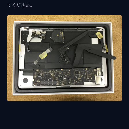
てください。