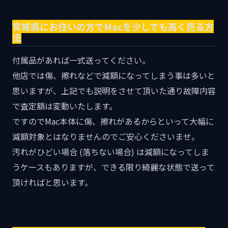
宮城県にお住いの方でMacを少しでも高く売る方
法
付属品があれば一式送ってください。
他店では傷、擦れなどで減額になってしまう事は多いと
思いますが、上記でも説明をさせて頂いた通り故障内容
で査定額は変動いたします。
ですのでMac本体に傷、擦れがあるからといって大幅に
減額対象とはなりませんのでご安心くださいませ。
汚れがひどい場合 (落ちない場合) は減額になってしま
うケースもありますが、できる限り綺麗な状態で送って
頂ければと思います。