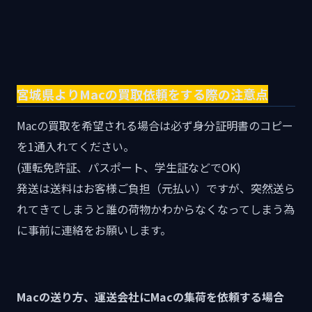
宮城県よりMacの買取依頼をする際の注意点
Macの買取を希望される場合は必ず身分証明書のコピー
を1通入れてください。
(運転免許証、パスポート、学生証などでOK)
発送は送料はお客様ご負担（元払い）ですが、突然送ら
れてきてしまうと誰の荷物かわからなくなってしまう為
に事前に連絡をお願いします。
Macの送り方、運送会社にMacの集荷を依頼する場合