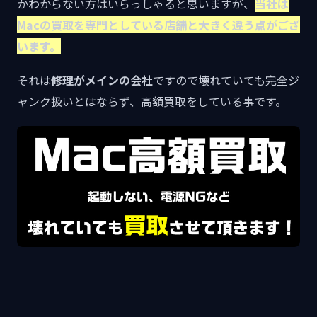
かわからない方はいらっしゃると思いますが、
当社は
Macの買取を専門としている店舗と大きく違う点がござ
います。
それは
修理がメインの会社
ですので壊れていても完全ジ
ャンク扱いとはならず、高額買取をしている事です。