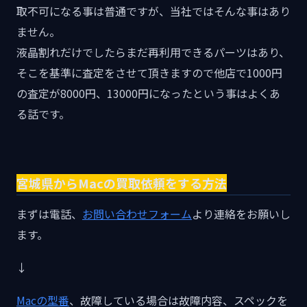
取不可になる事は普通ですが、当社ではそんな事はあり
ません。
液晶割れだけでしたらまだ再利用できるパーツはあり、
そこを基準に査定をさせて頂きますので他店で1000円
の査定が8000円、13000円になったという事はよくあ
る話です。
宮城県からMacの買取依頼をする方法
まずは電話、
お問い合わせフォーム
より連絡をお願いし
ます。
↓
Macの型番
、故障している場合は故障内容、スペックを