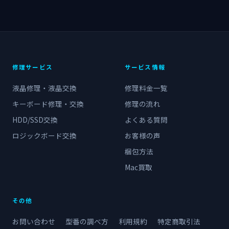
修理サービス
サービス情報
液晶修理・液晶交換
修理料金一覧
キーボード修理・交換
修理の流れ
HDD/SSD交換
よくある質問
ロジックボード交換
お客様の声
梱包方法
Mac買取
その他
お問い合わせ
型番の調べ方
利用規約
特定商取引法