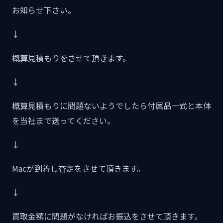
お知らせ下さい。
↓
概算見積もりをさせて頂きます。
↓
概算見積もりに問題ないようでしたら付属品一式と本体
を当社まで送ってください。
↓
Macが到着し査定をさせて頂きます。
↓
買取金額に問題がなければお振込をさせて頂きます。