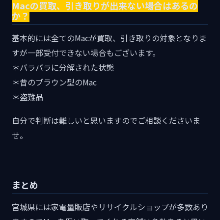
Macの買取、引き取りが出来ない場合はあるの
か？
基本的には全てのMacが買取、引き取りの対象となりま
すが一部受付できない場合もございます。
＊バラバラに分解された状態
＊昔のブラウン型のMac
＊盗難品
自分で判断は難しいと思いますのでご相談くださいま
せ。
まとめ
宮城県には家電量販店やリサイクルショップが多数あり