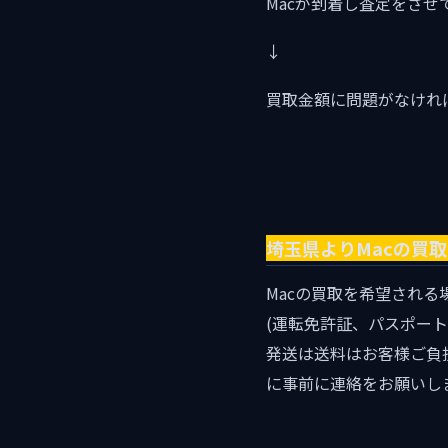
Macが到着し査定をさせ
↓
買取金額に問題がなけれ
埼玉県よりMacの買
Macの買取を希望され
(運転免許証、パスポート
発送は送料はお客様ご負
に事前に連絡をお願いし