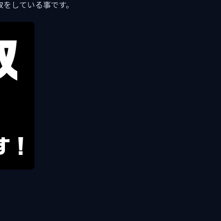
取をしている事です。