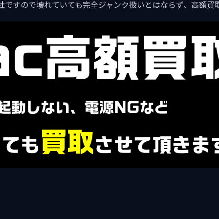
社
ですので壊れていても完全ジャンク扱いとはならず、高額買