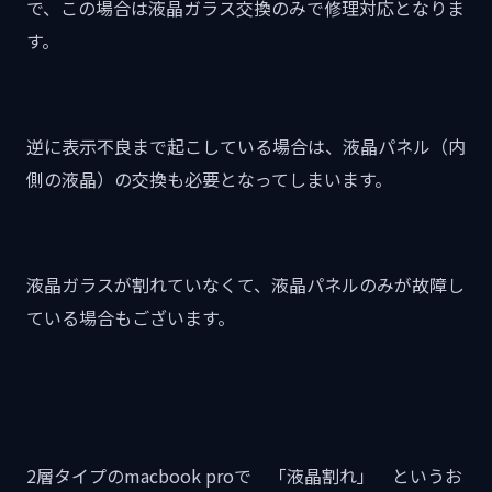
で、この場合は液晶ガラス交換のみで修理対応となりま
す。
逆に表示不良まで起こしている場合は、液晶パネル（内
側の液晶）の交換も必要となってしまいます。
液晶ガラスが割れていなくて、液晶パネルのみが故障し
ている場合もございます。
2層タイプのmacbook proで 「液晶割れ」 というお