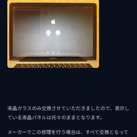
液晶ガラスのみ交換させていただきましたので、表示し
ている液晶パネルは元々のままとなります。
メーカーでこの修理を行う場合は、すべて交換となって