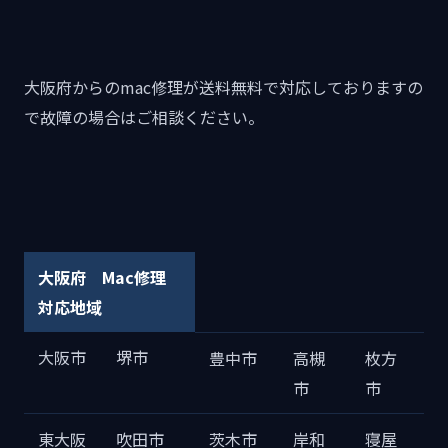
大阪府からのmac修理が送料無料で対応しておりますの
で故障の場合はご相談ください。
大阪府 Mac修理
対応地域
大阪市
堺市
豊中市
高槻
枚方
市
市
東大阪
吹田市
茨木市
岸和
寝屋