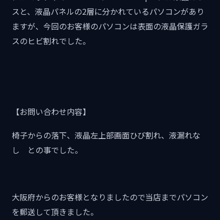
スと、液晶パネルの2層に分かれているパソコンがあり
ますが、今回のお客様のパソコンは表面の液晶保護ガラ
スのヒビ割れでした。
【お問い合わせ内容】
椅子からの落下、液晶左上部画面ひび割れ、液漏れな
し との事でした。
大阪府からのお客様となりましたので当店までパソコン
を郵送して頂きました。