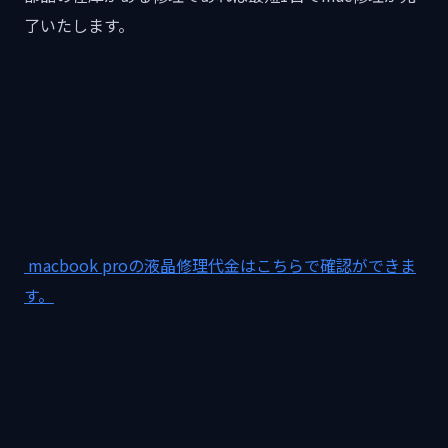
了いたします。
macbook proの液晶修理代金はこちらで確認ができま
す。