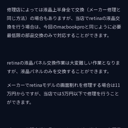
修理店によっては液晶上半身全て交換（メーカー修理と
同じ方法）の場合もありますが、当店でretinaの液晶交
換を行う場合は、今回のmacbookproと同じように必要
最低限の部品交換のみで対応することができます。
retinaの液晶パネル交換作業は大変難しい作業となりま
すが、液晶パネルのみを交換することができます。
メーカーでretinaモデルの画面割れを修理する場合は11
万円からですが、当店では5万円以下で修理を行うこと
ができます。