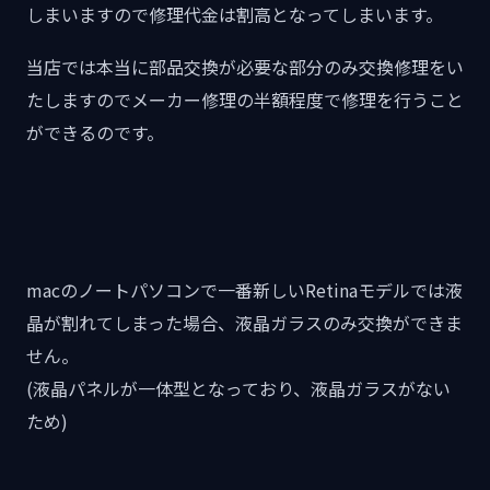
しまいますので修理代金は割高となってしまいます。
当店では本当に部品交換が必要な部分のみ交換修理をい
たしますのでメーカー修理の半額程度で修理を行うこと
ができるのです。
macのノートパソコンで一番新しいRetinaモデルでは液
晶が割れてしまった場合、液晶ガラスのみ交換ができま
せん。
(液晶パネルが一体型となっており、液晶ガラスがない
ため)