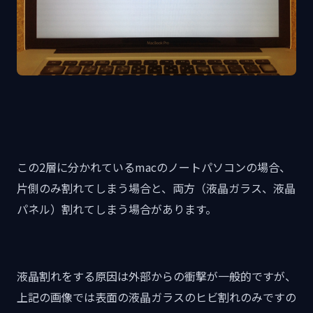
この2層に分かれているmacのノートパソコンの場合、
片側のみ割れてしまう場合と、両方（液晶ガラス、液晶
パネル）割れてしまう場合があります。
液晶割れをする原因は外部からの衝撃が一般的ですが、
上記の画像では表面の液晶ガラスのヒビ割れのみですの