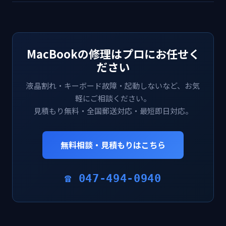
MacBookの修理はプロにお任せく
ださい
液晶割れ・キーボード故障・起動しないなど、お気
軽にご相談ください。
見積もり無料・全国郵送対応・最短即日対応。
無料相談・見積もりはこちら
☎ 047-494-0940