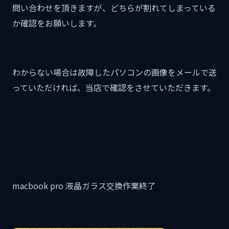
問い合わせを頂きますが、どちらが割れてしまっている
か確認をお願いします。
わからない場合は故障したパソコンの画像をメールで送
っていただければ、当店で確認をさせていただきます。
macbook pro 液晶ガラス交換作業終了