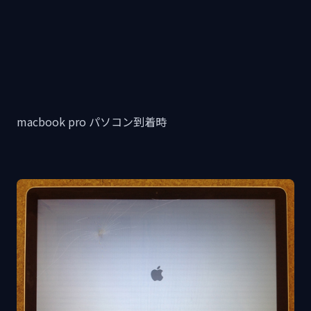
macbook pro パソコン到着時