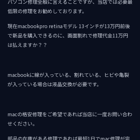
パソコン修理全般に言えることですが、当店では必要最
低限の修理をお勧めしております。
現在macbookpro retinaモデル 13インチが13万円前後
で新品を購入できるのに、画面割れで修理代金11万円
は払えますか？？
macbookに線が入っている、割れている、ヒビや亀裂
が入っている場合は液晶交換が必要です。
macの格安修理をご希望であれば当店に一度お問い合わ
せください。
部品の在庫がある修理であれば最短1日でmac修理が完