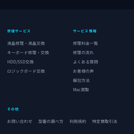
修理サービス
サービス情報
液晶修理・液晶交換
修理料金一覧
キーボード修理・交換
修理の流れ
HDD/SSD交換
よくある質問
ロジックボード交換
お客様の声
梱包方法
Mac買取
その他
お問い合わせ
型番の調べ方
利用規約
特定商取引法