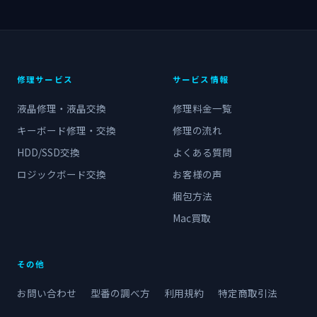
修理サービス
サービス情報
液晶修理・液晶交換
修理料金一覧
キーボード修理・交換
修理の流れ
HDD/SSD交換
よくある質問
ロジックボード交換
お客様の声
梱包方法
Mac買取
その他
お問い合わせ
型番の調べ方
利用規約
特定商取引法