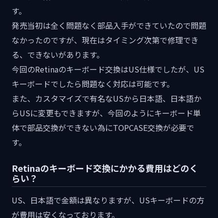
す。
発売当初は全く問題なく部品入手ができていたので問題
なかったのですが、現在はタイミング次第で修理でき
る、できないがあります。
今回のRetinaのキーボード交換はUS仕様でしたが、US
キーボードでしたら問題なく対応は可能です。
また、カスタマイズで有名なUSから日本語、日本語か
らUSに変更もできますが、今回のようにキーボード単
体で部品交換ができない為にTOPCASE交換が必要で
す。
Retinaのキーボード交換にかかる費用はどのく
らい？
US、日本語で金額は異なりますが、USキーボードの方
が費用は安くなっております。