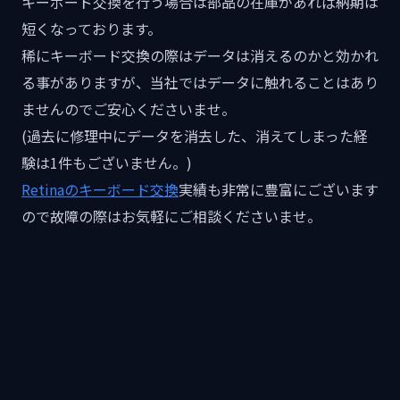
キーボード交換を行う場合は部品の在庫があれば納期は
短くなっております。
稀にキーボード交換の際はデータは消えるのかと効かれ
る事がありますが、当社ではデータに触れることはあり
ませんのでご安心くださいませ。
(過去に修理中にデータを消去した、消えてしまった経
験は1件もございません。)
Retinaのキーボード交換
実績も非常に豊富にございます
ので故障の際はお気軽にご相談くださいませ。