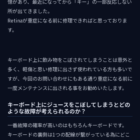
憶があり、最近になってから「キー」の一部反応しない
所が出てきました。
Retinaが重症になる前に修理できればと思っておりま
す。
キーボード上に飲み物をこぼされてしまうことは意外と
多く、軽傷と思い修理に出さず使われている方も多いで
すが、今回のお問い合わせにもある通り重症になる前に
一度メンテナンスに出される事をお勧めいたします。
キーボード上にジュースをこぼしてしまうとどの
ような故障が考えられるのか？
一番故障の確率が高いのはもちろんキーボードです。
キーボードの裏側は1つの配線が繋がっている為にどこ