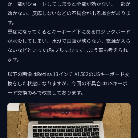
か一部がショートしてしまうと全部が効かない、一部が
効かない、反応しないなどの不具合が出る場合がありま
す。
重症になってくるとキーボード下にあるロジックボード
が水没してしまい、水没で画面が映らない、電源が入ら
ないなどといった虎vブルになってしまう事も考えられ
ます。
以下の画像はRetina 13インチ A1502のUSキーボード交
換をした状態になりますが、今回の不具合はUSキーボ
ード交換のみで改善しております。