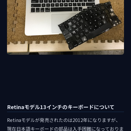
Retinaモデル13インチのキーボードについて
Retinaモデルが発売されたのは2012年になりますが、
現在日本語キーボードの部品は入手困難になっておりま