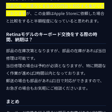
部品代金、工賃などを含め2万円台で対応する事ができ
ております
が、この金額はApple Storeに依頼した場合
と比較をすると半額程度になっていると思われます。
Retinaモデルのキーボード交換をする際の時
間、納期は？
部品の在庫次第となりますが、部品の在庫があれば当日
修理は可能です。
当日修理の場合は予約が必須となりますが、特に問題な
く作業が進めば2時間以内となっております。
郵送の場合も部品があれば1日で対応ができますので、
お急ぎの場合もお気軽にご相談くださいませ。
まとめ