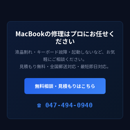
MacBookの修理はプロにお任せく
ださい
液晶割れ・キーボード故障・起動しないなど、お気
軽にご相談ください。
見積もり無料・全国郵送対応・最短即日対応。
無料相談・見積もりはこちら
☎ 047-494-0940