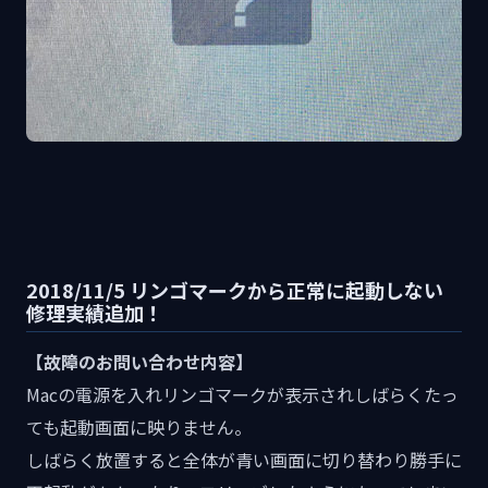
2018/11/5 リンゴマークから正常に起動しない
修理実績追加！
【故障のお問い合わせ内容】
Macの電源を入れリンゴマークが表示されしばらくたっ
ても起動画面に映りません。
しばらく放置すると全体が青い画面に切り替わり勝手に