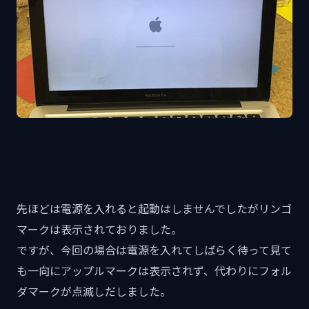
先ほどは電源を入れると起動はしませんでしたがリンゴ
マークは表示されておりました。
ですが、今回の場合は電源を入れてしばらく待って見て
も一向にアップルマークは表示されず、代わりにフォル
ダマークが点滅しだしました。