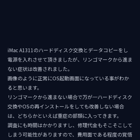
iMac A1311のハードディスク交換とデータコピーをし
電源を入れさせて頂きましたが、リンゴマークから進ま
ない症状は改善されました。
画像のように正常にOS起動画面になっている事がわか
ると思います。
リンゴマークから進まない場合で万が一ハードディスク
交換やOSの再インストールをしても改善しない場合
は、どちらかといえば重症の部類に入ってきます。
調査にも時間はかかりますし、修理代金もそこそこして
しまう可能性がありますので、費用面である程度の覚悟