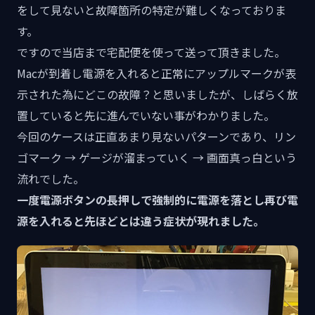
をして見ないと故障箇所の特定が難しくなっておりま
す。
ですので当店まで宅配便を使って送って頂きました。
Macが到着し電源を入れると正常にアップルマークが表
示された為にどこの故障？と思いましたが、しばらく放
置していると先に進んでいない事がわかりました。
今回のケースは正直あまり見ないパターンであり、リン
ゴマーク → ゲージが溜まっていく → 画面真っ白という
流れでした。
一度電源ボタンの長押しで強制的に電源を落とし再び電
源を入れると先ほどとは違う症状が現れました。