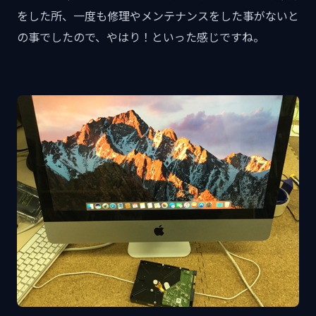
をした所、一度も修理やメンテナンスをした事がないと
の事でしたので、やはり！といった感じですね。