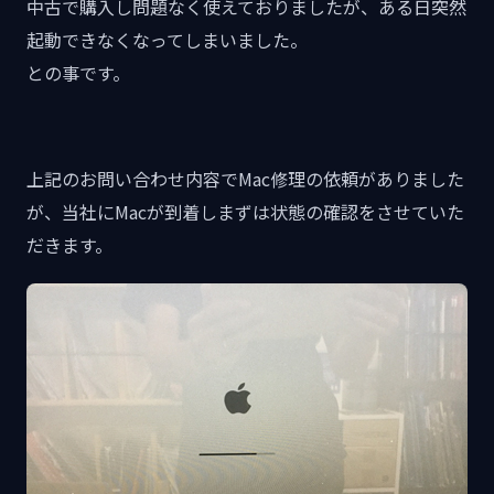
中古で購入し問題なく使えておりましたが、ある日突然
起動できなくなってしまいました。
との事です。
上記のお問い合わせ内容でMac修理の依頼がありました
が、当社にMacが到着しまずは状態の確認をさせていた
だきます。