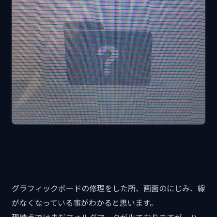
グラフィックボードの修理をした所、画面のにじみ、線
がなくなっている事がわかると思います。