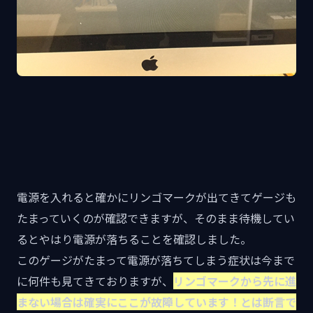
電源を入れると確かにリンゴマークが出てきてゲージも
たまっていくのが確認できますが、そのまま待機してい
るとやはり電源が落ちることを確認しました。
このゲージがたまって電源が落ちてしまう症状は今まで
に何件も見てきておりますが、
リンゴマークから先に進
まない場合は確実にここが故障しています！とは断言で