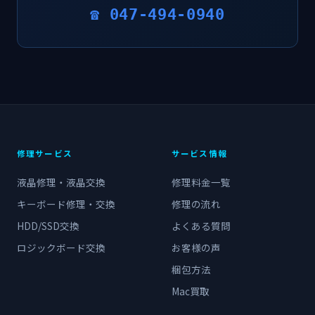
☎ 047-494-0940
修理サービス
サービス情報
液晶修理・液晶交換
修理料金一覧
キーボード修理・交換
修理の流れ
HDD/SSD交換
よくある質問
ロジックボード交換
お客様の声
梱包方法
Mac買取