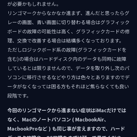
が必要かもしれません。
リンゴマークからなかなか進まず、進んだと思ったらグ
レーの画面、青い画面に切り替わる場合はグラフィック
ボードの故障の可能性は高く、グラフィックカードの修
理、交換で改善する場合は結構多くなっております。
ただしロジックボード系の故障(グラフィックカードを
含む)の場合はハードディスク内のデータも同時に故障
しているとは限りませんので、データを取り外し次のパ
ソコンに移行させるなどやり方は色々とありますのでデ
ータがなくなっては困る方もそれほど焦らなくても良い
段階です。
今回のリンゴマークから進まない症状はiMacだけでは
なく、Macのノートパソコン ( MacbookAir、
MacbookProなど ) も同じ事が言えますので、ハード