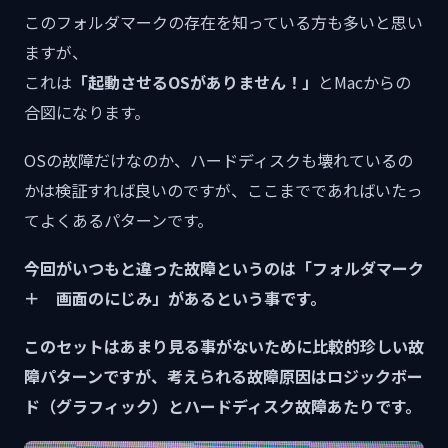
このフォルダマークの存在を知っている方も多いと思い
ますが、
これは
「起動させるOSがありません！」
とMacからの
合図になります。
OSの故障だけなのか、ハードディスクも壊れているの
かは検証すれば良いのですが、ここまでであればいたっ
てよくあるパターンです。
今回がいつもと違った故障というのは「フォルダマーク
＋ 画面のにじみ」があるという事です。
このセットはあまり見る事がないために比較的珍しい故
障パターンですが、考えられる故障原因はロジックボー
ド（グラフィック）とハードディスク故障あたりです。