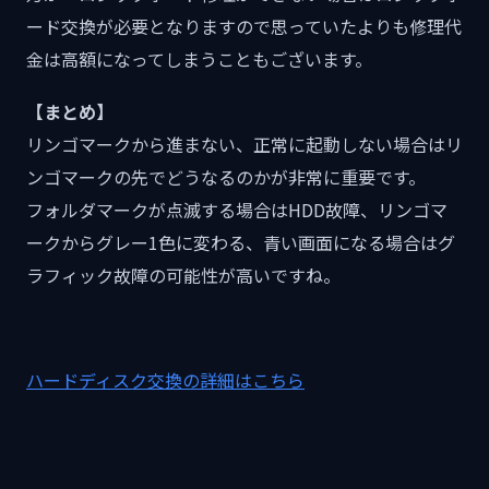
ード交換が必要となりますので思っていたよりも修理代
金は高額になってしまうこともございます。
【まとめ】
リンゴマークから進まない、正常に起動しない場合はリ
ンゴマークの先でどうなるのかが非常に重要です。
フォルダマークが点滅する場合はHDD故障、リンゴマ
ークからグレー1色に変わる、青い画面になる場合はグ
ラフィック故障の可能性が高いですね。
ハードディスク交換の詳細はこちら