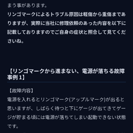
まう事があります。
リンゴマークによるトラブル原因は軽傷から重傷まであ
りますが、実際に当社に修理依頼のあった内容を以下に
記載しておりますのでご自身の症状と照合して見てくだ
さいね。
【リンゴマークから進まない、電源が落ちる故障
事例 1】
【故障内容】
電源を入れるとリンゴマーク(アップルマーク)が出ると
思いますが、しばらく待つと下にゲージが出てきてゲー
ジが貯まる頃には電源が落ちてしまい起動できない状態
です。