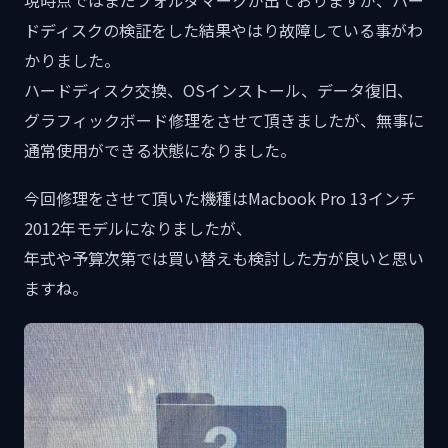
現時点ではまだフォルダマークが出ておりますが、ハー
ドディスクの検証をした結果やはり故障している事がわ
かりました。
ハードディスク交換、OSインストール、データ復旧、
グラフィックボード修理をさせて頂きましたが、無事に
通常使用ができる状態になりました。
今回修理をさせて頂いた機種はMacbook Pro 13インチ
2012年モデルになりましたが、
年式や予算次第では買い替えも検討した方が良いと思い
ますね。