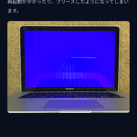
再起動がかかったり、フリーズしたようになってしまい
ます。