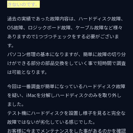
きないのです。
過去の実績であった故障内容は、ハードディスク故障、
OS故障、ロジックボード故障、ケーブル故障など様々
ありますので1つづつチェックをする必要がございま
す。
パソコン修理の基本になりますが、簡単に故障の切り分
けができる部分の部品交換をしていく事で短時間で調査
は可能となります。
今回は一番調査が簡単になっているハードディスク故障
を疑い、iMacを分解しハードディスクのみを取り外し
ました。
テスト機にハードディスクを設置し様子を見ると完全な
故障ではないが劣化している感じでした。
お客様に今までメンテナンスをした事があるのかを確認