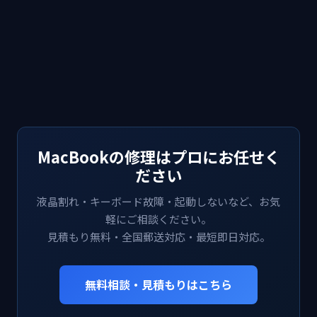
MacBookの修理はプロにお任せく
ださい
液晶割れ・キーボード故障・起動しないなど、お気
軽にご相談ください。
見積もり無料・全国郵送対応・最短即日対応。
無料相談・見積もりはこちら