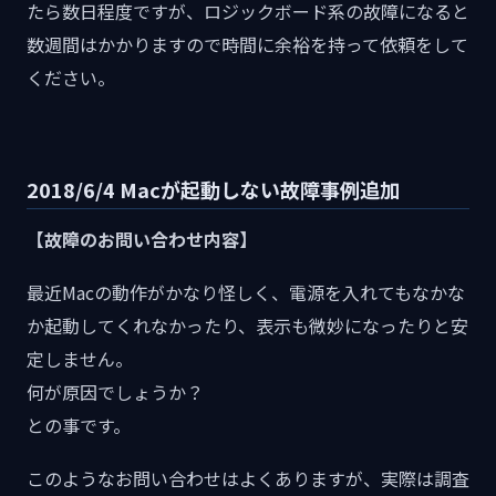
たら数日程度ですが、ロジックボード系の故障になると
数週間はかかりますので時間に余裕を持って依頼をして
ください。
2018/6/4 Macが起動しない故障事例追加
【故障のお問い合わせ内容】
最近Macの動作がかなり怪しく、電源を入れてもなかな
か起動してくれなかったり、表示も微妙になったりと安
定しません。
何が原因でしょうか？
との事です。
このようなお問い合わせはよくありますが、実際は調査