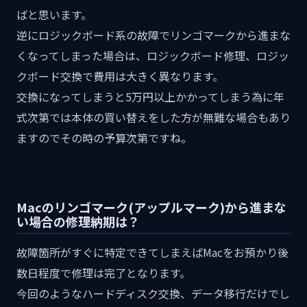
ばと思います。
逆にロジックボード系の故障でリンゴマークから進まな
くなってしまった場合は、ロジックボード修理、ロジッ
クボード交換で費用は大きく異なります。
交換になってしまうと5万円以上かかってしまう為に年
式次第では本体の買い替えをした方が無難な場合もあり
ますのでその時の予算次第ですね。
Macのリンゴマーク(アップルマーク)から進まな
い場合の修理納期は？
故障箇所がすぐに特定できてしまえばMacをお預かり後
数日程度で修理は完了となります。
今回のようなハードディスク交換、データ移行だけでし