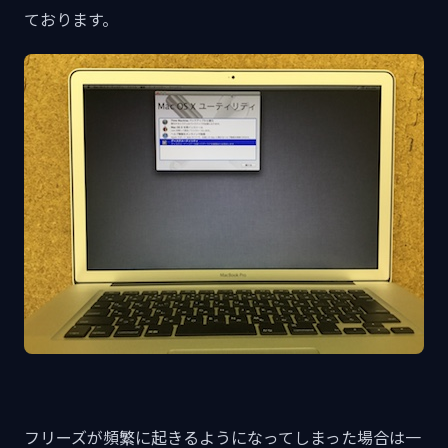
ております。
フリーズが頻繁に起きるようになってしまった場合は一