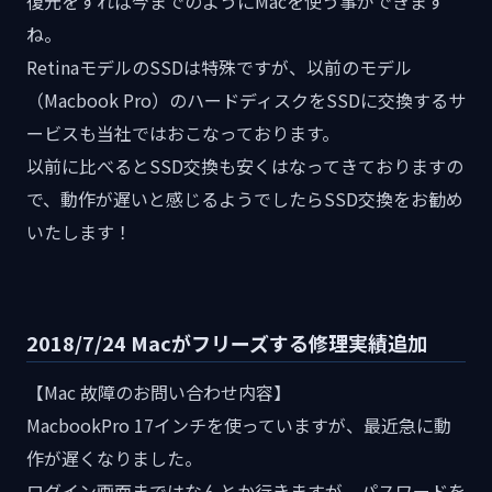
復元をすれば今までのようにMacを使う事ができます
ね。
RetinaモデルのSSDは特殊ですが、以前のモデル
（Macbook Pro）のハードディスクをSSDに交換するサ
ービスも当社ではおこなっております。
以前に比べるとSSD交換も安くはなってきておりますの
で、動作が遅いと感じるようでしたらSSD交換をお勧め
いたします！
2018/7/24 Macがフリーズする修理実績追加
【Mac 故障のお問い合わせ内容】
MacbookPro 17インチを使っていますが、最近急に動
作が遅くなりました。
ログイン画面まではなんとか行きますが、パスワードを