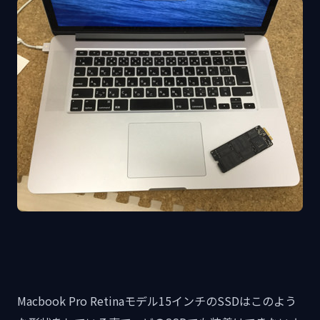
Macbook Pro Retinaモデル15インチのSSDはこのよう