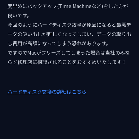
度早めにバックアップ(Time Machineなど)をした方が
良いです。
今回のようにハードディスク故障が原因になると最悪デ
ータの吸い出しが難しくなってしまい、データの取り出
し費用が高額になってしまう恐れがあります。
ですのでMacがフリーズしてしまった場合は当社のみな
らず修理店に相談されることをおすすめいたします！
ハードディスク交換の詳細はこちら