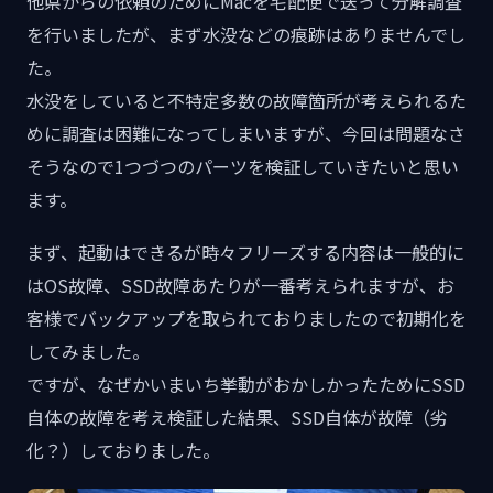
他県からの依頼のためにMacを宅配便で送って分解調査
を行いましたが、まず水没などの痕跡はありませんでし
た。
水没をしていると不特定多数の故障箇所が考えられるた
めに調査は困難になってしまいますが、今回は問題なさ
そうなので1つづつのパーツを検証していきたいと思い
ます。
まず、起動はできるが時々フリーズする内容は一般的に
はOS故障、SSD故障あたりが一番考えられますが、お
客様でバックアップを取られておりましたので初期化を
してみました。
ですが、なぜかいまいち挙動がおかしかったためにSSD
自体の故障を考え検証した結果、SSD自体が故障（劣
化？）しておりました。