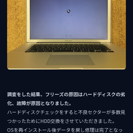
調査をした結果、フリーズの原因はハードディスクの劣
化、故障が原因となりました。
ハードディスクチェックをすると不良セクターが多数見
つかったためにHDD交換をさせていただきました。
OSを再インストール後データを戻し修理は完了となっ