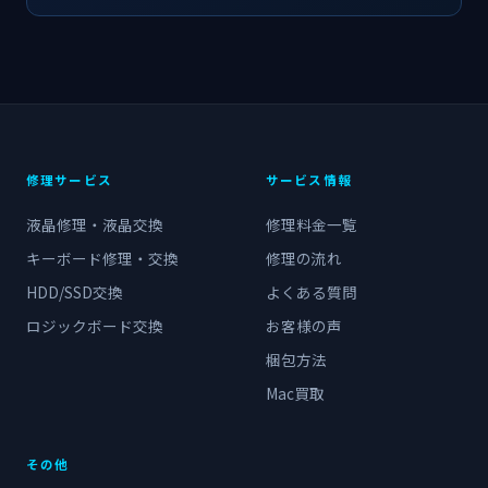
修理サービス
サービス情報
液晶修理・液晶交換
修理料金一覧
キーボード修理・交換
修理の流れ
HDD/SSD交換
よくある質問
ロジックボード交換
お客様の声
梱包方法
Mac買取
その他