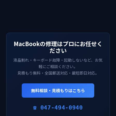
MacBookの修理はプロにお任せく
ださい
液晶割れ・キーボード故障・起動しないなど、お気
軽にご相談ください。
見積もり無料・全国郵送対応・最短即日対応。
無料相談・見積もりはこちら
☎ 047-494-0940