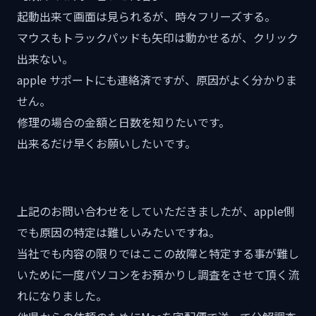
起動出来て画面は見られるが、時々フリーズする。
マウスもトラックパッドも矢印は動かせるが、クリック
出来ない。
apple サポートにも連絡済ですが、原因がよく分かりま
せん。
修理の場合の金額と日数を知りたいです。
出来るだけ早くお願いしたいです。
上記のお問い合わせをしていただきましたが、apple側
でも原因の特定は難しいみたいですね。
当社でも内容の限りではここの故障と特定する事が難し
いために一度パソコンをお預かりし調査をさせて頂く流
れになりました。