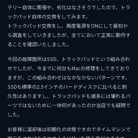
テリー自体に膨張や、劣化はなさそうでしたので、トラ
ックパッド自体の交換をしてみます。
トラックパッド交換をし、再度電源をONにして最初か
ら調査をしていきましたが、全てにおいて正常に動作す
ることを確認いたしました。
今回の故障箇所はSSD、トラックパッドという組み合わ
せでしたが、今までに何台もMacの修理をしてきており
ますが、この組み合わせはなかなかないパターンです。
SSDも標準の2.5インチのハードディスクに比べると耐
久性はありますし、トラックパッドも滅多には壊れるパ
ーツではないために一体何があったのか当店でも疑問で
した。
お客様に返却後は初期化の状態ですのでタイムマシンで