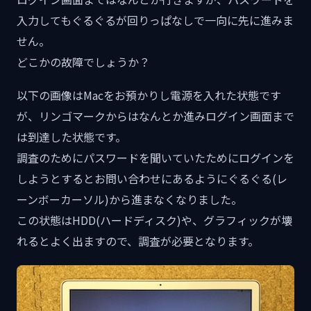
入力してもぐるぐるが回りっぱなしで一向に先に進みま
せん。
どこかの故障でしょうか？
以下の画像はMacをお預かりし電源を入れた状態です
が、リンゴマークからはなんとか進みログイン画面まで
は到達した状態です。
調査のためにパスワードを聞いていたためにログインを
しようとするとお問い合わせにあるようにぐるぐる(レ
ーンボーカーソル)から進まなくなりました。
この状態はHDD(ハードディスク)や、グラフィックが壊
れるとよく出ますので、調査が必要となります。