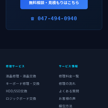
無料相談・見積もりはこちら
☎ 047-494-0940
修理サービス
サービス情報
液晶修理・液晶交換
修理料金一覧
キーボード修理・交換
修理の流れ
HDD/SSD交換
よくある質問
ロジックボード交換
お客様の声
梱包方法