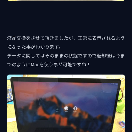
液晶交換をさせて頂きましたが、正常に表示されるよう
になった事がわかります。
データに関してはそのままの状態ですので返却後は今ま
でのようにMacを使う事が可能ですね！