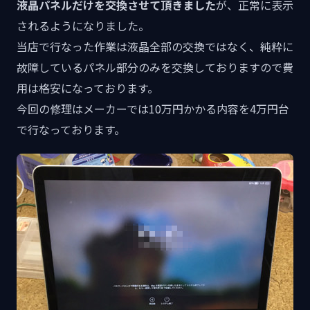
液晶パネルだけを交換させて頂きました
が、正常に表示
されるようになりました。
当店で行なった作業は液晶全部の交換ではなく、純粋に
故障しているパネル部分のみを交換しておりますので費
用は格安になっております。
今回の修理はメーカーでは10万円かかる内容を4万円台
で行なっております。