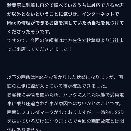
秋葉原に到着し自分で調べているうちに対応できるお店
が以外とないということに気づき、インターネットで
Macの修理ができるお店を探していた所当社を見つけて
くださったそうです。
ですので、今回の依頼者は地方在住で秋葉原より当社ま
でご来店してくださいました！
以下の画像はMacをお預かりした状態になりますが、画
面の左側に線が入っている事が確認できました。
お客様に事情を聞いた所、バックに入れた状態で満員電
車に乗り圧迫された事が原因ではないかとのことです。
画面にフォルダマークが出ておりますが、一時的にSSD
を抜いているだけになりますので今回の画面故障とは関
係はありません。