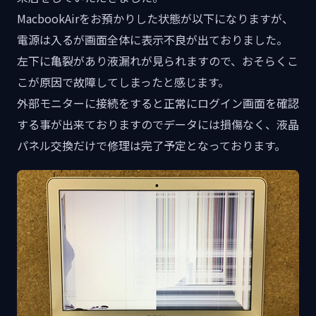
MacbookAirをお預かりした状態が以下になりますが、
電源は入るが画面全体に表示不良が出ておりました。
左下に亀裂があり液漏れが見られますので、おそらくこ
こが原因で故障してしまったと感じます。
外部モニターに接続をすると正常にログイン画面を確認
する事が出来ておりますのでデータには損傷なく、液晶
パネル交換だけで修理は完了予定となっております。