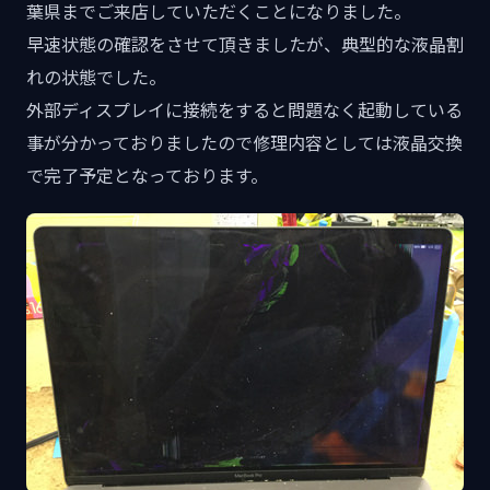
葉県までご来店していただくことになりました。
早速状態の確認をさせて頂きましたが、典型的な液晶割
れの状態でした。
外部ディスプレイに接続をすると問題なく起動している
事が分かっておりましたので修理内容としては液晶交換
で完了予定となっております。