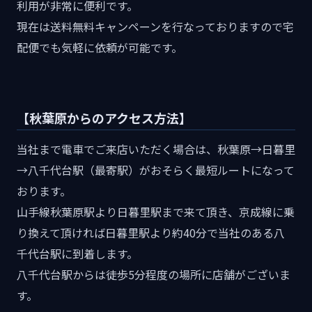
利用が非常に便利です。
現在は送料無料キャンペーンを行なっておりますので宅
配便でも気軽に依頼が可能です。
【秋葉原からのアクセス方法】
当社まで電車でご来店いただく場合は、秋葉原→日暮里
→八千代台駅（最寄駅）がおそらく最短ルートになって
おります。
山手線秋葉原駅より日暮里駅まで来て頂き、京成線に乗
り換えて頂ければ日暮里駅より約40分で当社のある八
千代台駅に到着します。
八千代台駅からは徒歩5分程度の場所に店舗がございま
す。