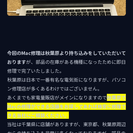
今回のMac修理は秋葉原より持ち込みをしていただいて
おります
が、部品の在庫がある機種になったために即日
修理で完了いたしました。
秋葉原は日本で一番有名な電気街になりますが、パソコ
ン修理店が多くあるわけではございません。
あくまでも家電量販店がメインになりますので
秋葉原で
Macの修理ができる店舗をお探しであれば格安に修理で
きる当社にご相談ください。
当社は千葉県に店舗がありますが、東京都、秋葉原周辺