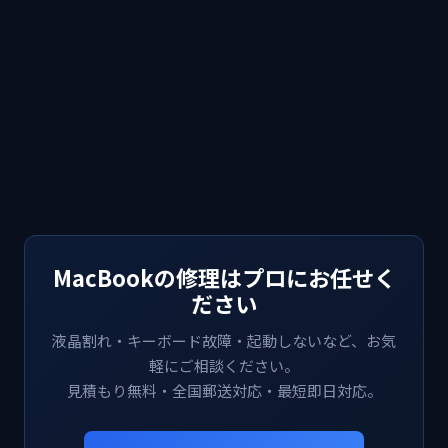
MacBookの修理はプロにお任せく
ださい
液晶割れ・キーボード故障・起動しないなど、お気
軽にご相談ください。
見積もり無料・全国郵送対応・最短即日対応。