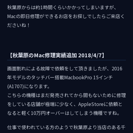
秋葉原からは約1時間くらいかかってしまいますが、
Macの即日修理ができるお店をお探しでしたらご来店く
ださいね！
【秋葉原のMac修理実績追加 2018/4/7】
画面割れによる故障で依頼をして頂きましたが、2016
年モデルのタッチバー搭載MacbookPro 15インチ
(A1707)になります。
こちらの機種はまだ発売されてから間もないために修理
をしている店舗が極端に少なく、AppleStoreに依頼と
なると軽く10万円オーバーはしてしまう機種ですね。
仕事で使われている方のようで秋葉原より当店のある千