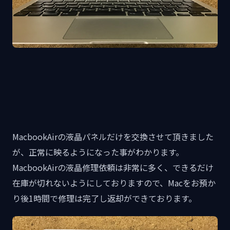
MacbookAirの液晶パネルだけを交換させて頂きました
が、正常に映るようになった事がわかります。
MacbookAirの液晶修理依頼は非常に多く、できるだけ
在庫が切れないようにしておりますので、Macをお預か
り後1時間で修理は完了し返却ができております。