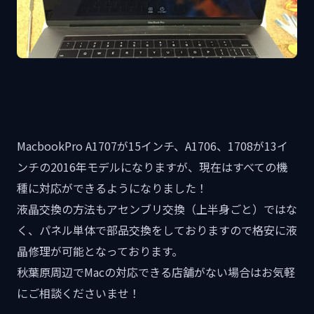
MacbookPro A1707が15インチ、A1706、1708が13イ
ンチの2016年モデルになりますが、現在はすべての機
種に対応ができるようになりました！
液晶交換の方法もアセンブリ交換（上半身ごと）ではな
く、パネル単体で部品交換をしておりますので格安に液
晶修理が可能となっております。
秋葉原周辺でMacの対応できる店舗がない場合はお気軽
にご相談くださいませ！