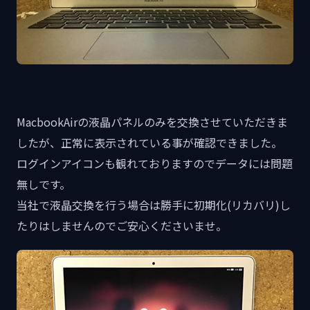
MacbookAirの液晶パネルのみを交換させていただきま
したが、正常に表示されている事が確認できました。
ログインアイコンも観れておりますのでデータには問題
無しです。
当社で液晶交換を行う場合は勝手に初期化(リカバリ)し
たりはしませんのでご安心くださいませ。