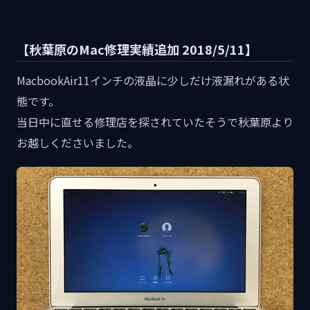
【秋葉原のMac修理実績追加 2018/5/11】
MacbookAir11インチの液晶に少しだけ液漏れがある状
態です。
当日中に直せる修理店を探されていたそうで秋葉原より
お越しくださいました。