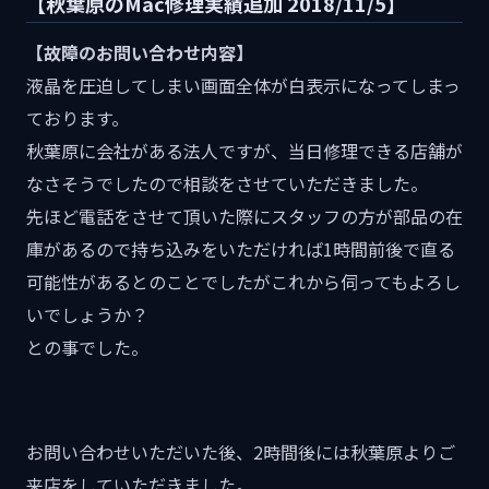
【秋葉原のMac修理実績追加 2018/11/5】
【故障のお問い合わせ内容】
液晶を圧迫してしまい画面全体が白表示になってしまっ
ております。
秋葉原に会社がある法人ですが、当日修理できる店舗が
なさそうでしたので相談をさせていただきました。
先ほど電話をさせて頂いた際にスタッフの方が部品の在
庫があるので持ち込みをいただければ1時間前後で直る
可能性があるとのことでしたがこれから伺ってもよろし
いでしょうか？
との事でした。
お問い合わせいただいた後、2時間後には秋葉原よりご
来店をしていただきました。