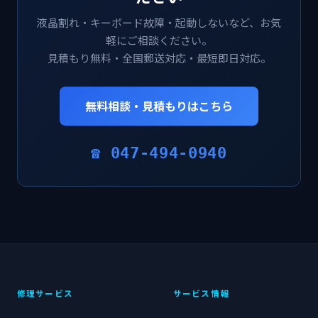
液晶割れ・キーボード故障・起動しないなど、お気
軽にご相談ください。
見積もり無料・全国郵送対応・最短即日対応。
無料相談・見積もりはこちら
☎ 047-494-0940
修理サービス
サービス情報