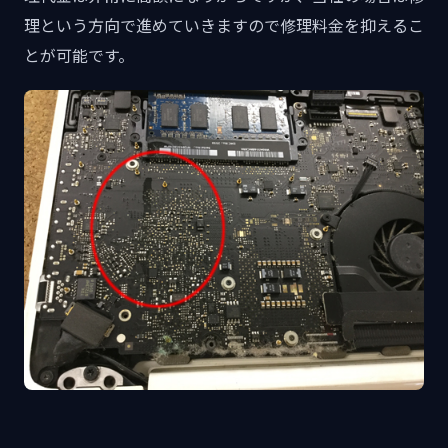
理という方向で進めていきますので修理料金を抑えるこ
とが可能です。