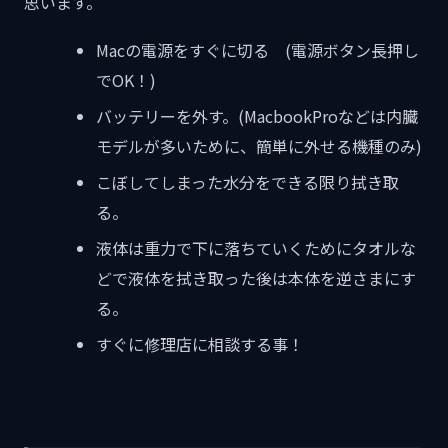
思います。
Macの電源をすぐに切る (電源ボタン長押し
でOK！)
バッテリーを外す。(MacbookProなどは内臓
モデルが多いために、簡単に外せる機種のみ)
こぼしてしまった水分をできる限り拭き取
る。
液体は重力で下に落ちていくためにタオルな
どで液体を拭き取った後は本体を逆さまにす
る。
すぐに修理店に相談する事！