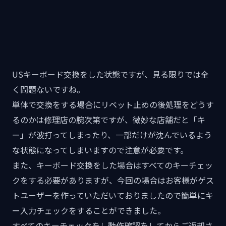
USキーボード交換をした状態ですが、見る限りでは全
く問題ないですね。
単体で交換をする場合にリベット止めの後処理をどうす
るのかは修理店の腕次第ですが、微妙な店舗だと「キ
ー」が波打ってしまったり、一部だけが沈んでいるよう
な状態になってしまいますので注意が必要です。
また、キーボード交換をした場合はすべてのキーチェッ
クをする必要がありますが、今回の場合はお客様がゲス
トユーザーを作っていただいておりましたので簡単にキ
ー入力チェックをすることができました。
すべてのキーチェックをし動作確認をしてからご返却さ