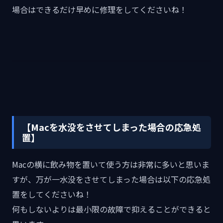
場合はできるだけ早めに修理をしてくださいね！
【Macを水没をさせてしまった場合の応急処
置】
Macの横に飲み物を置いて使う方は非常に多いと思いま
すが、万が一水没をさせてしまった場合は以下の応急処
置をしてくださいね！
何もしないよりは最小限の故障で抑えることができると