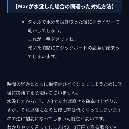
【Macが水没した場合の間違った対処方法】
タオルで水分を拭き取った後にドライヤーで
乾かしてしまう。
これが一番ダメですね。
乾いた瞬間にロジックボードの腐食が始まっ
てしまいます。
時間の経過とともに損傷がひどくなってしまうために修
理に躊躇する余地はございません。
水没してから1日、2日であれば直せる確率は上がりま
すが、それ以降になると復旧率は低くなってしまいます
ので逆に割高になってしまう可能性が高いです。
わかりやすく言ってしまえば2、3万円で直る場合でも