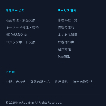
修理サービス
サービス情報
液晶修理・液晶交換
修理料金一覧
キーボード修理・交換
修理の流れ
HDD/SSD交換
よくある質問
ロジックボード交換
お客様の声
梱包方法
Mac買取
その他
お問い合わせ
型番の調べ方
利用規約
特定商取引法
© 2026 MacRepair.jp All Rights Reserved.