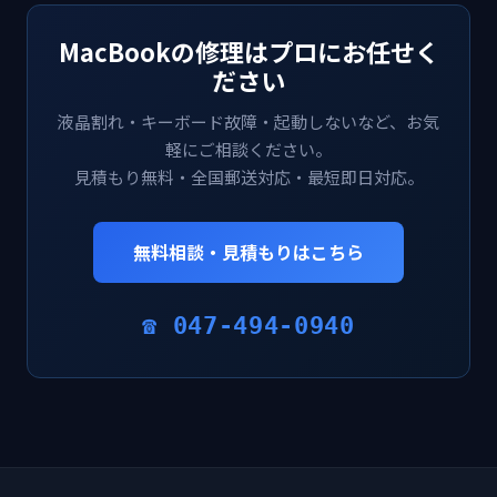
MacBookの修理はプロにお任せく
ださい
液晶割れ・キーボード故障・起動しないなど、お気
軽にご相談ください。
見積もり無料・全国郵送対応・最短即日対応。
無料相談・見積もりはこちら
☎ 047-494-0940