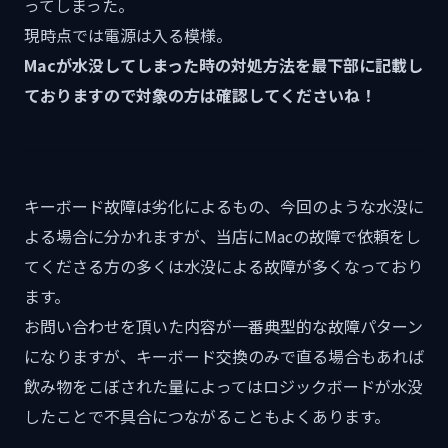
ってしまった。
現時点では電源は入る模様。
Macが水没してしまった時の対処方法を最下部に記載し
ておりますので対象の方は確認してくださいね！
キーボード故障は劣化によるもの、今回のような水没に
よる場合に分かれますが、当店にMacの故障で依頼をし
てくださる方の多くは水没による故障が多くなっており
ます。
お問い合わせを頂いた内容が一番典型的な故障パターン
になりますが、キーボード交換のみで直る場合もあれば
飲み物をこぼされた量によってはロジックボードが水没
したことで不具合につながることもよくあります。