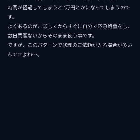
時間が経過してしまうと7万円とかになってしまうので
す。
よくあるのがこぼしてからすぐに自分で応急処置をし、
数日問題ないからそのまま使う事です。
ですが、このパターンで修理のご依頼が入る場合が多い
んですよね〜。