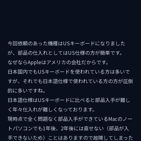
今回依頼のあった機種はUSキーボードになりました
が、部品の仕入れとしてはUS仕様の方が簡単です。
なぜならAppleはアメリカの会社だからです。
日本国内でもUSキーボードを使われている方は多いで
すが、それでも日本語仕様で使われている方の方が圧倒
的に多いですね。
日本語仕様はUSキーボードに比べると部品入手が難し
く年々仕入れが難しくなっております。
現時点で全く問題なく部品入手ができているMacのノー
トパソコンでも1年後、2年後には直せない（部品が入
手できないため）ことはありますので故障してしまった