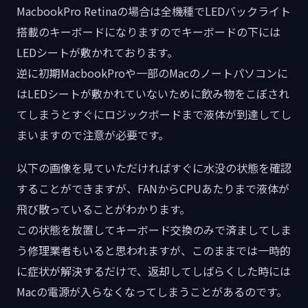
MacbookPro Retinaの場合は全機種でLEDバックライト
搭載のキーボードになりますのでキーボードの下には
LEDシートが敷かれております。
逆に初期MacbookProや一部のMacのノートパソコンに
はLEDシートが敷かれていないために飲み物をこぼされ
てしまうとすぐにロジックボードまで液体が到達してし
まいますので注意が必要です。
以下の画像を見ていただければすぐに水没の状態を確認
することができますが、FANからCPUあたりまで液体が
飛び散っていることがわかります。
この状態を放置してキーボード交換のみで済ましてしま
う修理業者もいると思われますが、このままでは一時的
に症状が解決するだけで、返却してしばらくした時には
Macの電源が入らなくなってしまうことがあるのです。