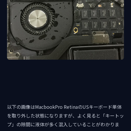
以下の画像はMacbookPro RetinaのUSキーボード単体
を取り外した状態になりますが、よく見ると「キートッ
プ」の隙間に液体が多く混入していることがわかりま