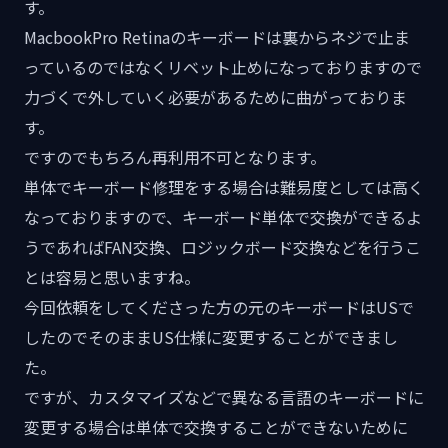
す。
MacbookPro Retinaのキーボードは裏からネジで止ま
っているのではなくリベット止めになっておりますので
力づくで外していく必要があるために曲がっておりま
す。
ですのでもちろん再利用不可となります。
単体でキーボード修理をする場合は難易度としては高く
なっておりますので、キーボード単体で交換ができるよ
うであればFAN交換、ロジックボード交換などを行うこ
とは容易と思いますね。
今回依頼をしてくださった方の元のキーボードはUSで
したのでそのままUS仕様に変更することができまし
た。
ですが、カスタマイズなどで異なる言語のキーボードに
変更する場合は単体で交換することができないために