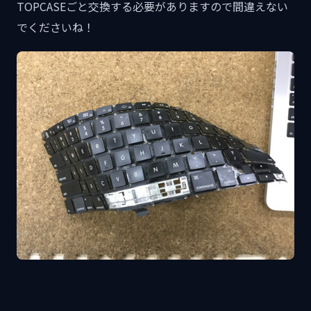
TOPCASEごと交換する必要がありますので間違えない
でくださいね！