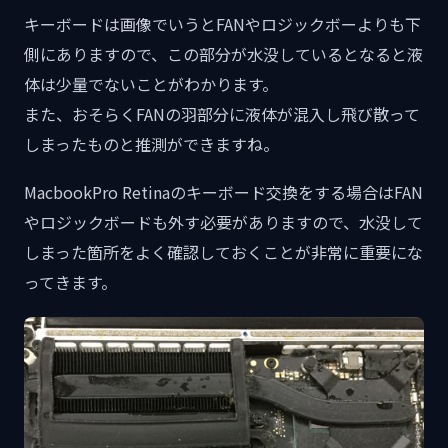
キーボードは画像でいうとFANやロジックボーよりも下
側にありますので、この部分が水没しているとなると液
体は少量でないことがわかります。
また、おそらくFANの羽部分に液体が混入し飛び散って
しまったものと推測ができますね。
MacbookPro Retinaのキーボード交換をする場合はFAN
やロジックボードも外す必要がありますので、水没して
しまった箇所をよく確認しておくことが非常に重要にな
ってきます。