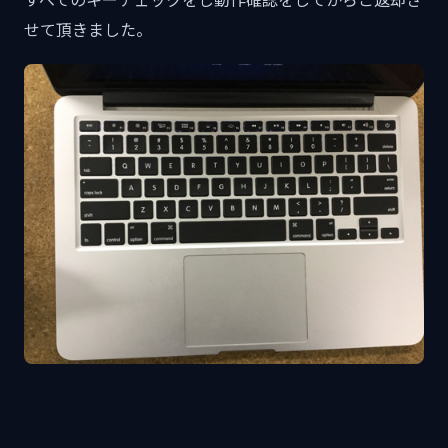
せて頂きました。