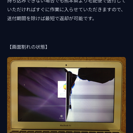
持ち込みできない場合でも熊本県より宅配便で送付して
いただければすぐに作業に入らせていただきますので、
送付期間を除けば最短で返却が可能です。
【画面割れの状態】