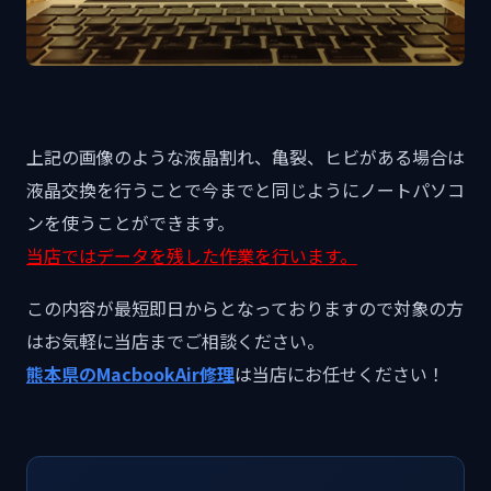
上記の画像のような液晶割れ、亀裂、ヒビがある場合は
液晶交換を行うことで今までと同じようにノートパソコ
ンを使うことができます。
当店ではデータを残した作業を行います。
この内容が最短即日からとなっておりますので対象の方
はお気軽に当店までご相談ください。
熊本県のMacbookAir修理
は当店にお任せください！