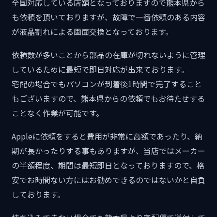
全国対応している店舗となっておりますので熊本県から
も依頼を頂いておりますが、故障で一番依頼のある内容
が液晶割れによる画面交換となっております。
依頼数が多いことから部品の在庫が切れないように管理
しているために最短で即日対応が出来ております。
宅配の場合でもパソコンが到着後1時間で完了すること
もございますので、熊本県からの依頼でもお待たせする
ことなく作業が可能です。
Appleに依頼をすると費用が非常に高額であったり、納
期が長かったりする事もありますが、当店ではメーカー
の半額程度、期間は最短即日となっておりますので、格
安でお時間ない方にはお勧めできるのではないかと自負
しております。