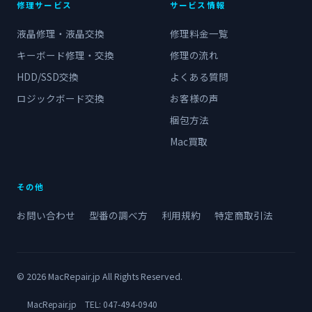
修理サービス
サービス情報
液晶修理・液晶交換
修理料金一覧
キーボード修理・交換
修理の流れ
HDD/SSD交換
よくある質問
ロジックボード交換
お客様の声
梱包方法
Mac買取
その他
お問い合わせ
型番の調べ方
利用規約
特定商取引法
© 2026 MacRepair.jp All Rights Reserved.
MacRepair.jp TEL:
047-494-0940