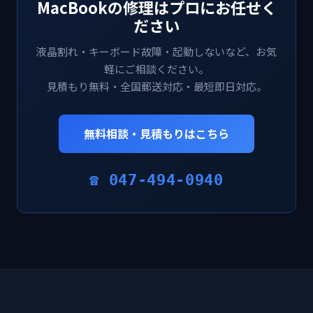
MacBookの修理はプロにお任せく
ださい
液晶割れ・キーボード故障・起動しないなど、お気
軽にご相談ください。
見積もり無料・全国郵送対応・最短即日対応。
無料相談・見積もりはこちら
☎ 047-494-0940