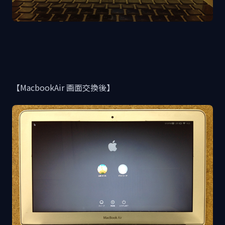
【MacbookAir 画面交換後】