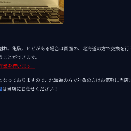
割れ、亀裂、ヒビがある場合は画面の、北海道の方で交換を行
うことができます。
作業を行います。
となっておりますので、北海道の方で対象の方はお気軽に当店
理
は当店にお任せください！