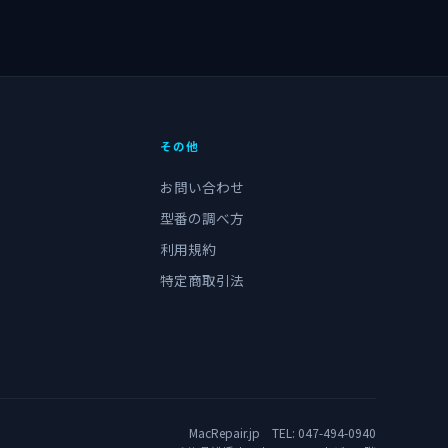
その他
お問い合わせ
型番の調べ方
利用規約
特定商取引法
MacRepair.jp TEL:
047-494-0940