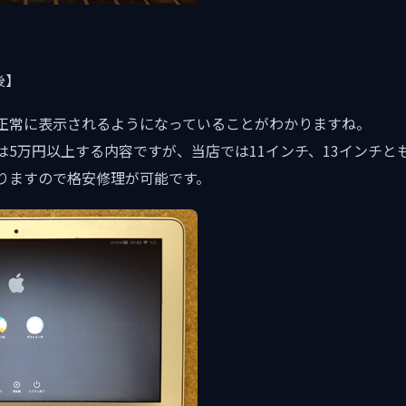
後】
正常に表示されるようになっていることがわかりますね。
は5万円以上する内容ですが、当店では11インチ、13インチと
りますので格安修理が可能です。