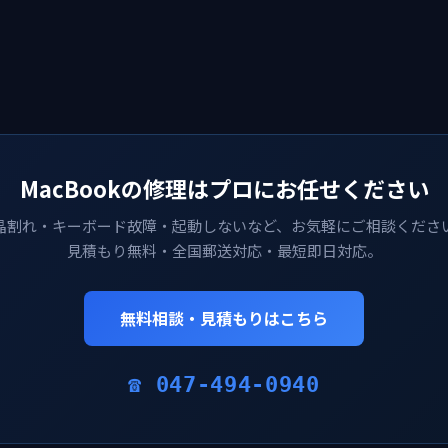
MacBookの修理はプロにお任せください
晶割れ・キーボード故障・起動しないなど、お気軽にご相談くださ
見積もり無料・全国郵送対応・最短即日対応。
無料相談・見積もりはこちら
☎ 047-494-0940