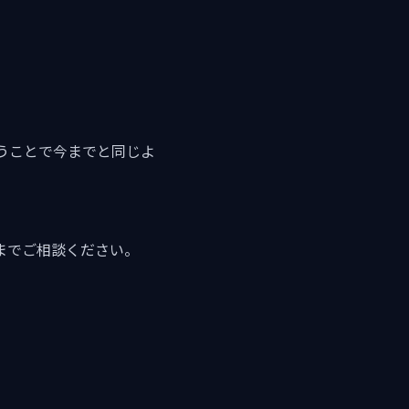
うことで今までと同じよ
までご相談ください。