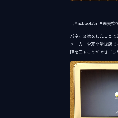
【MacbookAir 画面交換
パネル交換をしたことで
メーカーや家電量販店で
障を直すことができてお