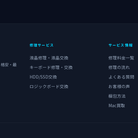
修理サービス
サービス情報
液晶修理・液晶交換
修理料金一覧
を格安・最
キーボード修理・交換
修理の流れ
HDD/SSD交換
よくある質問
ロジックボード交換
お客様の声
梱包方法
Mac買取