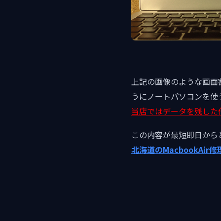
上記の画像のような画面
うにノートパソコンを使
当店ではデータを残した
この内容が最短即日から
北海道のMacbookAir修