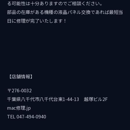
る可能性は十分ありますのでご相談ください。
部品の在庫がある機種の液晶パネル交換であれば最短当
日に修理が完了いたします！
【店舗情報】
〒276-0032
千葉県八千代市八千代台東1-44-13 越塚ビル2F
mac修理.jp
TEL 047-494-0940