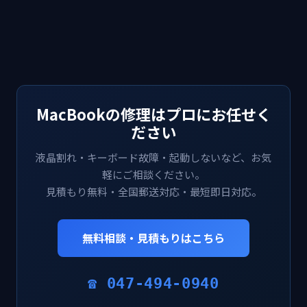
MacBookの修理はプロにお任せく
ださい
液晶割れ・キーボード故障・起動しないなど、お気
軽にご相談ください。
見積もり無料・全国郵送対応・最短即日対応。
無料相談・見積もりはこちら
☎ 047-494-0940