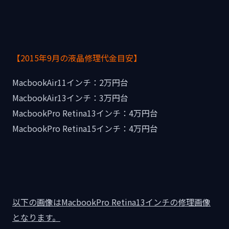
【2015年9月の液晶修理代金目安】
MacbookAir11インチ：2万円台
MacbookAir13インチ：3万円台
MacbookPro Retina13インチ：4万円台
MacbookPro Retina15インチ：4万円台
以下の画像はMacbookPro Retina13インチの修理画像
となります。