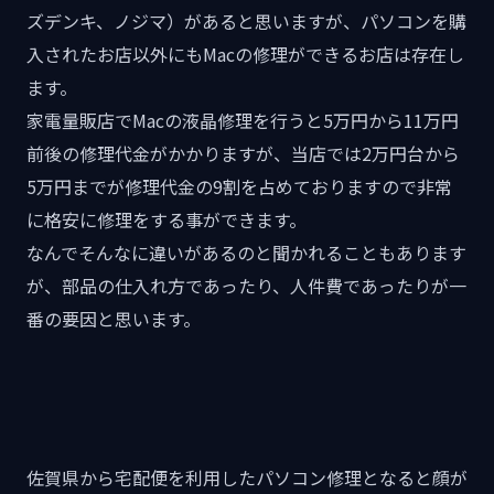
ズデンキ、ノジマ）があると思いますが、パソコンを購
入されたお店以外にもMacの修理ができるお店は存在し
ます。
家電量販店でMacの液晶修理を行うと5万円から11万円
前後の修理代金がかかりますが、当店では2万円台から
5万円までが修理代金の9割を占めておりますので非常
に格安に修理をする事ができます。
なんでそんなに違いがあるのと聞かれることもあります
が、部品の仕入れ方であったり、人件費であったりが一
番の要因と思います。
佐賀県から宅配便を利用したパソコン修理となると顔が