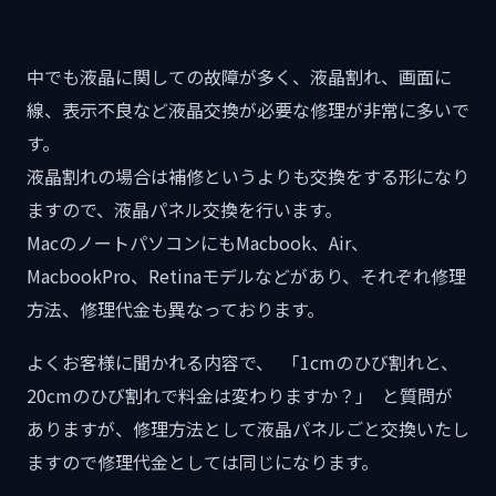
中でも液晶に関しての故障が多く、液晶割れ、画面に
線、表示不良など液晶交換が必要な修理が非常に多いで
す。
液晶割れの場合は補修というよりも交換をする形になり
ますので、液晶パネル交換を行います。
MacのノートパソコンにもMacbook、Air、
MacbookPro、Retinaモデルなどがあり、それぞれ修理
方法、修理代金も異なっております。
よくお客様に聞かれる内容で、 「1cmのひび割れと、
20cmのひび割れで料金は変わりますか？」 と質問が
ありますが、修理方法として液晶パネルごと交換いたし
ますので修理代金としては同じになります。