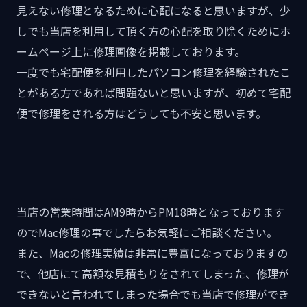
見えない修理となるために心配になると思いますが、少
しでも当店を利用して頂く方の心配を取り除くためにホ
ームページ上に修理画像を掲載しております。
一度でも宅配便を利用したパソコン修理を経験されたこ
とがある方であれば問題ないと思いますが、初めて宅配
便で修理をされる方はどうしても不安と思います。
当店の営業時間はAM9時からPM18時となっております
のでMac修理の事でしたらお気軽にご相談ください。
また、Macの修理実績は非常に豊富になっておりますの
で、他店にて高額な見積もりをされてしまった、修理が
できないと言われてしまった場合でも当店で修理ができ