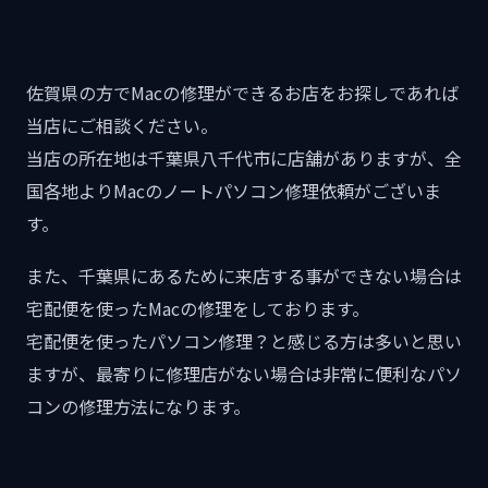
佐賀県の方でMacの修理ができるお店をお探しであれば
当店にご相談ください。
当店の所在地は千葉県八千代市に店舗がありますが、全
国各地よりMacのノートパソコン修理依頼がございま
す。
また、千葉県にあるために来店する事ができない場合は
宅配便を使ったMacの修理をしております。
宅配便を使ったパソコン修理？と感じる方は多いと思い
ますが、最寄りに修理店がない場合は非常に便利なパソ
コンの修理方法になります。