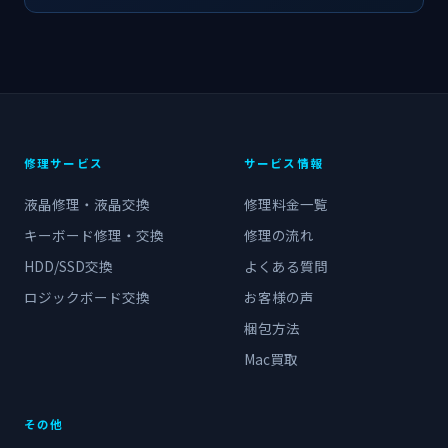
修理サービス
サービス情報
液晶修理・液晶交換
修理料金一覧
キーボード修理・交換
修理の流れ
HDD/SSD交換
よくある質問
ロジックボード交換
お客様の声
梱包方法
Mac買取
その他