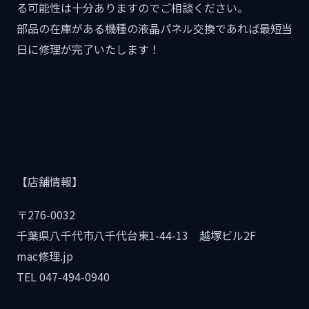
る可能性は十分ありますのでご相談ください。
部品の在庫がある機種の液晶パネル交換であれば最短当
日に修理が完了いたします！
【店舗情報】
〒276-0032
千葉県八千代市八千代台東1-44-13 越塚ビル2F
mac修理.jp
TEL 047-494-0940