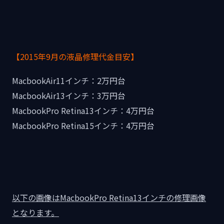
【2015年9月の液晶修理代金目安】
MacbookAir11インチ：2万円台
MacbookAir13インチ：3万円台
MacbookPro Retina13インチ：4万円台
MacbookPro Retina15インチ：4万円台
以下の画像はMacbookPro Retina13インチの修理画像
となります。