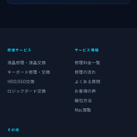
修理サービス
サービス情報
液晶修理・液晶交換
修理料金一覧
キーボード修理・交換
修理の流れ
HDD/SSD交換
よくある質問
ロジックボード交換
お客様の声
梱包方法
Mac買取
その他