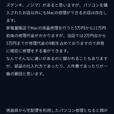
ズデンキ、ノジマ）があると思いますが、パソコンを購
入されたお店以外にもMacの修理ができるお店は存在し
ます。
家電量販店でMacの液晶修理を行うと5万円から11万円
前後の修理代金がかかりますが、当店では2万円台から
5万円までが修理代金の9割を占めておりますので非常
に格安に修理をする事ができます。
なんでそんなに違いがあるのと聞かれることもあります
が、部品の仕入れ方であったり、人件費であったりが一
番の要因と思います。
徳島県から宅配便を利用したパソコン修理となると顔が