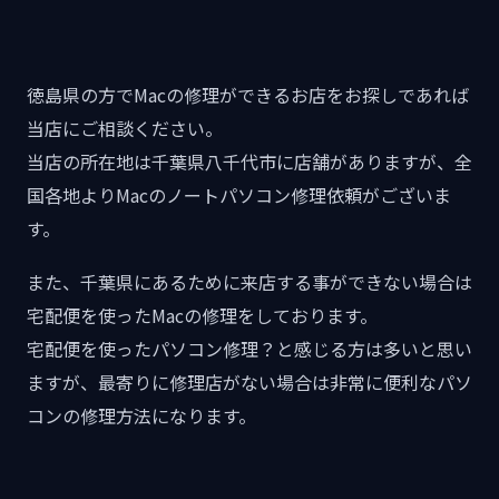
徳島県の方でMacの修理ができるお店をお探しであれば
当店にご相談ください。
当店の所在地は千葉県八千代市に店舗がありますが、全
国各地よりMacのノートパソコン修理依頼がございま
す。
また、千葉県にあるために来店する事ができない場合は
宅配便を使ったMacの修理をしております。
宅配便を使ったパソコン修理？と感じる方は多いと思い
ますが、最寄りに修理店がない場合は非常に便利なパソ
コンの修理方法になります。