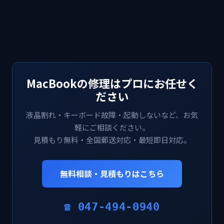
MacBookの修理はプロにお任せく
ださい
液晶割れ・キーボード故障・起動しないなど、お気
軽にご相談ください。
見積もり無料・全国郵送対応・最短即日対応。
無料相談・見積もりはこちら
☎ 047-494-0940