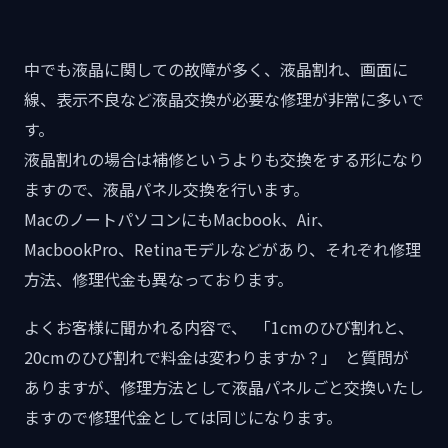
中でも液晶に関しての故障が多く、液晶割れ、画面に
線、表示不良など液晶交換が必要な修理が非常に多いで
す。
液晶割れの場合は補修というよりも交換をする形になり
ますので、液晶パネル交換を行います。
MacのノートパソコンにもMacbook、Air、
MacbookPro、Retinaモデルなどがあり、それぞれ修理
方法、修理代金も異なっております。
よくお客様に聞かれる内容で、 「1cmのひび割れと、
20cmのひび割れで料金は変わりますか？」 と質問が
ありますが、修理方法として液晶パネルごと交換いたし
ますので修理代金としては同じになります。