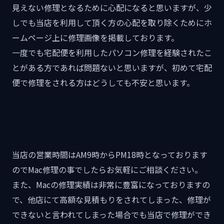
見えない修理となるために心配になると思いますが、少
しでも当店を利用して頂く方の心配を取り除くためにホ
ームページ上に修理画像を掲載しております。
一度でも宅配便を利用したパソコン修理を経験されたこ
とがある方であれば問題ないと思いますが、初めて宅配
便で修理をされる方はどうしても不安と思います。
当店の営業時間はAM9時からPM18時となっております
のでMac修理の事でしたらお気軽にご相談ください。
また、Macの修理実績は非常に豊富になっておりますの
で、他店にて高額な見積もりをされてしまった、修理が
できないと言われてしまった場合でも当店で修理ができ