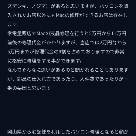
ズデンキ、ノジマ）があると思いますが、パソコンを購
入されたお店以外にもMacの修理ができるお店は存在し
ます。
家電量販店でMacの液晶修理を行うと5万円から11万円
前後の修理代金がかかりますが、当店では2万円台から
5万円までが修理代金の9割を占めておりますので非常
に格安に修理をする事ができます。
なんでそんなに違いがあるのと聞かれることもあります
が、部品の仕入れ方であったり、人件費であったりが一
番の要因と思います。
岡山県から宅配便を利用したパソコン修理となると顔が