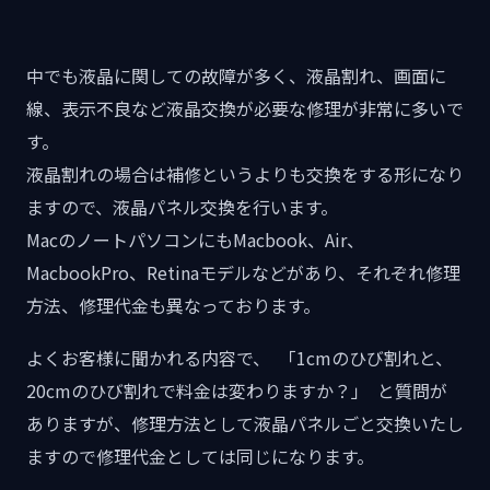
中でも液晶に関しての故障が多く、液晶割れ、画面に
線、表示不良など液晶交換が必要な修理が非常に多いで
す。
液晶割れの場合は補修というよりも交換をする形になり
ますので、液晶パネル交換を行います。
MacのノートパソコンにもMacbook、Air、
MacbookPro、Retinaモデルなどがあり、それぞれ修理
方法、修理代金も異なっております。
よくお客様に聞かれる内容で、 「1cmのひび割れと、
20cmのひび割れで料金は変わりますか？」 と質問が
ありますが、修理方法として液晶パネルごと交換いたし
ますので修理代金としては同じになります。