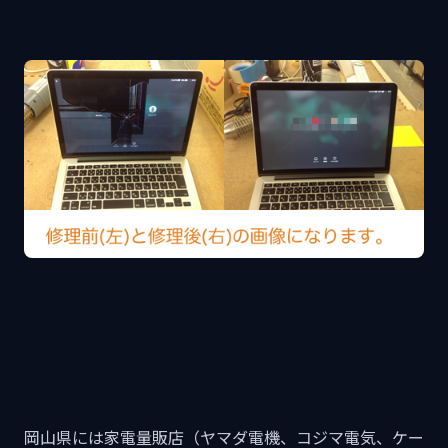
岡山県には家電量販店（ヤマダ電機、コジマ電気、ケー