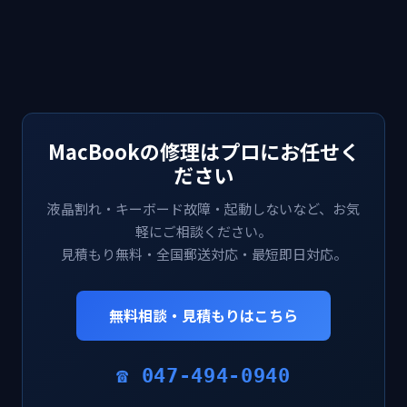
MacBookの修理はプロにお任せく
ださい
液晶割れ・キーボード故障・起動しないなど、お気
軽にご相談ください。
見積もり無料・全国郵送対応・最短即日対応。
無料相談・見積もりはこちら
☎ 047-494-0940