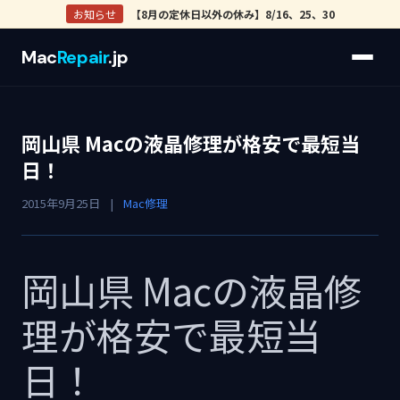
お知らせ
【8月の定休日以外の休み】8/16、25、30
Mac
Repair
.jp
岡山県 Macの液晶修理が格安で最短当
日！
2015年9月25日
|
Mac修理
岡山県 Macの液晶修
理が格安で最短当
日！