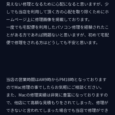
見えない修理となるために心配になると思いますが、少
しでも当店を利用して頂く方の心配を取り除くためにホ
ームページ上に修理画像を掲載しております。
一度でも宅配便を利用したパソコン修理を経験されたこ
とがある方であれば問題ないと思いますが、初めて宅配
便で修理をされる方はどうしても不安と思います。
当店の営業時間はAM9時からPM18時となっております
のでMac修理の事でしたらお気軽にご相談ください。
また、Macの修理実績は非常に豊富になっておりますの
で、他店にて高額な見積もりをされてしまった、修理が
できないと言われてしまった場合でも当店で修理ができ