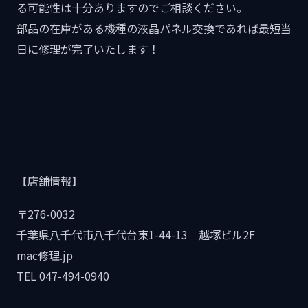
る可能性は十分ありますのでご相談ください。
部品の在庫がある機種の液晶パネル交換であれば最短当
日に修理が完了いたします！
【店舗情報】
〒276-0032
千葉県八千代市八千代台東1-44-13 越塚ビル2F
mac修理.jp
TEL 047-494-0940