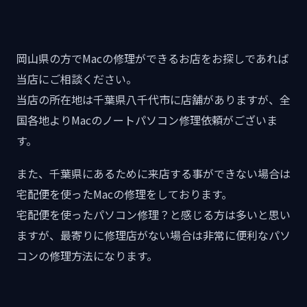
岡山県の方でMacの修理ができるお店をお探しであれば
当店にご相談ください。
当店の所在地は千葉県八千代市に店舗がありますが、全
国各地よりMacのノートパソコン修理依頼がございま
す。
また、千葉県にあるために来店する事ができない場合は
宅配便を使ったMacの修理をしております。
宅配便を使ったパソコン修理？と感じる方は多いと思い
ますが、最寄りに修理店がない場合は非常に便利なパソ
コンの修理方法になります。