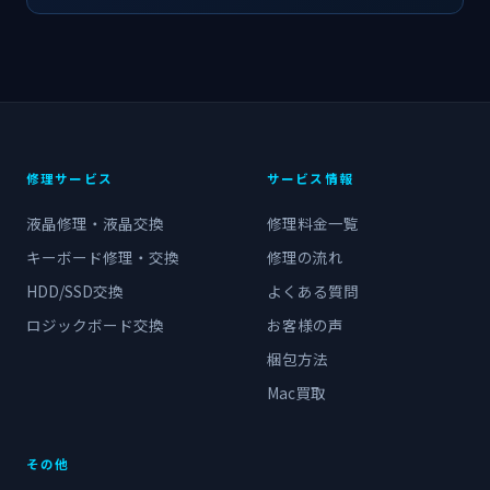
修理サービス
サービス情報
液晶修理・液晶交換
修理料金一覧
キーボード修理・交換
修理の流れ
HDD/SSD交換
よくある質問
ロジックボード交換
お客様の声
梱包方法
Mac買取
その他