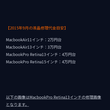
【2015年9月の液晶修理代金目安】
MacbookAir11インチ：2万円台
MacbookAir13インチ：3万円台
MacbookPro Retina13インチ：4万円台
MacbookPro Retina15インチ：4万円台
以下の画像はMacbookPro Retina13インチの修理画像
となります。