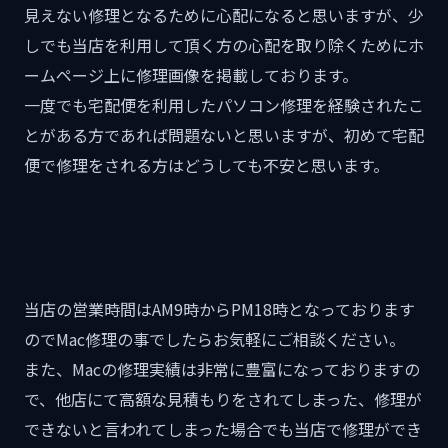
見えない修理となるために心配になると思いますが、少
しでも当店を利用して頂く方の心配を取り除くためにホ
ームページ上に修理画像を掲載しております。
一度でも宅配便を利用したパソコン修理を経験されたこ
とがある方であれば問題ないと思いますが、初めて宅配
便で修理をされる方はどうしても不安と思います。
当店の営業時間はAM9時からPM18時となっております
のでMac修理の事でしたらお気軽にご相談ください。
また、Macの修理実績は非常に豊富になっておりますの
で、他店にて高額な見積もりをされてしまった、修理が
できないと言われてしまった場合でも当店で修理ができ