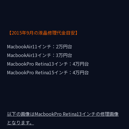
【2015年9月の液晶修理代金目安】
MacbookAir11インチ：2万円台
MacbookAir13インチ：3万円台
MacbookPro Retina13インチ：4万円台
MacbookPro Retina15インチ：4万円台
以下の画像はMacbookPro Retina13インチの修理画像
となります。