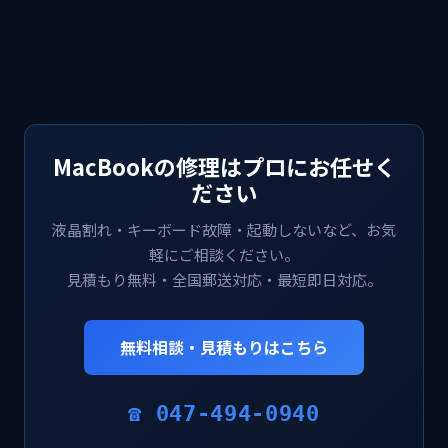
MacBookの修理はプロにお任せく
ださい
液晶割れ・キーボード故障・起動しないなど、お気
軽にご相談ください。
見積もり無料・全国郵送対応・最短即日対応。
無料相談・見積もりはこちら
☎ 047-494-0940