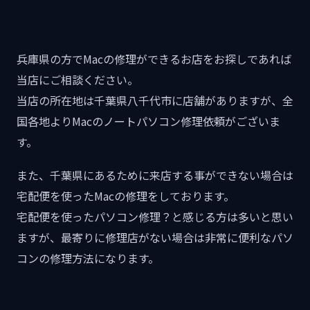
兵庫県の方でMacの修理ができるお店をお探しであれば
当店にご相談ください。
当店の所在地は千葉県八千代市に店舗がありますが、全
国各地よりMacのノートパソコン修理依頼がございま
す。
また、千葉県にあるために来店する事ができない場合は
宅配便を使ったMacの修理をしております。
宅配便を使ったパソコン修理？と感じる方は多いと思い
ますが、最寄りに修理店がない場合は非常に便利なパソ
コンの修理方法になります。