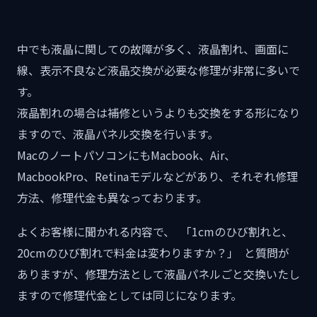
中でも液晶に関しての故障が多く、液晶割れ、画面に
線、表示不良など液晶交換が必要な修理が非常に多いで
す。
液晶割れの場合は補修というよりも交換をする形になり
ますので、液晶パネル交換を行います。
MacのノートパソコンにもMacbook、Air、
MacbookPro、Retinaモデルなどがあり、それぞれ修理
方法、修理代金も異なっております。
よくお客様に聞かれる内容で、 「1cmのひび割れと、
20cmのひび割れで料金は変わりますか？」 と質問が
ありますが、修理方法として液晶パネルごと交換いたし
ますので修理代金としては同じになります。