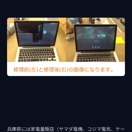
兵庫県には家電量販店（ヤマダ電機、コジマ電気、ケー