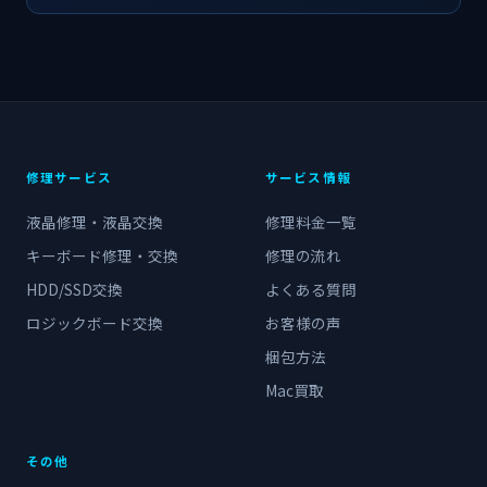
修理サービス
サービス情報
液晶修理・液晶交換
修理料金一覧
キーボード修理・交換
修理の流れ
HDD/SSD交換
よくある質問
ロジックボード交換
お客様の声
梱包方法
Mac買取
その他