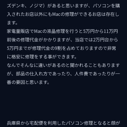
ズデンキ、ノジマ）があると思いますが、パソコンを購
入されたお店以外にもMacの修理ができるお店は存在し
ます。
家電量販店でMacの液晶修理を行うと5万円から11万円
前後の修理代金がかかりますが、当店では2万円台から
5万円までが修理代金の9割を占めておりますので非常
に格安に修理をする事ができます。
なんでそんなに違いがあるのと聞かれることもあります
が、部品の仕入れ方であったり、人件費であったりが一
番の要因と思います。
兵庫県から宅配便を利用したパソコン修理となると顔が