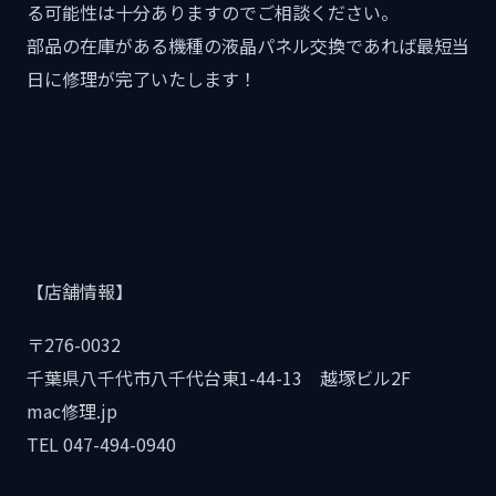
る可能性は十分ありますのでご相談ください。
部品の在庫がある機種の液晶パネル交換であれば最短当
日に修理が完了いたします！
【店舗情報】
〒276-0032
千葉県八千代市八千代台東1-44-13 越塚ビル2F
mac修理.jp
TEL 047-494-0940