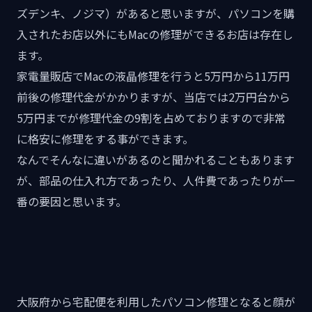
ズデンキ、ノジマ）があると思いますが、パソコンを購
入されたお店以外にもMacの修理ができるお店は存在し
ます。
家電量販店でMacの液晶修理を行うと5万円から11万円
前後の修理代金がかかりますが、当店では2万円台から
5万円までが修理代金の9割を占めておりますので非常
に格安に修理をする事ができます。
なんでそんなに違いがあるのと聞かれることもあります
が、部品の仕入れ方であったり、人件費であったりが一
番の要因と思います。
大阪府から宅配便を利用したパソコン修理となると顔が