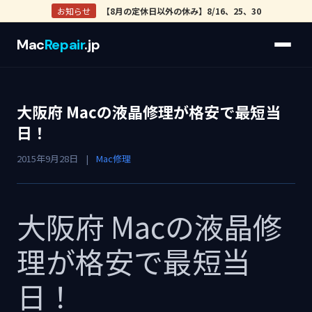
お知らせ
【8月の定休日以外の休み】8/16、25、30
Mac
Repair
.jp
大阪府 Macの液晶修理が格安で最短当
日！
2015年9月28日
|
Mac修理
大阪府 Macの液晶修
理が格安で最短当
日！