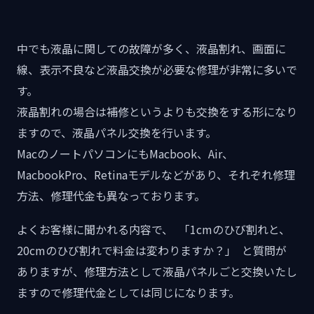
中でも液晶に関しての故障が多く、液晶割れ、画面に
線、表示不良など液晶交換が必要な修理が非常に多いで
す。
液晶割れの場合は補修というよりも交換をする形になり
ますので、液晶パネル交換を行います。
MacのノートパソコンにもMacbook、Air、
MacbookPro、Retinaモデルなどがあり、それぞれ修理
方法、修理代金も異なっております。
よくお客様に聞かれる内容で、 「1cmのひび割れと、
20cmのひび割れで料金は変わりますか？」 と質問が
ありますが、修理方法として液晶パネルごと交換いたし
ますので修理代金としては同じになります。