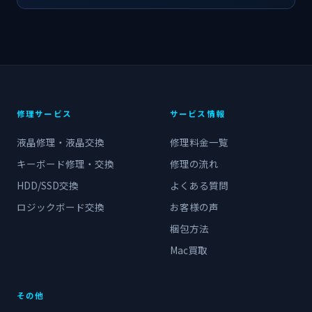
修理サービス
サービス情報
液晶修理・液晶交換
修理料金一覧
キーボード修理・交換
修理の流れ
HDD/SSD交換
よくある質問
ロジックボード交換
お客様の声
梱包方法
Mac買取
その他