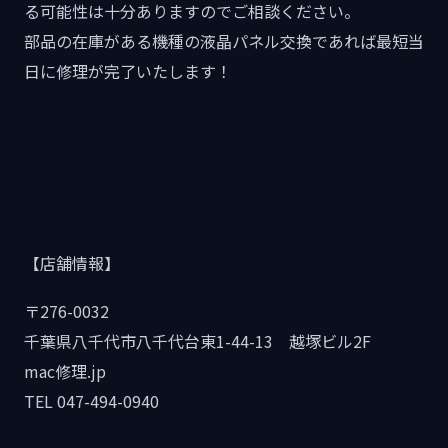
る可能性は十分ありますのでご相談ください。
部品の在庫がある機種の液晶パネル交換であれば最短当
日に修理が完了いたします！
【店舗情報】
〒276-0032
千葉県八千代市八千代台東1-44-13 越塚ビル2F
mac修理.jp
TEL 047-494-0940