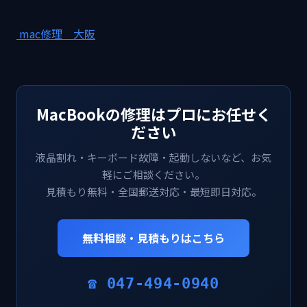
mac修理 大阪
MacBookの修理はプロにお任せく
ださい
液晶割れ・キーボード故障・起動しないなど、お気
軽にご相談ください。
見積もり無料・全国郵送対応・最短即日対応。
無料相談・見積もりはこちら
☎ 047-494-0940