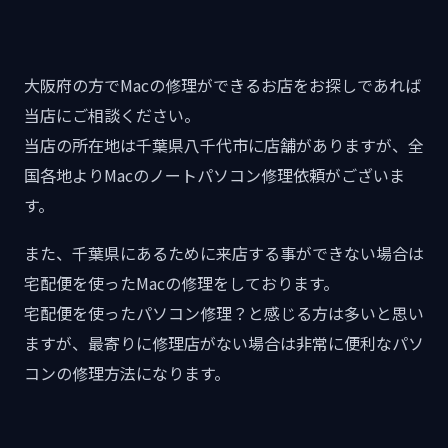
大阪府の方でMacの修理ができるお店をお探しであれば
当店にご相談ください。
当店の所在地は千葉県八千代市に店舗がありますが、全
国各地よりMacのノートパソコン修理依頼がございま
す。
また、千葉県にあるために来店する事ができない場合は
宅配便を使ったMacの修理をしております。
宅配便を使ったパソコン修理？と感じる方は多いと思い
ますが、最寄りに修理店がない場合は非常に便利なパソ
コンの修理方法になります。