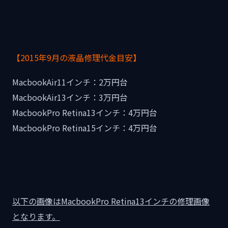
【2015年9月の液晶修理代金目安】
MacbookAir11インチ：2万円台
MacbookAir13インチ：3万円台
MacbookPro Retina13インチ：4万円台
MacbookPro Retina15インチ：4万円台
以下の画像はMacbookPro Retina13インチの修理画像
となります。