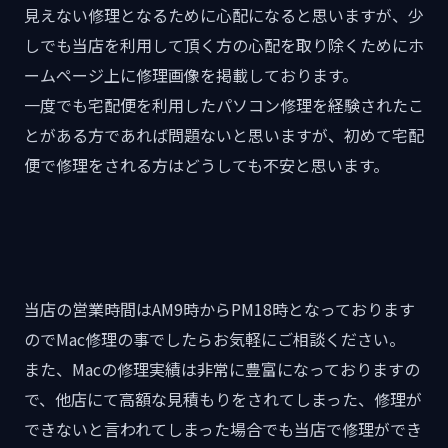
見えない修理となるために心配になると思いますが、少
しでも当店を利用して頂く方の心配を取り除くためにホ
ームページ上に修理画像を掲載しております。
一度でも宅配便を利用したパソコン修理を経験されたこ
とがある方であれば問題ないと思いますが、初めて宅配
便で修理をされる方はどうしても不安と思います。
当店の営業時間はAM9時からPM18時となっております
のでMac修理の事でしたらお気軽にご相談ください。
また、Macの修理実績は非常に豊富になっておりますの
で、他店にて高額な見積もりをされてしまった、修理が
できないと言われてしまった場合でも当店で修理ができ