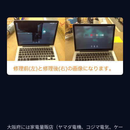
大阪府には家電量販店（ヤマダ電機、コジマ電気、ケー