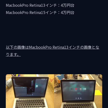
MacbookPro Retina13インチ：4万円台
MacbookPro Retina15インチ：4万円台
以下の画像はMacbookPro Retina13インチの画像とな
ります。