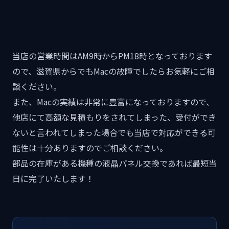
当店の営業時間はAM9時からPM18時となっております
ので、滋賀県からでもMacの故障でしたらお気軽にご相
談ください。
また、Macの実績は非常に豊富になっておりますので、
他店にて高額な見積もりをされてしまった、受付ができ
ないと言われてしまった場合でも当店で対応ができる可
能性は十分ありますのでご相談ください。
部品の在庫がある機種の液晶パネル交換であれば最短当
日に完了いたします！