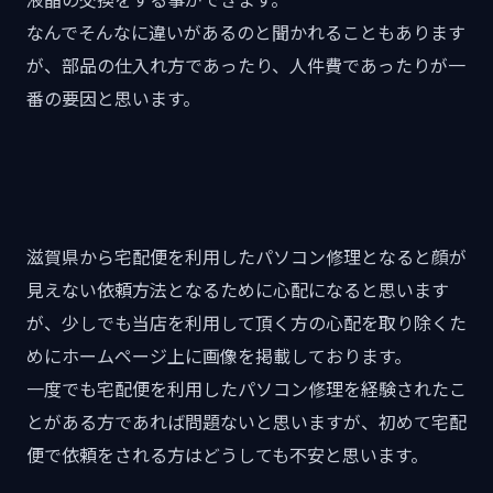
なんでそんなに違いがあるのと聞かれることもあります
が、部品の仕入れ方であったり、人件費であったりが一
番の要因と思います。
滋賀県から宅配便を利用したパソコン修理となると顔が
見えない依頼方法となるために心配になると思います
が、少しでも当店を利用して頂く方の心配を取り除くた
めにホームページ上に画像を掲載しております。
一度でも宅配便を利用したパソコン修理を経験されたこ
とがある方であれば問題ないと思いますが、初めて宅配
便で依頼をされる方はどうしても不安と思います。