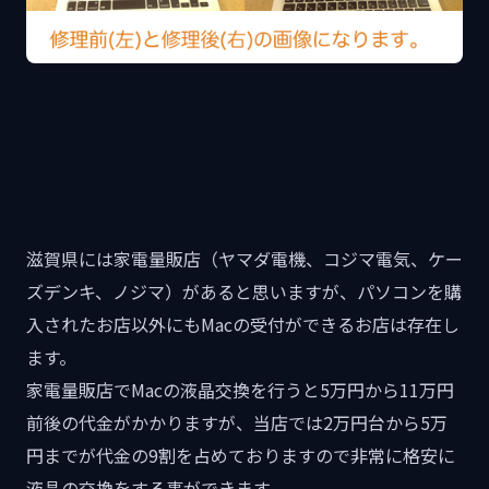
滋賀県には家電量販店（ヤマダ電機、コジマ電気、ケー
ズデンキ、ノジマ）があると思いますが、パソコンを購
入されたお店以外にもMacの受付ができるお店は存在し
ます。
家電量販店でMacの液晶交換を行うと5万円から11万円
前後の代金がかかりますが、当店では2万円台から5万
円までが代金の9割を占めておりますので非常に格安に
液晶の交換をする事ができます。