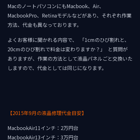
MacのノートパソコンにもMacbook、Air、
MacbookPro、Retinaモデルなどがあり、それぞれ作業
方法、代金も異なっております。
よくお客様に聞かれる内容で、 「1cmのひび割れと、
20cmのひび割れで料金は変わりますか？」 と質問が
ありますが、作業の方法として液晶パネルごと交換いた
しますので、代金としては同じになります。
【2015年9月の液晶修理代金目安】
MacbookAir11インチ：2万円台
MacbookAir13インチ：3万円台