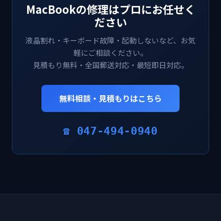
MacBookの修理はプロにお任せく
ださい
液晶割れ・キーボード故障・起動しないなど、お気
軽にご相談ください。
見積もり無料・全国郵送対応・最短即日対応。
無料相談・見積もりはこちら
☎ 047-494-0940