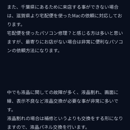
また、千葉県にあるために来店する事ができない場合
は、滋賀県より宅配便を使ったMacの依頼に対応してお
ります。
宅配便を使ったパソコン修理？と感じる方は多いと思い
ますが、最寄りにお店がない場合は非常に便利なパソコ
ンの依頼方法になります。
中でも液晶に関しての故障が多く、液晶割れ、画面に
線、表示不良など液晶交換が必要な事が非常に多いで
す。
液晶割れの場合は補修というよりも交換をする形になり
ますので、液晶パネル交換を行います。