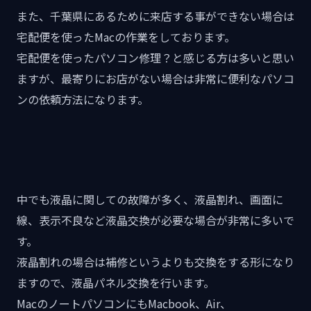
また、千葉県にあるために来店する事ができない場合は
宅配便を使ったMacの作業をしております。
宅配便を使ったパソコン修理？と感じる方は多いと思い
ますが、最寄りにお店がない場合は非常に便利なパソコ
ンの依頼方法になります。
中でも液晶に関しての故障が多く、液晶割れ、画面に
線、表示不良など液晶交換が必要な場合が非常に多いで
す。
液晶割れの場合は補修というよりも交換をする形になり
ますので、液晶パネル交換を行います。
MacのノートパソコンにもMacbook、Air、