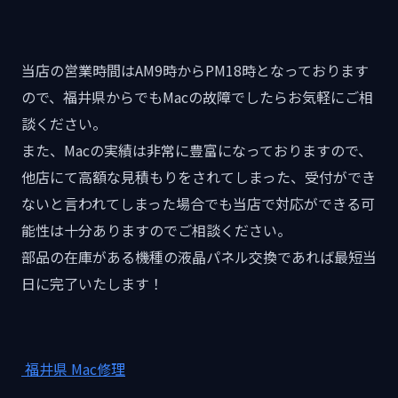
当店の営業時間はAM9時からPM18時となっております
ので、福井県からでもMacの故障でしたらお気軽にご相
談ください。
また、Macの実績は非常に豊富になっておりますので、
他店にて高額な見積もりをされてしまった、受付ができ
ないと言われてしまった場合でも当店で対応ができる可
能性は十分ありますのでご相談ください。
部品の在庫がある機種の液晶パネル交換であれば最短当
日に完了いたします！
福井県 Mac修理