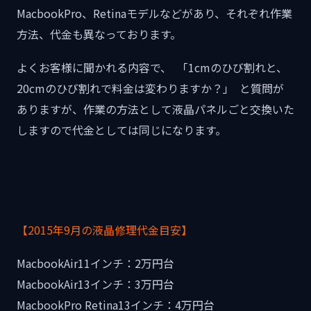
MacbookPro、Retinaモデルなどがあり、それぞれ作業
方法、代金も異なっております。
よくお客様に聞かれる内容で、 「1cmのひび割れと、
20cmのひび割れで料金は変わりますか？」 と質問が
ありますが、作業の方法として液晶パネルごと交換いた
しますので代金としては同じになります。
【2015年9月の液晶修理代金目安】
MacbookAir11インチ：2万円台
MacbookAir13インチ：3万円台
MacbookPro Retina13インチ：4万円台