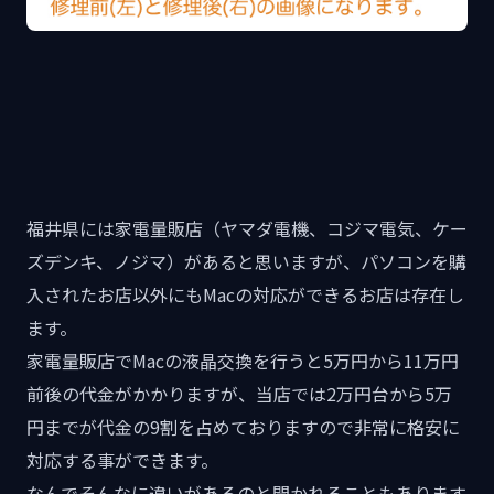
福井県には家電量販店（ヤマダ電機、コジマ電気、ケー
ズデンキ、ノジマ）があると思いますが、パソコンを購
入されたお店以外にもMacの対応ができるお店は存在し
ます。
家電量販店でMacの液晶交換を行うと5万円から11万円
前後の代金がかかりますが、当店では2万円台から5万
円までが代金の9割を占めておりますので非常に格安に
対応する事ができます。
なんでそんなに違いがあるのと聞かれることもあります