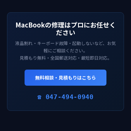
MacBookの修理はプロにお任せく
ださい
液晶割れ・キーボード故障・起動しないなど、お気
軽にご相談ください。
見積もり無料・全国郵送対応・最短即日対応。
無料相談・見積もりはこちら
☎ 047-494-0940