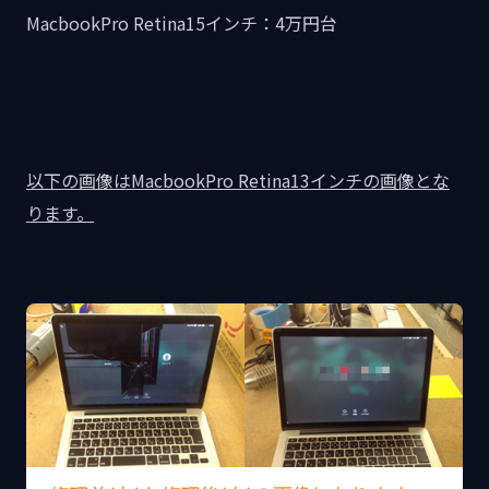
MacbookPro Retina15インチ：4万円台
以下の画像はMacbookPro Retina13インチの画像とな
ります。