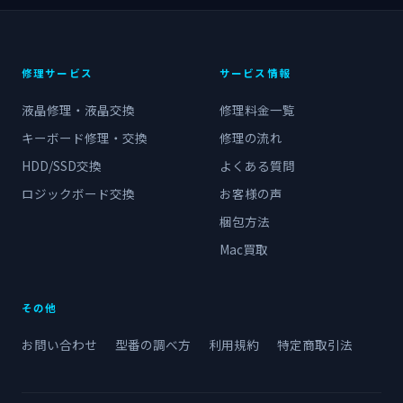
修理サービス
サービス情報
液晶修理・液晶交換
修理料金一覧
キーボード修理・交換
修理の流れ
HDD/SSD交換
よくある質問
ロジックボード交換
お客様の声
梱包方法
Mac買取
その他
お問い合わせ
型番の調べ方
利用規約
特定商取引法