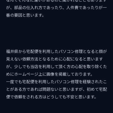
が、部品の仕入れ方であったり、人件費であったりが一
番の要因と思います。
福井県から宅配便を利用したパソコン修理となると顔が
見えない依頼方法となるために心配になると思います
が、少しでも当店を利用して頂く方の心配を取り除くた
めにホームページ上に画像を掲載しております。
一度でも宅配便を利用したパソコン修理を経験されたこ
とがある方であれば問題ないと思いますが、初めて宅配
便で依頼をされる方はどうしても不安と思います。