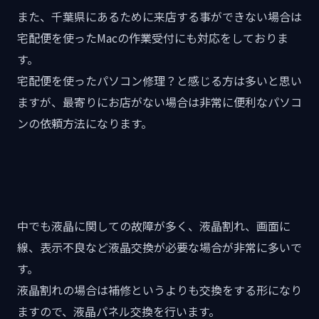
また、千葉県にあるために来店する事ができない場合は
宅配便を使ったMacの作業受付にも対応をしておりま
す。
宅配便を使ったパソコン修理？と感じる方は多いと思い
ますが、最寄りにお店がない場合は非常に便利なパソコ
ンの依頼方法になります。
中でも液晶に関しての故障が多く、液晶割れ、画面に
線、表示不良など液晶交換が必要な場合が非常に多いで
す。
液晶割れの場合は補修というよりも交換をする形になり
ますので、液晶パネル交換を行います。