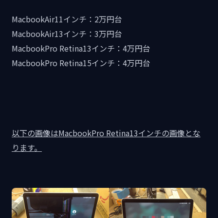
MacbookAir11インチ：2万円台
MacbookAir13インチ：3万円台
MacbookPro Retina13インチ：4万円台
MacbookPro Retina15インチ：4万円台
以下の画像はMacbookPro Retina13インチの画像とな
ります。