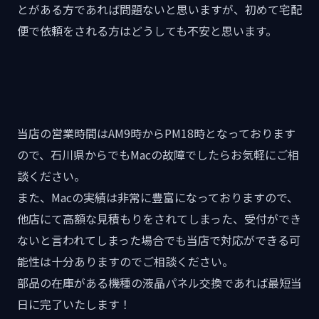
とがある方であれば問題ないと思いますが、初めて宅配
便で依頼をされる方はどうしても不安と思います。
当店の営業時間はAM9時からPM18時となっております
ので、石川県からでもMacの故障でしたらお気軽にご相
談ください。
また、Macの実績は非常に豊富になっておりますので、
他店にて高額な見積もりをされてしまった、受付ができ
ないと言われてしまった場合でも当店で対応ができる可
能性は十分ありますのでご相談ください。
部品の在庫がある機種の液晶パネル交換であれば最短当
日に完了いたします！