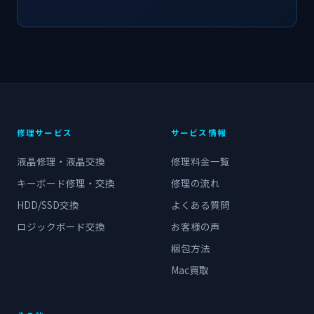
修理サービス
サービス情報
液晶修理・液晶交換
修理料金一覧
キーボード修理・交換
修理の流れ
HDD/SSD交換
よくある質問
ロジックボード交換
お客様の声
梱包方法
Mac買取