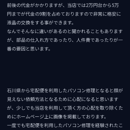
前後の代金がかかりますが、当店では2万円台から5万
円までが代金の9割を占めておりますので非常に格安に
液晶の交換をする事ができます。
なんでそんなに違いがあるのと聞かれることもあります
が、部品の仕入れ方であったり、人件費であったりが一
番の要因と思います。
石川県から宅配便を利用したパソコン修理となると顔が
見えない依頼方法となるために心配になると思います
が、少しでも当店を利用して頂く方の心配を取り除くた
めにホームページ上に画像を掲載しております。
一度でも宅配便を利用したパソコン修理を経験されたこ