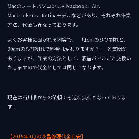
MacのノートパソコンにもMacbook、Air、
MacbookPro、Retinaモデルなどがあり、それぞれ作業
方法、代金も異なっております。
よくお客様に聞かれる内容で、 「1cmのひび割れと、
20cmのひび割れで料金は変わりますか？」 と質問が
ありますが、作業の方法として、液晶パネルごと交換い
たしますので代金としては同じになります。
現在は石川県からの依頼でも送料無料となっておりま
す！
【2015年9月の液晶修理代金目安】