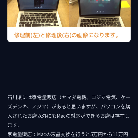
石川県には家電量販店（ヤマダ電機、コジマ電気、ケー
ズデンキ、ノジマ）があると思いますが、パソコンを購
入されたお店以外にもMacの対応ができるお店は存在し
ます。
家電量販店でMacの液晶交換を行うと5万円から11万円