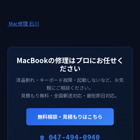
Mac修理 石川
MacBookの修理はプロにお任せく
ださい
液晶割れ・キーボード故障・起動しないなど、お気
軽にご相談ください。
見積もり無料・全国郵送対応・最短即日対応。
無料相談・見積もりはこちら
☎ 047-494-0940