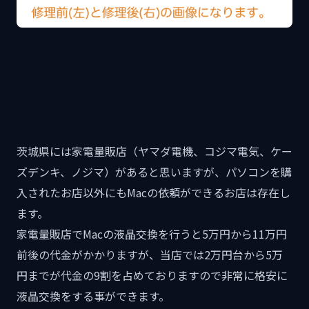
茨城県には家電量販店（ヤマダ電機、コジマ電気、ケー
ズデンキ、ノジマ）があると思いますが、パソコンを購
入されたお店以外にもMacの依頼ができるお店は存在し
ます。
家電量販店でMacの液晶交換を行うと5万円から11万円
前後の代金がかかりますが、当店では2万円台から5万
円までが代金の9割を占めておりますので非常に格安に
液晶交換をする事ができます。