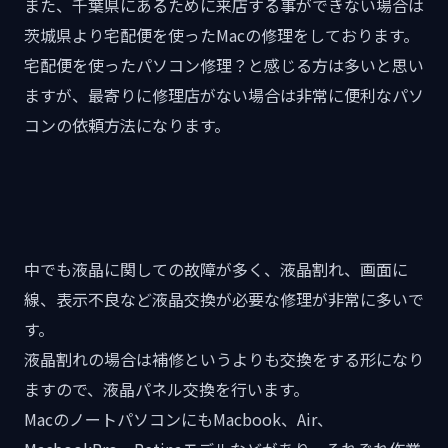
また、千葉県にあるために来店する事ができない場合は
茨城県より宅配便を使ったMacの修理をしております。
宅配便を使ったパソコン修理？と感じる方は多いと思い
ますが、最寄りに修理店がない場合は非常に便利なパソ
コンの依頼方法になります。
中でも液晶に関しての故障が多く、液晶割れ、画面に
線、表示不良など液晶交換が必要な修理が非常に多いで
す。
液晶割れの場合は補修というよりも交換をする形になり
ますので、液晶パネル交換を行います。
MacのノートパソコンにもMacbook、Air、