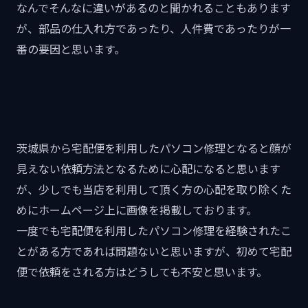
なんでそんなに違いがあるのと聞かれることもあります
が、部品の仕入れ方であったり、人件費であったりが一
番の要因と思います。
茨城県から宅配便を利用したパソコン修理となると顔が
見えない依頼方法となるために心配になると思います
が、少しでも当店を利用して頂く方の心配を取り除くた
めにホームページ上に画像を掲載しております。
一度でも宅配便を利用したパソコン修理を経験されたこ
とがある方であれば問題ないと思いますが、初めて宅配
便で依頼をされる方はどうしても不安と思います。