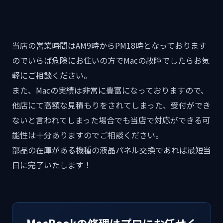
当店の営業時間はAM9時からPM18時となっております
のでいらば危険にお住いの方でMacの故障でしたらお気
軽にご相談ください。
また、Macの実績は非常に豊富になっておりますので、
他店にて高額な見積もりをされてしまった、受付ができ
ないと言われてしまった場合でも当店で対応ができる可
能性は十分ありますのでご相談ください。
部品の在庫がある機種の液晶パネル交換であれば最短当
日に完了いたします！
MacBookの修理はプロにお任せく