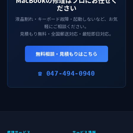
ださい
液晶割れ・キーボード故障・起動しないなど、お気
軽にご相談ください。
見積もり無料・全国郵送対応・最短即日対応。
無料相談・見積もりはこちら
☎ 047-494-0940
修理サービス
サービス情報