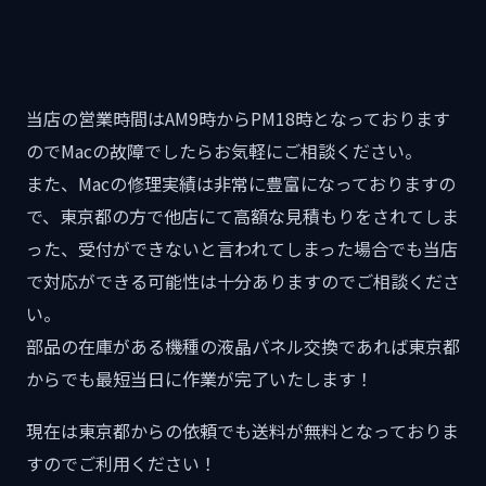
当店の営業時間はAM9時からPM18時となっております
のでMacの故障でしたらお気軽にご相談ください。
また、Macの修理実績は非常に豊富になっておりますの
で、東京都の方で他店にて高額な見積もりをされてしま
った、受付ができないと言われてしまった場合でも当店
で対応ができる可能性は十分ありますのでご相談くださ
い。
部品の在庫がある機種の液晶パネル交換であれば東京都
からでも最短当日に作業が完了いたします！
現在は東京都からの依頼でも送料が無料となっておりま
すのでご利用ください！