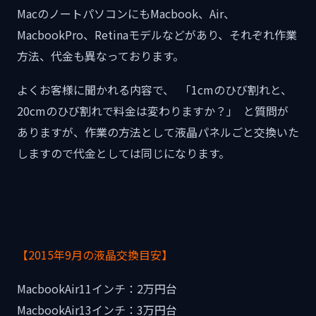
MacのノートパソコンにもMacbook、Air、
MacbookPro、Retinaモデルなどがあり、それぞれ作業
方法、代金も異なっております。
よくお客様に聞かれる内容で、 「1cmのひび割れと、
20cmのひび割れで料金は変わりますか？」 と質問が
ありますが、作業の方法として液晶パネルごと交換いた
しますので代金としては同じになります。
【2015年9月の液晶交換目安】
MacbookAir11インチ：2万円台
MacbookAir13インチ：3万円台