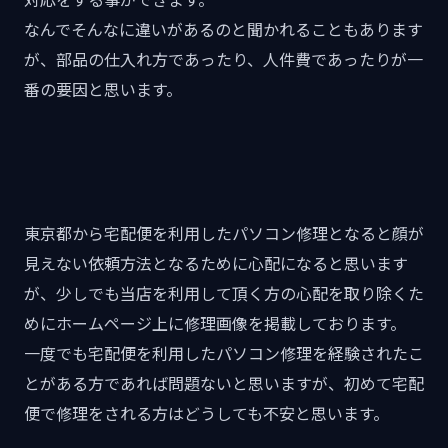
なんでそんなに違いがあるのと聞かれることもあります
が、部品の仕入れ方であったり、人件費であったりが一
番の要因と思います。
東京都から宅配便を利用したパソコン修理となると顔が
見えない依頼方法となるために心配になると思います
が、少しでも当店を利用して頂く方の心配を取り除くた
めにホームページ上に修理画像を掲載しております。
一度でも宅配便を利用したパソコン修理を経験されたこ
とがある方であれば問題ないと思いますが、初めて宅配
便で修理をされる方はどうしても不安と思います。