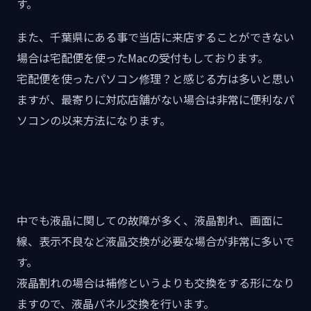
す。
また、千葉県にある事で当店に来店することができない
場合は宅配便を使ったMacの受付もしております。
宅配便を使ったパソコン修理？と感じる方は多いと思い
ますが、最寄りに対応店舗がない場合は非常に便利なパ
ソコンの以来方法になります。
中でも液晶に関しての故障が多く、液晶割れ、画面に
線、表示不良など液晶交換が必要な場合が非常に多いで
す。
液晶割れの場合は補修というよりも交換をする形になり
ますので、液晶パネル交換を行います。