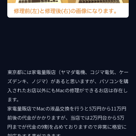
東京都には家電量販店（ヤマダ電機、コジマ電気、ケー
ズデンキ、ノジマ）があると思いますが、パソコンを購
入されたお店以外にもMacの修理ができるお店は存在し
ます。
家電量販店でMacの液晶交換を行うと5万円から11万円
前後の代金がかかりますが、当店では2万円台から5万
円までが代金の9割を占めておりますので非常に格安に
対応をする事ができます。