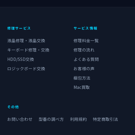
修理サービス
サービス情報
液晶修理・液晶交換
修理料金一覧
キーボード修理・交換
修理の流れ
HDD/SSD交換
よくある質問
ロジックボード交換
お客様の声
梱包方法
Mac買取
その他
お問い合わせ
型番の調べ方
利用規約
特定商取引法