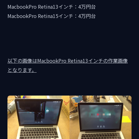
MacbookPro Retina13インチ：4万円台
MacbookPro Retina15インチ：4万円台
以下の画像はMacbookPro Retina13インチの作業画像
となります。