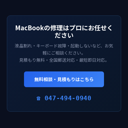
MacBookの修理はプロにお任せく
ださい
液晶割れ・キーボード故障・起動しないなど、お気
軽にご相談ください。
見積もり無料・全国郵送対応・最短即日対応。
無料相談・見積もりはこちら
☎ 047-494-0940