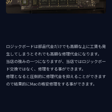
ロジックボードは部品代金だけでも高額な上に工賃も発
生してしまうとそれでも高額な修理代金になります。
当店の強みの一つになりますが、当店ではロジックボー
ド交換ではなく、修理をする事ができます。
修理となると圧倒的に修理代金を抑えることができます
ので結果的にMacの格安修理をする事ができます。