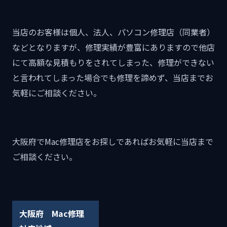
当店のお客様は個人、法人、パソコン修理店（同業者）
などとなりますが、修理実績が豊富にありますので他店
にて高額な見積もりをされてしまった、修理ができない
と言われてしまった場合でも修理を諦めず、当店までお
気軽にご相談ください。
大阪府でMac修理店をお探しであればお気軽に当店まで
ご相談ください。
大阪府 Mac修理