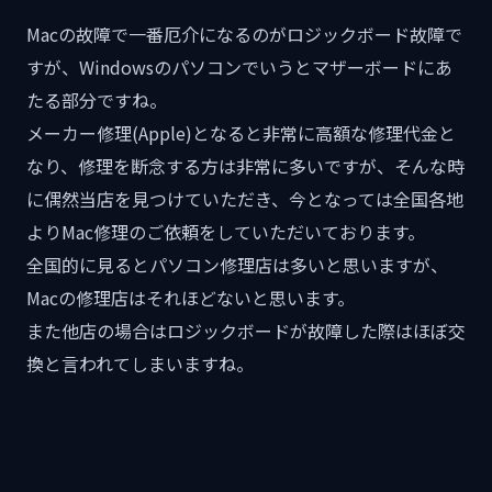
Macの故障で一番厄介になるのがロジックボード故障で
すが、Windowsのパソコンでいうとマザーボードにあ
たる部分ですね。
メーカー修理(Apple)となると非常に高額な修理代金と
なり、修理を断念する方は非常に多いですが、そんな時
に偶然当店を見つけていただき、今となっては全国各地
よりMac修理のご依頼をしていただいております。
全国的に見るとパソコン修理店は多いと思いますが、
Macの修理店はそれほどないと思います。
また他店の場合はロジックボードが故障した際はほぼ交
換と言われてしまいますね。