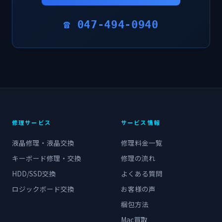
☎ 047-494-0940
修理サービス
サービス情報
液晶修理・液晶交換
修理料金一覧
キーボード修理・交換
修理の流れ
HDD/SSD交換
よくある質問
ロジックボード交換
お客様の声
梱包方法
Mac買取