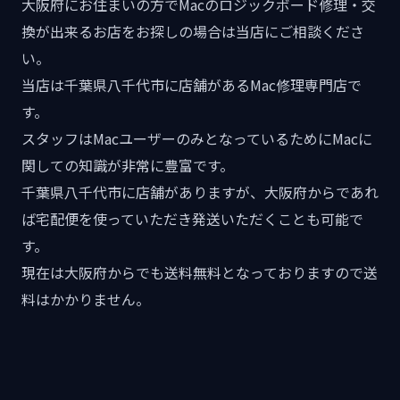
大阪府にお住まいの方でMacのロジックボード修理・交
換が出来るお店をお探しの場合は当店にご相談くださ
い。
当店は千葉県八千代市に店舗があるMac修理専門店で
す。
スタッフはMacユーザーのみとなっているためにMacに
関しての知識が非常に豊富です。
千葉県八千代市に店舗がありますが、大阪府からであれ
ば宅配便を使っていただき発送いただくことも可能で
す。
現在は大阪府からでも送料無料となっておりますので送
料はかかりません。