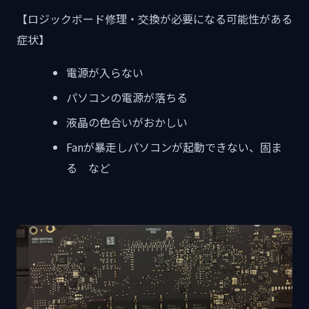
【ロジックボード修理・交換が必要になる可能性がある
症状】
電源が入らない
パソコンの電源が落ちる
液晶の色合いがおかしい
Fanが暴走しパソコンが起動できない、固ま
る など