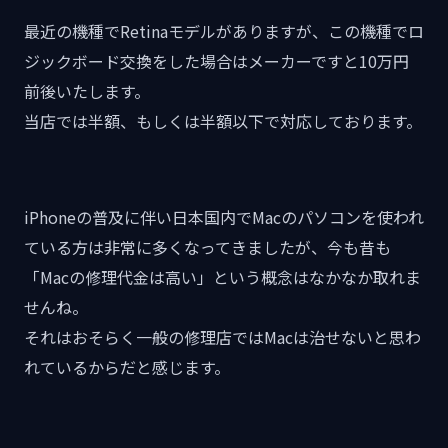
最近の機種でRetinaモデルがありますが、この機種でロ
ジックボード交換をした場合はメーカーですと10万円
前後いたします。
当店では半額、もしくは半額以下で対応しております。
iPhoneの普及に伴い日本国内でMacのパソコンを使われ
ている方は非常に多くなってきましたが、今も昔も
「Macの修理代金は高い」という概念はなかなか取れま
せんね。
それはおそらく一般の修理店ではMacは治せないと思わ
れているからだと感じます。