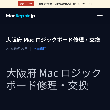
お知らせ
【8月の定休日以外の休み】8/16、25、30
Mac
Repair
.jp
大阪府 Mac ロジックボード修理・交換
2015年9月27日
|
Mac修理
大阪府 Mac ロジック
ボード修理・交換