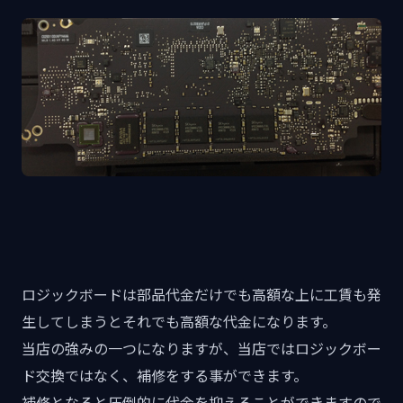
ロジックボードは部品代金だけでも高額な上に工賃も発
生してしまうとそれでも高額な代金になります。
当店の強みの一つになりますが、当店ではロジックボー
ド交換ではなく、補修をする事ができます。
補修となると圧倒的に代金を抑えることができますので