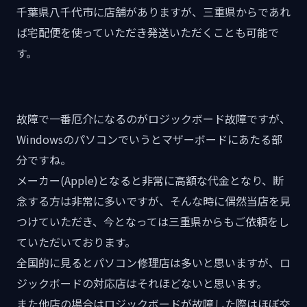
千葉県八千代市に店舗がありますが、三重県からであれ
ば宅配便を使っていただき発送いただくことも可能で
す。
故障で一番厄介になるのがロジックボード故障ですが、
Windowsのパソコンでいうとマザーボードにあたる部
分ですね。
メーカー(Apple)となると非常に高額な代金となり、断
念する方は非常に多いですが、そんな時に偶然当店を見
つけていただき、今となっては三重県からもご依頼をし
ていただいております。
全国的に見るとパソコン修理店は多いと思いますが、ロ
ジックボードの対応店はそれほどないと思います。
また他店の場合はロジックボードが故障した際はほぼ交