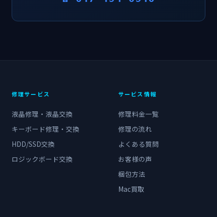
修理サービス
サービス情報
液晶修理・液晶交換
修理料金一覧
キーボード修理・交換
修理の流れ
HDD/SSD交換
よくある質問
ロジックボード交換
お客様の声
梱包方法
Mac買取