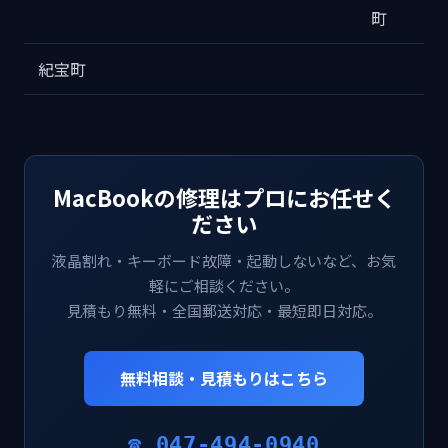
町
紀宝町
MacBookの修理はプロにお任せく
ださい
液晶割れ・キーボード故障・起動しないなど、お気
軽にご相談ください。
見積もり無料・全国郵送対応・最短即日対応。
無料相談・見積もりはこちら
☎ 047-494-0940