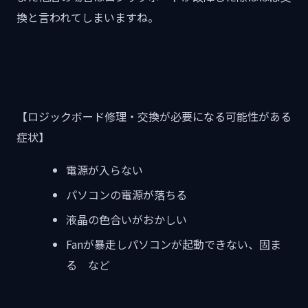
換と言われてしまいますね。
【ロジックボード修理・交換が必要になる可能性がある
症状】
電源が入らない
パソコンの電源が落ちる
液晶の色合いがおかしい
Fanが暴走しパソコンが起動できない、固ま
る など