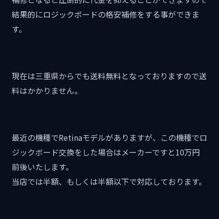
結果的にロジックボードの格安補修をする事ができま
す。
現在は三重県からでも送料無料となっておりますので送
料はかかりません。
最近の機種でRetinaモデルがありますが、この機種でロ
ジックボード交換をした場合はメーカーですと10万円
前後いたします。
当店では半額、もしくは半額以下で対応しております。