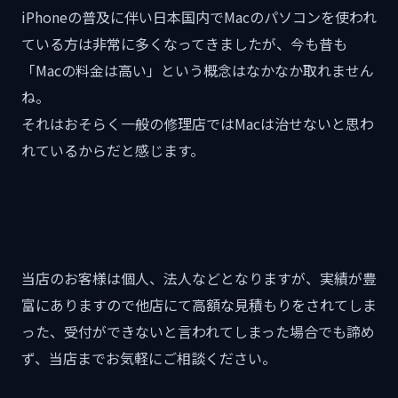
iPhoneの普及に伴い日本国内でMacのパソコンを使われ
ている方は非常に多くなってきましたが、今も昔も
「Macの料金は高い」という概念はなかなか取れません
ね。
それはおそらく一般の修理店ではMacは治せないと思わ
れているからだと感じます。
当店のお客様は個人、法人などとなりますが、実績が豊
富にありますので他店にて高額な見積もりをされてしま
った、受付ができないと言われてしまった場合でも諦め
ず、当店までお気軽にご相談ください。