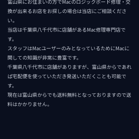
富山県にお住まいの方でMacのロジックボード修理・交
換が出来るお店をお探しの場合は当店にご相談くださ
い。
当店は千葉県八千代市に店舗があるMac修理専門店で
す。
スタッフはMacユーザーのみとなっているためにMacに
関しての知識が非常に豊富です。
千葉県八千代市に店舗がありますが、富山県からであれ
ば宅配便を使っていただき発送いただくことも可能で
す。
現在は富山県からでも送料無料となっておりますので送
料はかかりません。