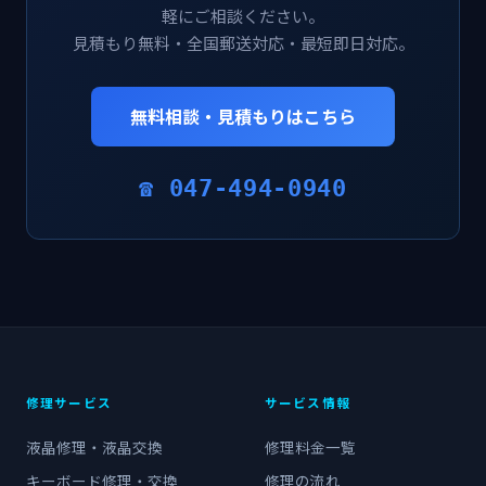
軽にご相談ください。
見積もり無料・全国郵送対応・最短即日対応。
無料相談・見積もりはこちら
☎ 047-494-0940
修理サービス
サービス情報
液晶修理・液晶交換
修理料金一覧
キーボード修理・交換
修理の流れ