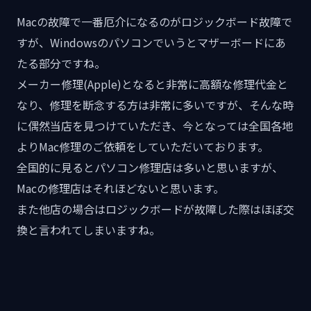
Macの故障で一番厄介になるのがロジックボード故障で
すが、Windowsのパソコンでいうとマザーボードにあ
たる部分ですね。
メーカー修理(Apple)となると非常に高額な修理代金と
なり、修理を断念する方は非常に多いですが、そんな時
に偶然当店を見つけていただき、今となっては全国各地
よりMac修理のご依頼をしていただいております。
全国的に見るとパソコン修理店は多いと思いますが、
Macの修理店はそれほどないと思います。
また他店の場合はロジックボードが故障した際はほぼ交
換と言われてしまいますね。