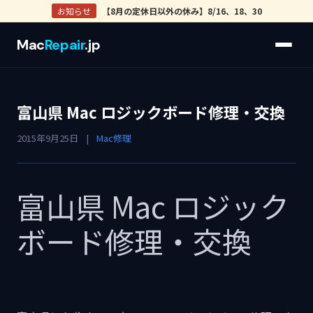
お知らせ
【8月の定休日以外の休み】8/16、18、30
Mac
Repair
.jp
富山県 Mac ロジックボード修理・交換
2015年9月25日
|
Mac修理
富山県 Mac ロジック
ボード修理・交換