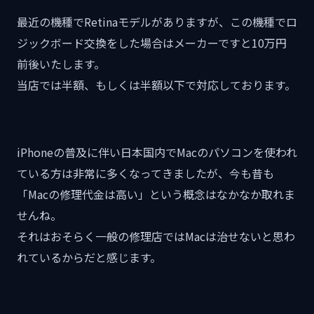
最近の機種でRetinaモデルがありますが、この機種でロ
ジックボード交換をした場合はメーカーですと10万円
前後いたします。
当店では半額、もしくは半額以下で対応しております。
iPhoneの普及に伴い日本国内でMacのパソコンを使われ
ている方は非常に多くなってきましたが、今も昔も
「Macの修理代金は高い」という概念はなかなか取れま
せんね。
それはおそらく一般の修理店ではMacは治せないと思わ
れているからだと感じます。