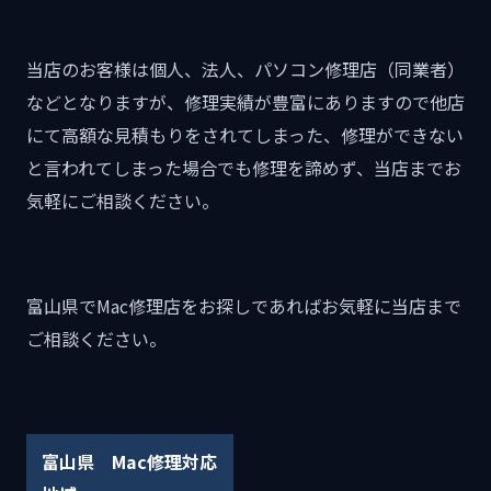
当店のお客様は個人、法人、パソコン修理店（同業者）
などとなりますが、修理実績が豊富にありますので他店
にて高額な見積もりをされてしまった、修理ができない
と言われてしまった場合でも修理を諦めず、当店までお
気軽にご相談ください。
富山県でMac修理店をお探しであればお気軽に当店まで
ご相談ください。
富山県 Mac修理対応