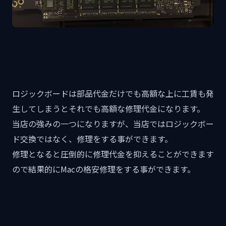
ロジックボードは部品代金だけでも高額な上に工賃も発
生してしまうとそれでも高額な修理代金になります。
当店の強みの一つになりますが、当店ではロジックボー
ド交換ではなく、修理をする事ができます。
修理となると圧倒的に修理代金を抑えることができます
ので結果的にMacの格安修理をする事ができます。