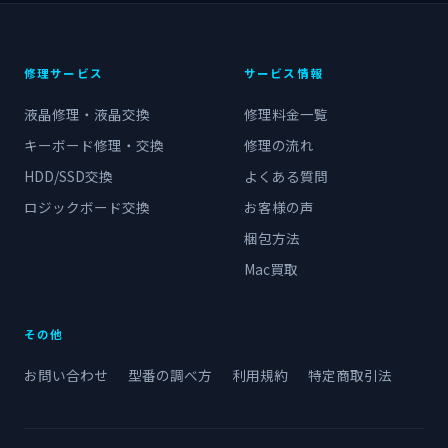
修理サービス
サービス情報
液晶修理・液晶交換
修理料金一覧
キーボード修理・交換
修理の流れ
HDD/SSD交換
よくある質問
ロジックボード交換
お客様の声
梱包方法
Mac買取
その他
お問い合わせ
型番の調べ方
利用規約
特定商取引法