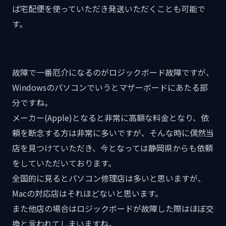
ば宅配便を使っていただき発送いただくことも可能で
す。
故障で一番厄介になるのがロジックボード故障ですが、
Windowsのパソコンでいうとマザーボードにあたる部
分ですね。
メーカー(Apple)となると非常に高額な料金となり、依
頼を断念する方は非常に多いですが、そんな時に偶然当
店を見つけていただき、今となっては静岡県からも依頼
をしていただいております。
全国的に見るとパソコン修理店は多いと思いますが、
Macの対応店はそれほどないと思います。
また他店の場合はロジックボードが故障した際はほぼ交
換と言われてしまいますね。