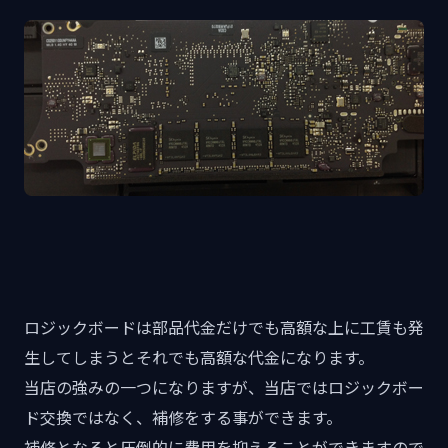
ロジックボードは部品代金だけでも高額な上に工賃も発
生してしまうとそれでも高額な代金になります。
当店の強みの一つになりますが、当店ではロジックボー
ド交換ではなく、補修をする事ができます。
補修となると圧倒的に費用を抑えることができますので