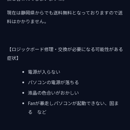
現在は静岡県からでも送料無料となっておりますので送
料はかかりません。
【ロジックボード修理・交換が必要になる可能性がある
症状】
電源が入らない
パソコンの電源が落ちる
液晶の色合いがおかしい
Fanが暴走しパソコンが起動できない、固ま
る など