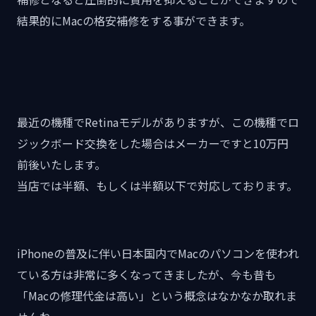
結果的にMacの格安補修をする事ができます。
最近の機種でRetinaモデルがありますが、この機種でロ
ジックボード交換をした場合はメーカーですと10万円
前後いたします。
当店では半額、もしくは半額以下で対応しております。
iPhoneの普及に伴い日本国内でMacのパソコンを使われ
ている方は非常に多くなってきましたが、今も昔も
「Macの修理代金は高い」という概念はなかなか取れま