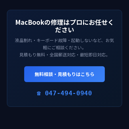
MacBookの修理はプロにお任せく
ださい
液晶割れ・キーボード故障・起動しないなど、お気
軽にご相談ください。
見積もり無料・全国郵送対応・最短即日対応。
無料相談・見積もりはこちら
☎ 047-494-0940