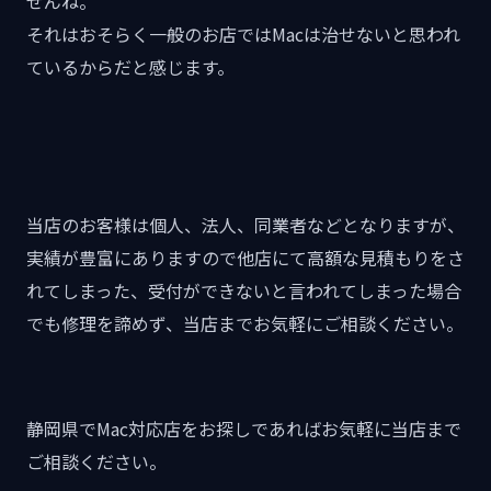
せんね。
それはおそらく一般のお店ではMacは治せないと思われ
ているからだと感じます。
当店のお客様は個人、法人、同業者などとなりますが、
実績が豊富にありますので他店にて高額な見積もりをさ
れてしまった、受付ができないと言われてしまった場合
でも修理を諦めず、当店までお気軽にご相談ください。
静岡県でMac対応店をお探しであればお気軽に当店まで
ご相談ください。