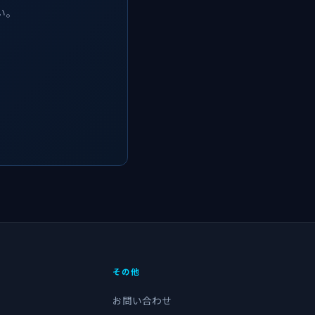
い。
その他
お問い合わせ