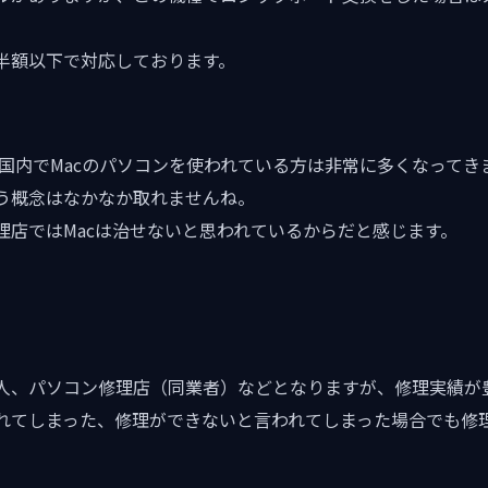
半額以下で対応しております。
日本国内でMacのパソコンを使われている方は非常に多くなってき
う概念はなかなか取れませんね。
理店ではMacは治せないと思われているからだと感じます。
人、パソコン修理店（同業者）などとなりますが、修理実績が
れてしまった、修理ができないと言われてしまった場合でも修