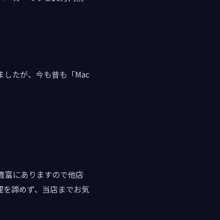
ましたが、今も昔も「Mac
豊富にありますので他店
理を諦めず、当店までお気