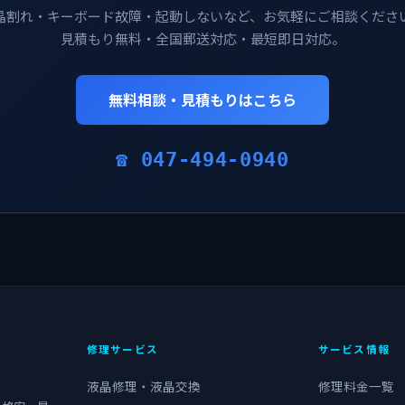
晶割れ・キーボード故障・起動しないなど、お気軽にご相談くださ
見積もり無料・全国郵送対応・最短即日対応。
無料相談・見積もりはこちら
☎ 047-494-0940
修理サービス
サービス情報
液晶修理・液晶交換
修理料金一覧