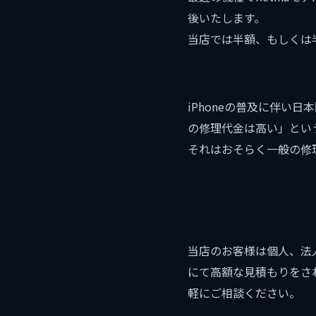
後いたします。
当店では半額、もしくは
iPhoneの普及に伴い
の修理代金は高い」とい
それはおそらく一般の修
当店のお客様は個人、法
にて高額な見積もりをさ
軽にご相談ください。