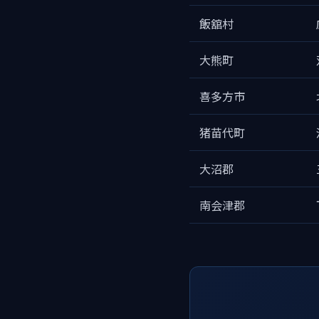
飯舘村
大熊町
喜多方市
猪苗代町
大沼郡
南会津郡