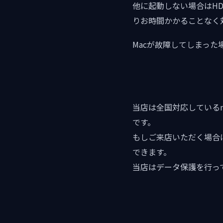
他に起動しない場合はH
りお時間かかることなく
Macが故障してしまっ
当店は全国対応している
です。
もしご来店いただく場合
できます。
当店はデータ保護を行っ