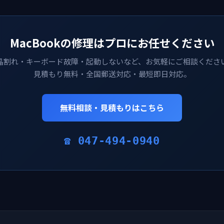
MacBookの修理はプロにお任せください
晶割れ・キーボード故障・起動しないなど、お気軽にご相談くださ
見積もり無料・全国郵送対応・最短即日対応。
無料相談・見積もりはこちら
☎ 047-494-0940