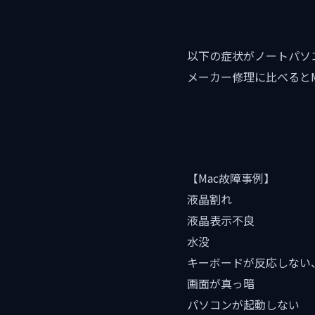
以下の症状がノートパソ
メーカー修理に比べるとM
【Mac故障事例】
液晶割れ
液晶表示不良
水没
キーボードが反応しない
画面が真っ暗
パソコンが起動しない