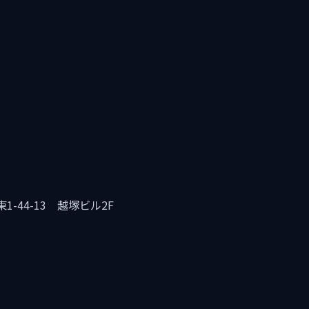
-44-13 越塚ビル2F