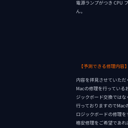
電源ランプがつき CPU
ん。
【予測できる修理内容
内容を拝見させていただ
Macの修理を行ってい
ジックボード交換ではな
行っておりますのでMac
ロジックボードの修理を
格安修理をご希望であれ