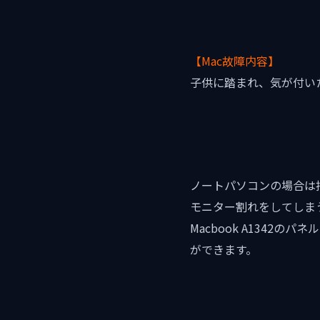
【Mac故障内容】
子供に踏まれ、気が付い
ノートパソコンの場合は
モニター割れをしてしま
Macbook A134
ができます。