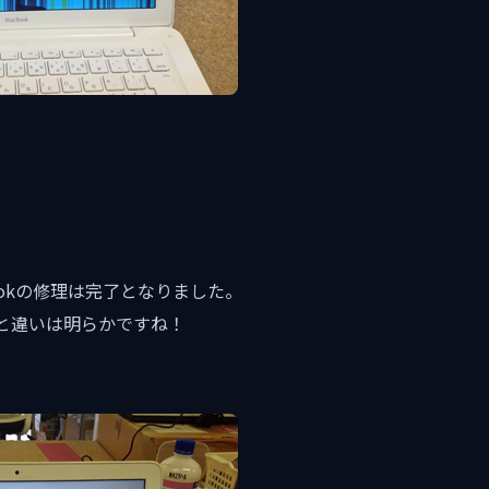
ookの修理は完了となりました。
と違いは明らかですね！