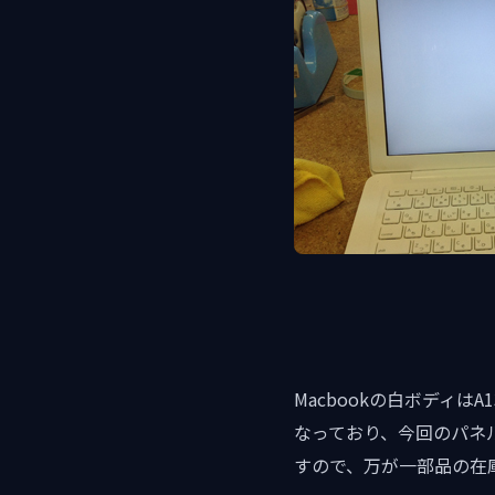
Macbookの白ボディはA
なっており、今回のパネル
すので、万が一部品の在