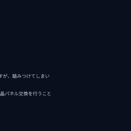
すが、踏みつけてしまい
で液晶パネル交換を行うこと