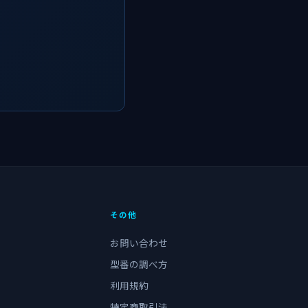
その他
お問い合わせ
型番の調べ方
利用規約
特定商取引法