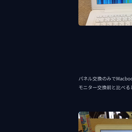
パネル交換のみでMacb
モニター交換前と比べる