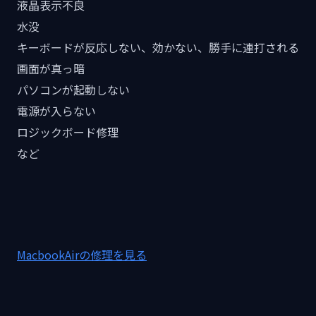
液晶表示不良
水没
キーボードが反応しない、効かない、勝手に連打される
画面が真っ暗
パソコンが起動しない
電源が入らない
ロジックボード修理
など
MacbookAirの修理を見る