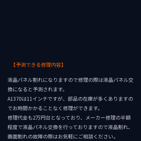
【予測できる修理内容】
液晶パネル割れになりますので修理の際は液晶パネル交
換になると予測されます。
A1370は11インチですが、部品の在庫が多くありますの
でお時間かかることなく修理ができます。
修理代金も2万円台となっており、メーカー修理の半額
程度で液晶パネル交換を行っておりますので液晶割れ、
画面割れの故障の際はお気軽にご相談ください。