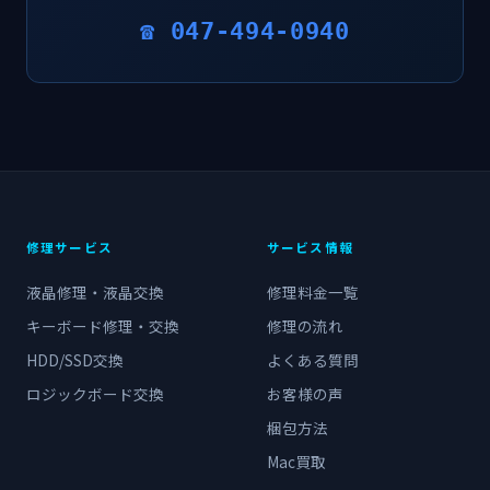
☎ 047-494-0940
修理サービス
サービス情報
液晶修理・液晶交換
修理料金一覧
キーボード修理・交換
修理の流れ
HDD/SSD交換
よくある質問
ロジックボード交換
お客様の声
梱包方法
Mac買取