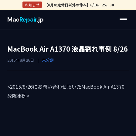
お知らせ
【8月の定休日以外の休み】8/16、25、30
Mac
Repair
.jp
MacBook Air A1370 液晶割れ事例 8/26
2015年8月26日
|
未分類
<2015/8/26にお問い合わせ頂いたMacBook Air A1370
故障事例>