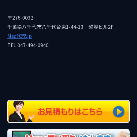
〒276-0032
千葉県八千代市八千代台東1-44-13 越塚ビル2F
Mac修理.jp
TEL 047-494-0940