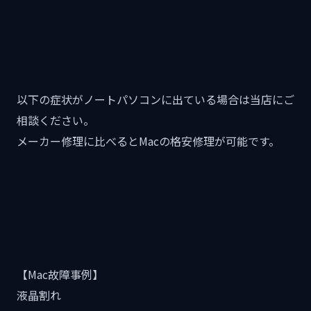
以下の症状がノートパソコンに出ている場合は当店にご
相談ください。
メーカー修理に比べるとMacの格安修理が可能です。
【Mac故障事例】
液晶割れ