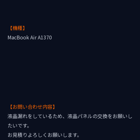
【機種】
MacBook Air A1370
【お問い合わせ内容】
液晶漏れをしているため、液晶パネルの交換をお願いし
たいです。
お見積りよろしくお願いします。