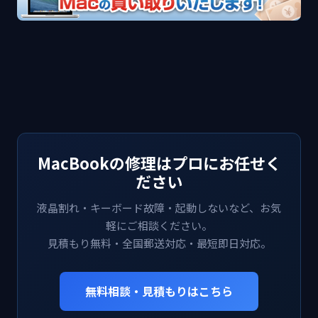
MacBookの修理はプロにお任せく
ださい
液晶割れ・キーボード故障・起動しないなど、お気
軽にご相談ください。
見積もり無料・全国郵送対応・最短即日対応。
無料相談・見積もりはこちら