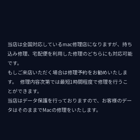
当店は全国対応しているmac修理店になりますが、持ち
込み修理、宅配便を利用した修理のどちらにも対応可能
です。
もしご来店いただく場合は修理予約をお勧めいたしま
す。 修理内容次第では最短1時間程度で修理を行うこ
とができます。
当店はデータ保護を行っておりますので、お客様のデー
タはそのままでMacの修理をいたします。